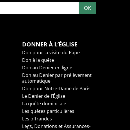
OK
DONNER À L’ÉGLISE
Don pour la visite du Pape
Don à la quête
Don au Denier en ligne
Don au Denier par prélèvement
automatique
Don pour Notre-Dame de Paris
Le Denier de l’Église
La quête dominicale
Les quêtes particulières
Les offrandes
Legs, Donations et Assurances-