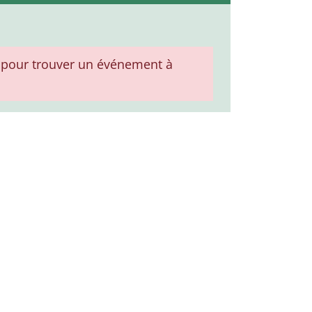
pour trouver un événement à