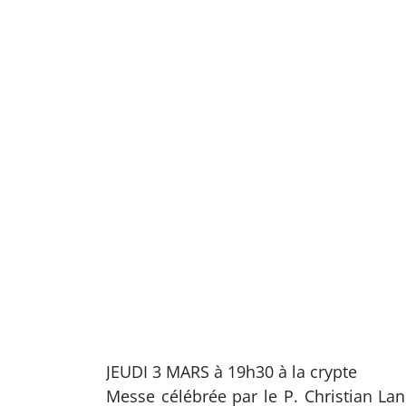
JEUDI 3 MARS à 19h30 à la crypte
Messe célébrée par le P. Christian L