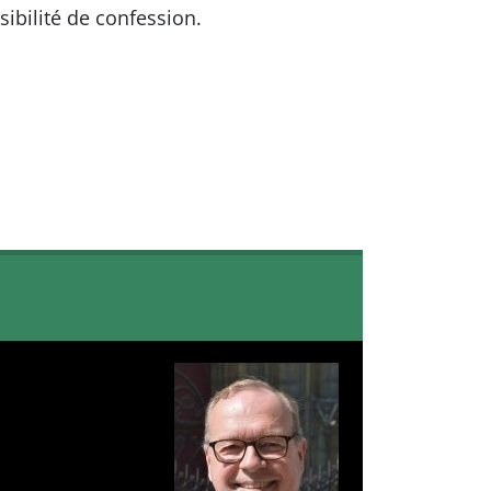
ibilité de confession.