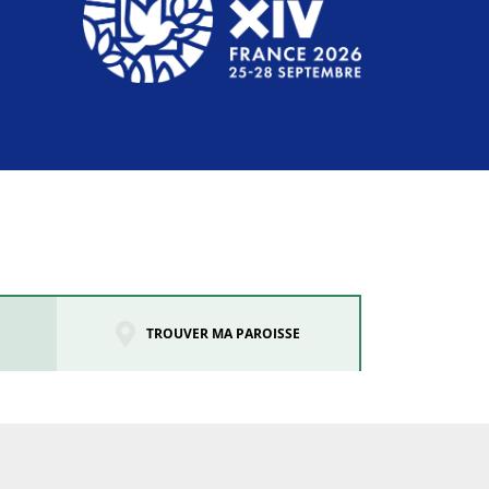
TROUVER MA PAROISSE