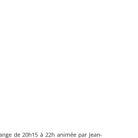
uange de 20h15 à 22h animée par Jean-