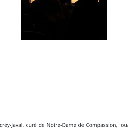
ancrey-Javal, curé de Notre-Dame de Compassion, lo