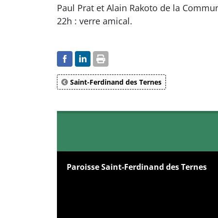
Paul Prat et Alain Rakoto de la Communa
22h : verre amical.
Saint-Ferdinand des Ternes
Paroisse Saint-Ferdinand des Ternes