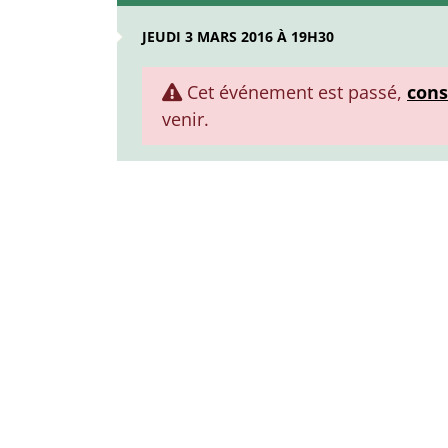
JEUDI 3 MARS 2016 À 19H30
Cet événement est passé,
cons
venir.