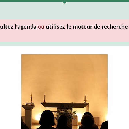
ultez l’agenda
ou
utilisez le moteur de recherche