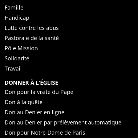
Famille
Handicap
Lutte contre les abus
Pastorale de la santé
Pôle Mission
Solidarité
Travail
DONNER À L’ÉGLISE
Don pour la visite du Pape
Don à la quête
Don au Denier en ligne
Don au Denier par prélèvement automatique
Don pour Notre-Dame de Paris