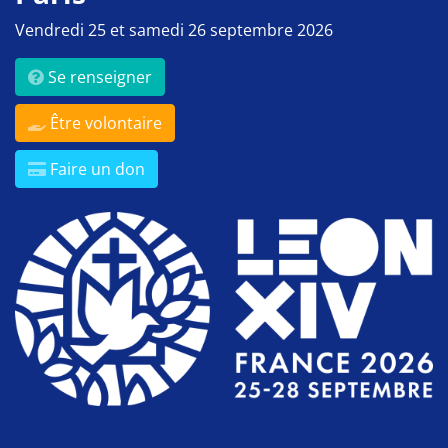
Vendredi 25 et samedi 26 septembre 2026
Se renseigner
Être volontaire
Faire un don