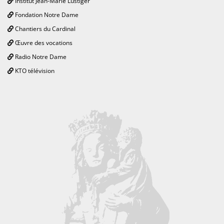
Institut Jean-Marie Lustiger
Fondation Notre Dame
Chantiers du Cardinal
Œuvre des vocations
Radio Notre Dame
KTO télévision