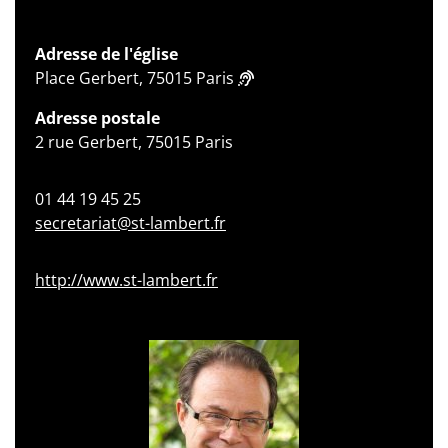
Adresse de l'église
Place Gerbert, 75015 Paris
Adresse postale
2 rue Gerbert, 75015 Paris
01 44 19 45 25
secretariat@st-lambert.fr
http://www.st-lambert.fr