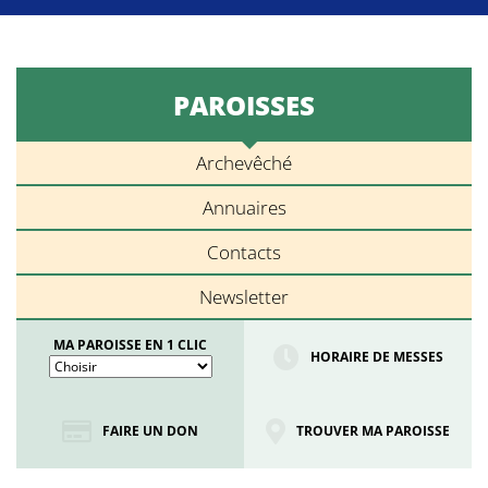
PAROISSES
Archevêché
Annuaires
Contacts
Newsletter
MA PAROISSE EN 1 CLIC
HORAIRE DE MESSES
FAIRE UN DON
TROUVER MA PAROISSE