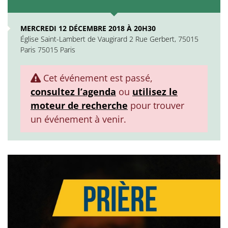
MERCREDI 12 DÉCEMBRE 2018 À 20H30
Église Saint-Lambert de Vaugirard 2 Rue Gerbert, 75015
Paris 75015 Paris
Cet événement est passé,
consultez l’agenda
ou
utilisez le
moteur de recherche
pour trouver
un événement à venir.