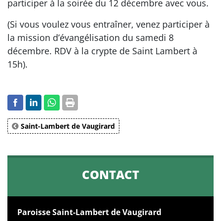
participer à la soirée du 12 décembre avec vous.
(Si vous voulez vous entraîner, venez participer à
la mission d’évangélisation du samedi 8
décembre. RDV à la crypte de Saint Lambert à
15h).
Saint-Lambert de Vaugirard
CONTACT
Paroisse Saint-Lambert de Vaugirard