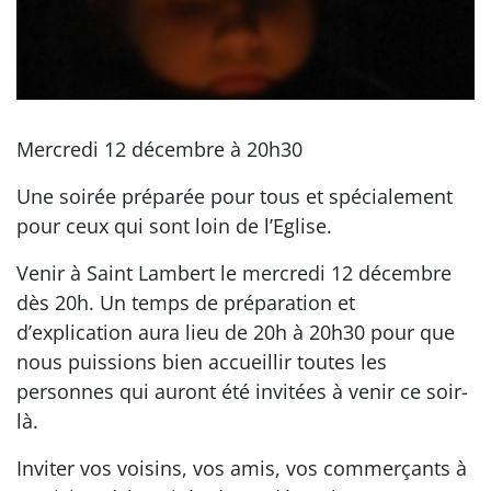
Mercredi 12 décembre à 20h30
Une soirée préparée pour tous et spécialement
pour ceux qui sont loin de l’Eglise.
Venir à Saint Lambert le mercredi 12 décembre
dès 20h. Un temps de préparation et
d’explication aura lieu de 20h à 20h30 pour que
nous puissions bien accueillir toutes les
personnes qui auront été invitées à venir ce soir-
là.
Inviter vos voisins, vos amis, vos commerçants à