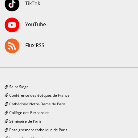
TikTok
YouTube
Flux RSS
Saint-Siège
Conférence des évêques de France
Cathédrale Notre-Dame de Paris
Collège des Bernardins
Séminaire de Paris
Enseignement catholique de Paris