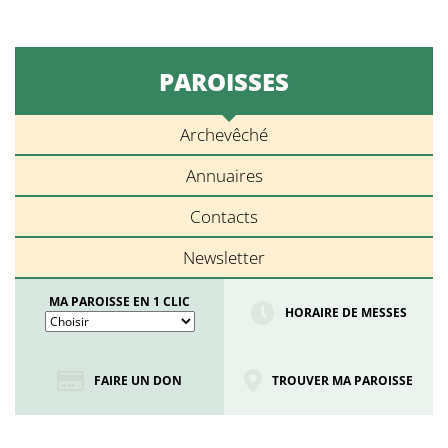
PAROISSES
Archevêché
Annuaires
Contacts
Newsletter
MA PAROISSE EN 1 CLIC
HORAIRE DE MESSES
FAIRE UN DON
TROUVER MA PAROISSE