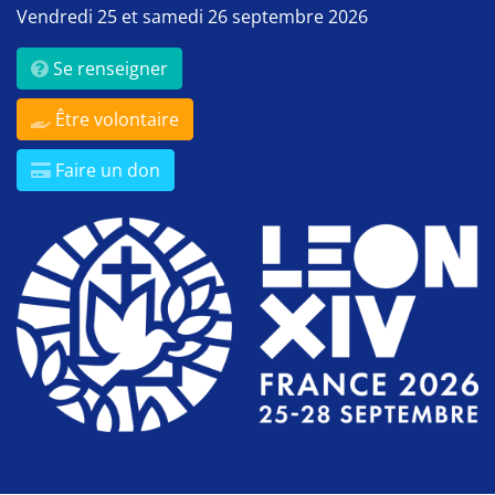
Vendredi 25 et samedi 26 septembre 2026
Se renseigner
Être volontaire
Faire un don