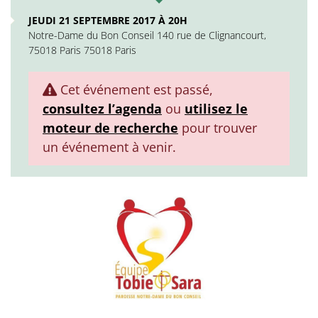
JEUDI 21 SEPTEMBRE 2017 À 20H
Notre-Dame du Bon Conseil 140 rue de Clignancourt,
75018 Paris 75018 Paris
Cet événement est passé,
consultez l’agenda
ou
utilisez le
moteur de recherche
pour trouver
un événement à venir.