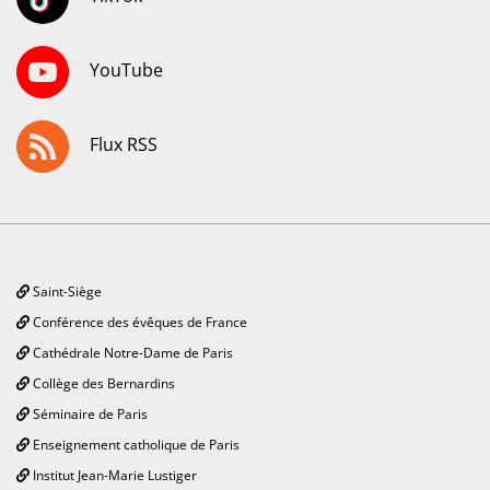
YouTube
Flux RSS
Saint-Siège
Conférence des évêques de France
Cathédrale Notre-Dame de Paris
Collège des Bernardins
Séminaire de Paris
Enseignement catholique de Paris
Institut Jean-Marie Lustiger