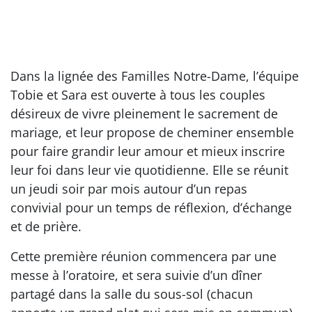
Dans la lignée des Familles Notre-Dame, l’équipe
Tobie et Sara est ouverte à tous les couples
désireux de vivre pleinement le sacrement de
mariage, et leur propose de cheminer ensemble
pour faire grandir leur amour et mieux inscrire
leur foi dans leur vie quotidienne. Elle se réunit
un jeudi soir par mois autour d’un repas
convivial pour un temps de réflexion, d’échange
et de prière.
Cette première réunion commencera par une
messe à l’oratoire, et sera suivie d’un dîner
partagé dans la salle du sous-sol (chacun