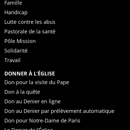
Famille
Handicap
Lutte contre les abus
Pastorale de la santé
Pôle Mission
Solidarité
Travail
DONNER À L’ÉGLISE
Don pour la visite du Pape
Don à la quête
Don au Denier en ligne
Don au Denier par prélèvement automatique
Don pour Notre-Dame de Paris