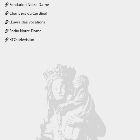
Fondation Notre Dame
Chantiers du Cardinal
Œuvre des vocations
Radio Notre Dame
KTO télévision