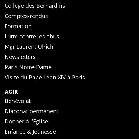
Collège des Bernardins
Comptes-rendus
Formation
Lutte contre les abus
Mgr Laurent Ulrich
Newsletters
Paris Notre-Dame
Visite du Pape Léon XIV à Paris
AGIR
Bénévolat
Diaconat permanent
Donner à l’Église
Enfance & Jeunesse