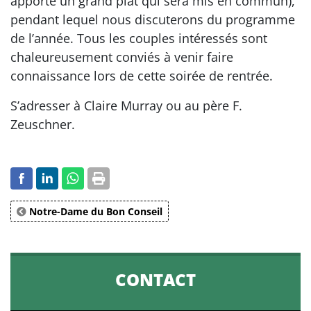
apporte un grand plat qui sera mis en commun),
pendant lequel nous discuterons du programme
de l’année. Tous les couples intéressés sont
chaleureusement conviés à venir faire
connaissance lors de cette soirée de rentrée.
S’adresser à Claire Murray ou au père F.
Zeuschner.
Notre-Dame du Bon Conseil
CONTACT