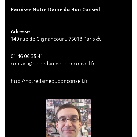
Paroisse Notre-Dame du Bon Conseil
Adresse
140 rue de Clignancourt, 75018 Paris
01 46 06 35 41
contact@notredamedubonconseil.fr
http://notredamedubonconseil.fr