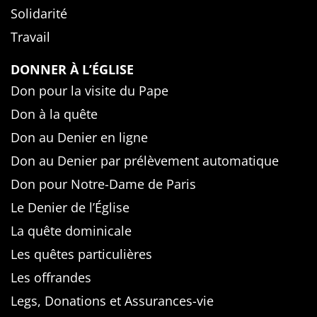
Solidarité
Travail
DONNER À L’ÉGLISE
Don pour la visite du Pape
Don à la quête
Don au Denier en ligne
Don au Denier par prélèvement automatique
Don pour Notre-Dame de Paris
Le Denier de l’Église
La quête dominicale
Les quêtes particulières
Les offrandes
Legs, Donations et Assurances-vie