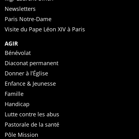
Newsletters
Paris Notre-Dame
Visite du Pape Léon XIV à Paris
AGIR
Bénévolat
Diaconat permanent
Donner à l’Église
Enfance & Jeunesse
Famille
Handicap
Lutte contre les abus
Pastorale de la santé
Pôle Mission