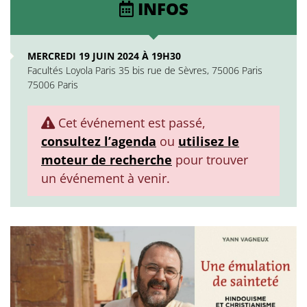
INFOS
MERCREDI 19 JUIN 2024 À 19H30
Facultés Loyola Paris 35 bis rue de Sèvres, 75006 Paris
75006 Paris
Cet événement est passé,
consultez l’agenda
ou
utilisez le
moteur de recherche
pour trouver
un événement à venir.