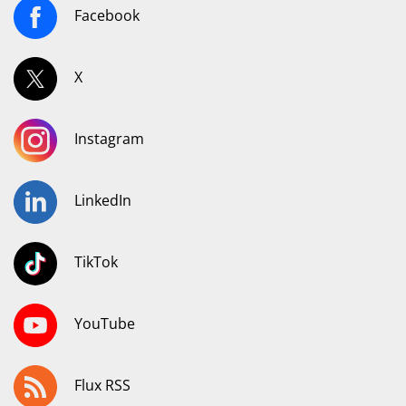
Facebook
X
Instagram
LinkedIn
TikTok
YouTube
Flux RSS