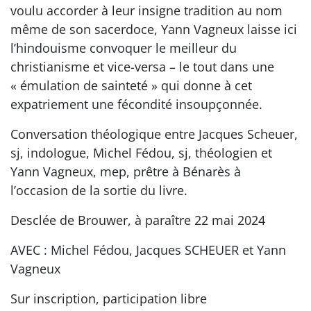
voulu accorder à leur insigne tradition au nom
même de son sacerdoce, Yann Vagneux laisse ici
l’hindouisme convoquer le meilleur du
christianisme et vice-versa – le tout dans une
« émulation de sainteté » qui donne à cet
expatriement une fécondité insoupçonnée.
Conversation théologique entre Jacques Scheuer,
sj, indologue, Michel Fédou, sj, théologien et
Yann Vagneux, mep, prêtre à Bénarès à
l’occasion de la sortie du livre.
Desclée de Brouwer, à paraître 22 mai 2024
AVEC : Michel Fédou, Jacques SCHEUER et Yann
Vagneux
Sur inscription, participation libre