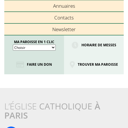
Annuaires
Contacts
Newsletter
MA PAROISSE EN 1 CLIC
HORAIRE DE MESSES
FAIRE UN DON
TROUVER MA PAROISSE
L’ÉGLISE
CATHOLIQUE
À
PARIS