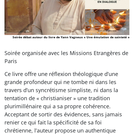
Soirée débat autour du livre de Yann Vagneux « Une émulation de sainteté »
Soirée organisée avec les Missions Etrangères de
Paris
Ce livre offre une réflexion théologique d’une
grande profondeur qui ne tombe ni dans les
travers d’un syncrétisme simpliste, ni dans la
tentation de « christianiser » une tradition
plurimillénaire qui a sa propre cohérence.
Acceptant de sortir des évidences, sans jamais
renier ce qui fait la spécificité de sa foi
chrétienne, l’auteur propose un authentique