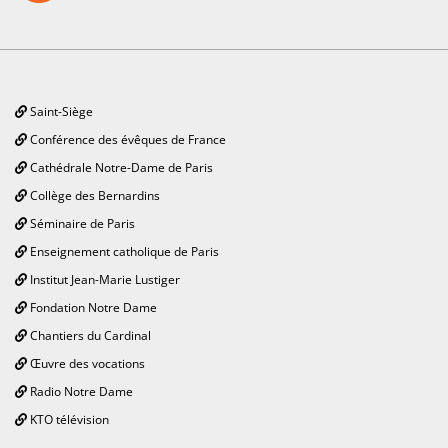
Saint-Siège
Conférence des évêques de France
Cathédrale Notre-Dame de Paris
Collège des Bernardins
Séminaire de Paris
Enseignement catholique de Paris
Institut Jean-Marie Lustiger
Fondation Notre Dame
Chantiers du Cardinal
Œuvre des vocations
Radio Notre Dame
KTO télévision