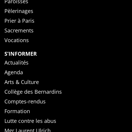
Paroisses
Pèlerinages
Prier à Paris
Sacrements
Vocations
S’INFORMER
Actualités
Agenda
Arts & Culture
Collège des Bernardins
Comptes-rendus
Formation
Lutte contre les abus
Mgr Laurent Ulrich