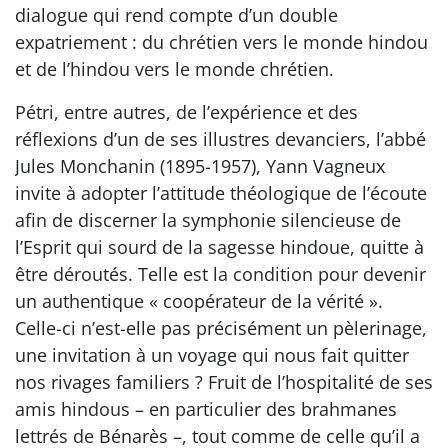
dialogue qui rend compte d’un double
expatriement : du chrétien vers le monde hindou
et de l’hindou vers le monde chrétien.
Pétri, entre autres, de l’expérience et des
réflexions d’un de ses illustres devanciers, l’abbé
Jules Monchanin (1895-1957), Yann Vagneux
invite à adopter l’attitude théologique de l’écoute
afin de discerner la symphonie silencieuse de
l’Esprit qui sourd de la sagesse hindoue, quitte à
être déroutés. Telle est la condition pour devenir
un authentique « coopérateur de la vérité ».
Celle-ci n’est-elle pas précisément un pèlerinage,
une invitation à un voyage qui nous fait quitter
nos rivages familiers ? Fruit de l’hospitalité de ses
amis hindous – en particulier des brahmanes
lettrés de Bénarès –, tout comme de celle qu’il a