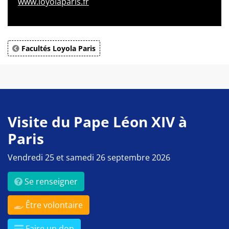
www.loyolaparis.fr
Facultés Loyola Paris
Visite du Pape Léon XIV à
Paris
Vendredi 25 et samedi 26 septembre 2026
Se renseigner
Être volontaire
Faire un don