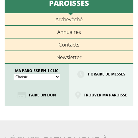
PAROISSES
Archevêché
Annuaires
Contacts
Newsletter
MA PAROISSE EN 1 CLIC
HORAIRE DE MESSES
FAIRE UN DON
TROUVER MA PAROISSE