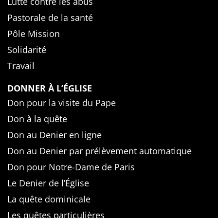
Lutte contre les abus
Pastorale de la santé
Pôle Mission
Solidarité
Travail
DONNER À L’ÉGLISE
Don pour la visite du Pape
Don à la quête
Don au Denier en ligne
Don au Denier par prélèvement automatique
Don pour Notre-Dame de Paris
Le Denier de l’Église
La quête dominicale
Les quêtes particulières