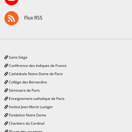
Flux RSS
Saint-Siège
Conférence des évêques de France
Cathédrale Notre-Dame de Paris
Collège des Bernardins
Séminaire de Paris
Enseignement catholique de Paris
Institut Jean-Marie Lustiger
Fondation Notre Dame
Chantiers du Cardinal
Œuvre des vocations