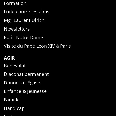
Formation
Lutte contre les abus
Mgr Laurent Ulrich
Newsletters
Paris Notre-Dame
Visite du Pape Léon XIV à Paris
AGIR
Bénévolat
Diaconat permanent
Donner à l’Église
Enfance & Jeunesse
Famille
Handicap