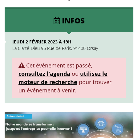
INFOS
JEUDI 2 FÉVRIER 2023 À 19H
La Clarté-Dieu 95 Rue de Paris, 91400 Orsay
Cet événement est passé,
consultez l’agenda
ou
utilisez le
moteur de recherche
pour trouver
un événement à venir.