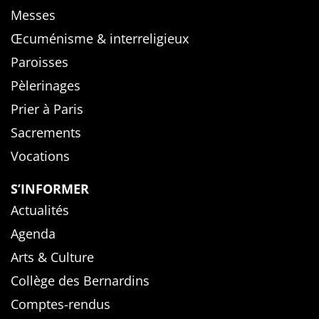
Messes
Œcuménisme & interreligieux
Paroisses
Pèlerinages
Prier à Paris
Sacrements
Vocations
S’INFORMER
Actualités
Agenda
Arts & Culture
Collège des Bernardins
Comptes-rendus