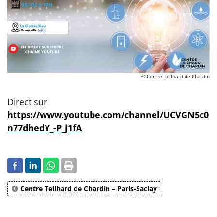
© Centre Teilhard de Chardin
Direct sur
https://www.youtube.com/channel/UCVGN5c0
n77dhedY_-P_j1fA
Centre Teilhard de Chardin – Paris-Saclay