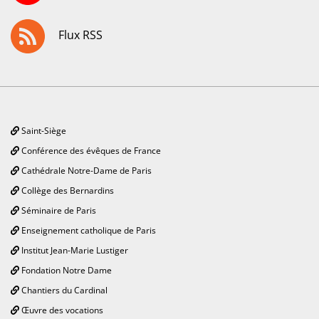
Flux RSS
Saint-Siège
Conférence des évêques de France
Cathédrale Notre-Dame de Paris
Collège des Bernardins
Séminaire de Paris
Enseignement catholique de Paris
Institut Jean-Marie Lustiger
Fondation Notre Dame
Chantiers du Cardinal
Œuvre des vocations