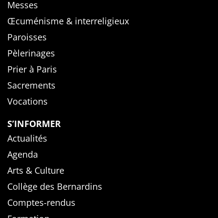
Messes
Œcuménisme & interreligieux
Paroisses
Pèlerinages
Prier à Paris
Sacrements
Vocations
S’INFORMER
Actualités
Agenda
Arts & Culture
Collège des Bernardins
Comptes-rendus