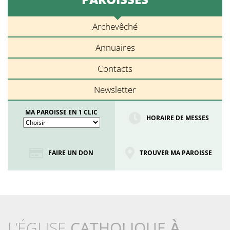
Archevêché
Annuaires
Contacts
Newsletter
MA PAROISSE EN 1 CLIC
HORAIRE DE MESSES
FAIRE UN DON
TROUVER MA PAROISSE
L’ÉGLISE
CATHOLIQUE
À