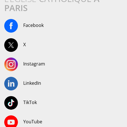
PARIS
Facebook
X
Instagram
LinkedIn
TikTok
YouTube