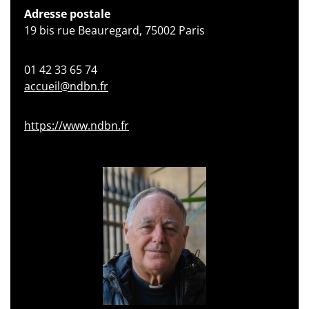
Adresse postale
19 bis rue Beauregard, 75002 Paris
01 42 33 65 74
accueil@ndbn.fr
https://www.ndbn.fr