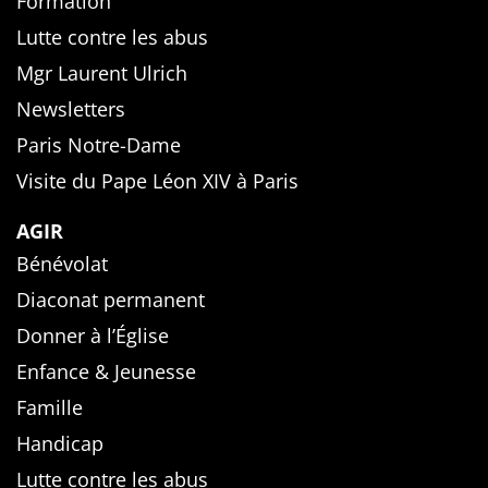
Formation
Lutte contre les abus
Mgr Laurent Ulrich
Newsletters
Paris Notre-Dame
Visite du Pape Léon XIV à Paris
AGIR
Bénévolat
Diaconat permanent
Donner à l’Église
Enfance & Jeunesse
Famille
Handicap
Lutte contre les abus