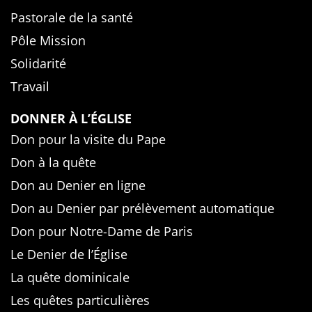
Pastorale de la santé
Pôle Mission
Solidarité
Travail
DONNER À L’ÉGLISE
Don pour la visite du Pape
Don à la quête
Don au Denier en ligne
Don au Denier par prélèvement automatique
Don pour Notre-Dame de Paris
Le Denier de l’Église
La quête dominicale
Les quêtes particulières