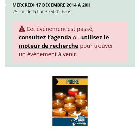
MERCREDI 17 DÉCEMBRE 2014 À 20H
25 rue de la Lune 75002 Paris
Cet événement est passé,
consultez l’agenda
ou
utilisez le
moteur de recherche
pour trouver
un événement à venir.