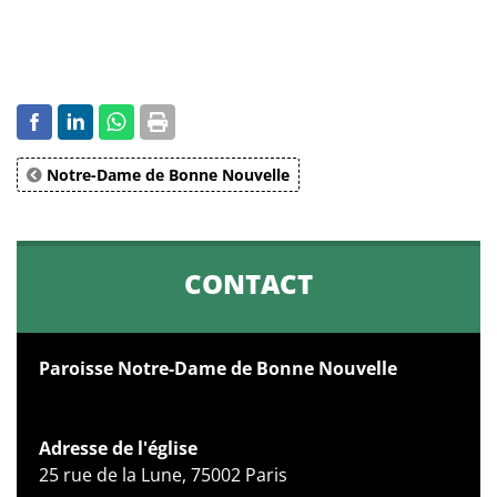
Notre-Dame de Bonne Nouvelle
CONTACT
Paroisse Notre-Dame de Bonne Nouvelle
Adresse de l'église
25 rue de la Lune, 75002 Paris