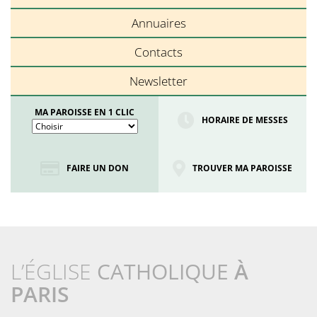
Annuaires
Contacts
Newsletter
MA PAROISSE EN 1 CLIC
HORAIRE DE MESSES
FAIRE UN DON
TROUVER MA PAROISSE
L’ÉGLISE
CATHOLIQUE
À
PARIS