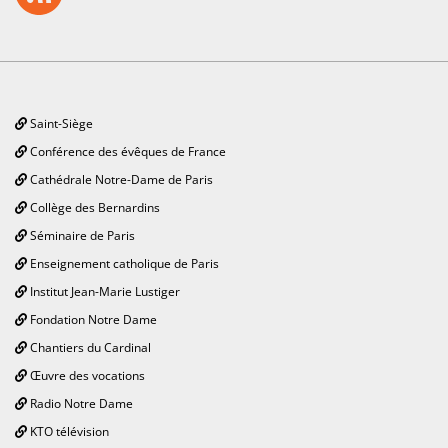
Saint-Siège
Conférence des évêques de France
Cathédrale Notre-Dame de Paris
Collège des Bernardins
Séminaire de Paris
Enseignement catholique de Paris
Institut Jean-Marie Lustiger
Fondation Notre Dame
Chantiers du Cardinal
Œuvre des vocations
Radio Notre Dame
KTO télévision