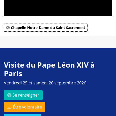
Chapelle Notre-Dame du Saint Sacrement
Visite du Pape Léon XIV à
Paris
Vendredi 25 et samedi 26 septembre 2026
Se renseigner
Être volontaire