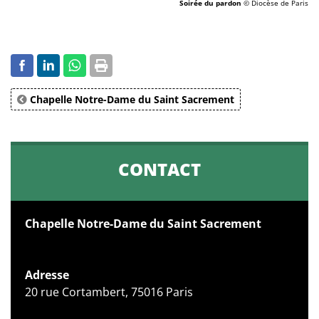
Soirée du pardon
© Diocèse de Paris
Chapelle Notre-Dame du Saint Sacrement
CONTACT
Chapelle Notre-Dame du Saint Sacrement
Adresse
20 rue Cortambert, 75016 Paris