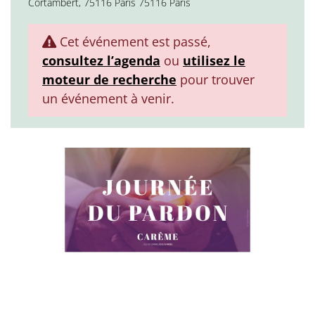
Cortambert, 75116 Paris 75116 Paris
Cet événement est passé,
consultez l’agenda
ou
utilisez le
moteur de recherche
pour trouver
un événement à venir.