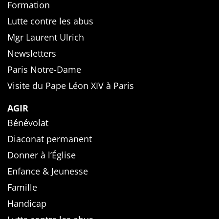
Formation
Lutte contre les abus
Mgr Laurent Ulrich
Newsletters
Paris Notre-Dame
Visite du Pape Léon XIV à Paris
AGIR
Bénévolat
Diaconat permanent
Donner à l’Église
Enfance & Jeunesse
Famille
Handicap