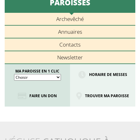
PAROISSES
Archevêché
Annuaires
Contacts
Newsletter
MA PAROISSE EN 1 CLIC
HORAIRE DE MESSES
FAIRE UN DON
TROUVER MA PAROISSE