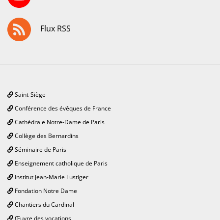
Flux RSS
Saint-Siège
Conférence des évêques de France
Cathédrale Notre-Dame de Paris
Collège des Bernardins
Séminaire de Paris
Enseignement catholique de Paris
Institut Jean-Marie Lustiger
Fondation Notre Dame
Chantiers du Cardinal
Œuvre des vocations