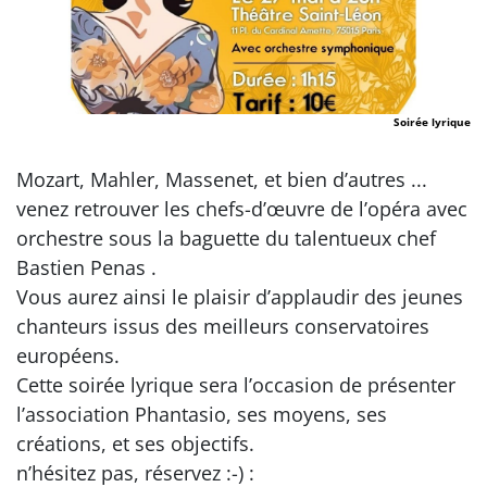
Soirée lyrique
Mozart, Mahler, Massenet, et bien d’autres ...
venez retrouver les chefs-d’œuvre de l’opéra avec
orchestre sous la baguette du talentueux chef
Bastien Penas .
Vous aurez ainsi le plaisir d’applaudir des jeunes
chanteurs issus des meilleurs conservatoires
européens.
Cette soirée lyrique sera l’occasion de présenter
l’association Phantasio, ses moyens, ses
créations, et ses objectifs.
n’hésitez pas, réservez :-) :