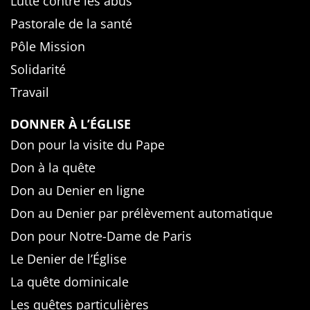
Lutte contre les abus
Pastorale de la santé
Pôle Mission
Solidarité
Travail
DONNER À L’ÉGLISE
Don pour la visite du Pape
Don à la quête
Don au Denier en ligne
Don au Denier par prélèvement automatique
Don pour Notre-Dame de Paris
Le Denier de l’Église
La quête dominicale
Les quêtes particulières