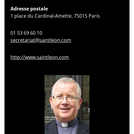
Adresse postale
1 place du Cardinal-Amette, 75015 Paris
01 53 69 60 10
secretariat@saintleon.com
http://www.saintleon.com