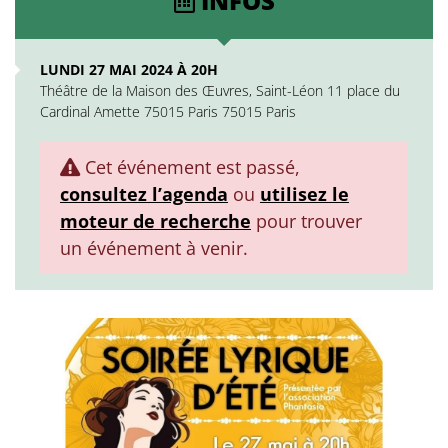
INFOS
LUNDI 27 MAI 2024 À 20H
Théâtre de la Maison des Œuvres, Saint-Léon 11 place du
Cardinal Amette 75015 Paris 75015 Paris
Cet événement est passé,
consultez l’agenda
ou
utilisez le
moteur de recherche
pour trouver
un événement à venir.