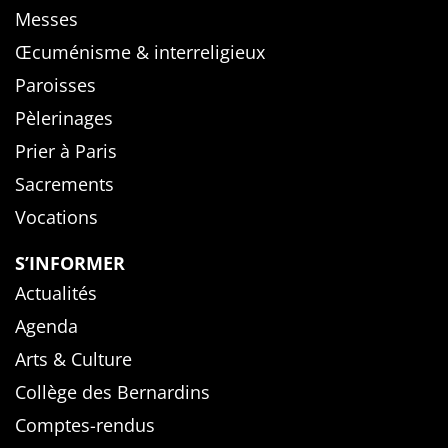
Messes
Œcuménisme & interreligieux
Paroisses
Pèlerinages
Prier à Paris
Sacrements
Vocations
S’INFORMER
Actualités
Agenda
Arts & Culture
Collège des Bernardins
Comptes-rendus