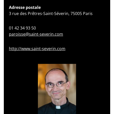
Adresse postale
3 rue des Prêtres-Saint-Séverin, 75005 Paris
01 42 34 93 50
paroisse@saint-severin.com
http://www.saint-severin.com