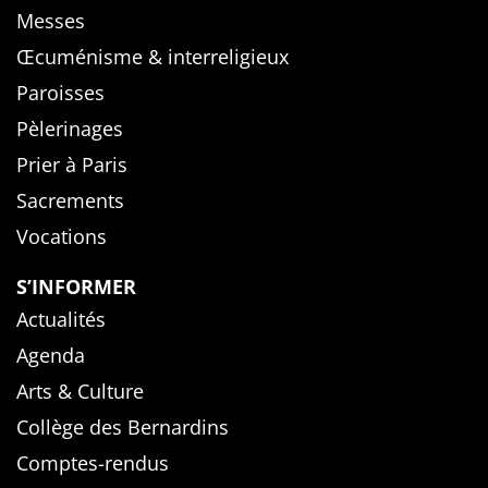
Messes
Œcuménisme & interreligieux
Paroisses
Pèlerinages
Prier à Paris
Sacrements
Vocations
S’INFORMER
Actualités
Agenda
Arts & Culture
Collège des Bernardins
Comptes-rendus