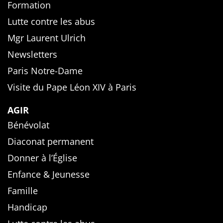
Formation
Lutte contre les abus
Mgr Laurent Ulrich
Newsletters
Paris Notre-Dame
Visite du Pape Léon XIV à Paris
AGIR
Bénévolat
Diaconat permanent
Donner à l’Église
Enfance & Jeunesse
Famille
Handicap