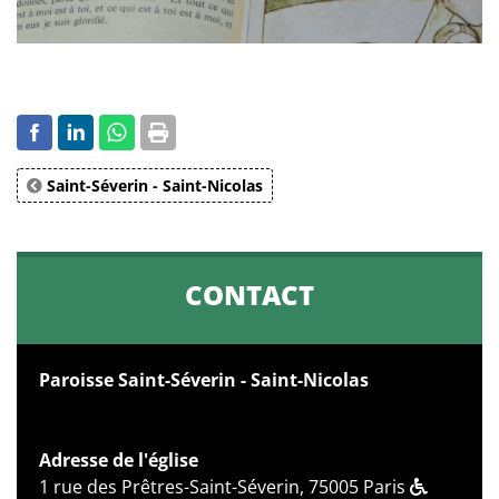
Saint-Séverin - Saint-Nicolas
CONTACT
Paroisse Saint-Séverin - Saint-Nicolas
Adresse de l'église
1 rue des Prêtres-Saint-Séverin, 75005 Paris