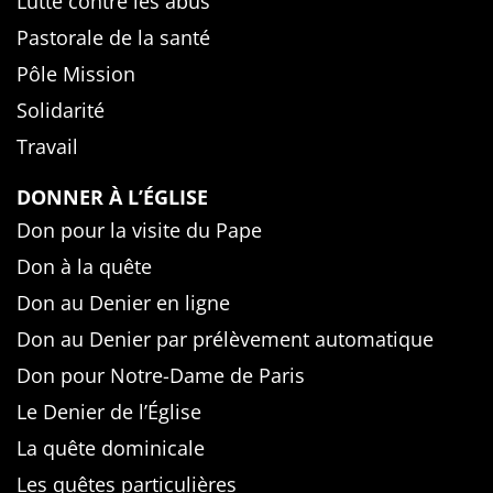
Lutte contre les abus
Pastorale de la santé
Pôle Mission
Solidarité
Travail
DONNER À L’ÉGLISE
Don pour la visite du Pape
Don à la quête
Don au Denier en ligne
Don au Denier par prélèvement automatique
Don pour Notre-Dame de Paris
Le Denier de l’Église
La quête dominicale
Les quêtes particulières