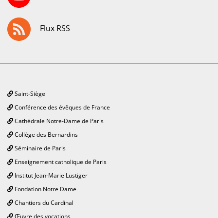
Flux RSS
Saint-Siège
Conférence des évêques de France
Cathédrale Notre-Dame de Paris
Collège des Bernardins
Séminaire de Paris
Enseignement catholique de Paris
Institut Jean-Marie Lustiger
Fondation Notre Dame
Chantiers du Cardinal
Œuvre des vocations