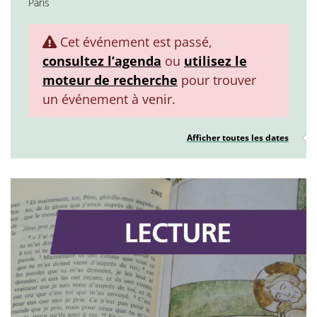
Paris
Cet événement est passé,
consultez l’agenda
ou
utilisez le
moteur de recherche
pour trouver
un événement à venir.
Afficher toutes les dates