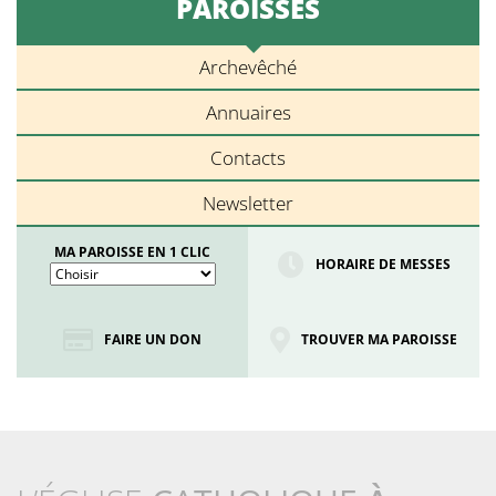
PAROISSES
Archevêché
Annuaires
Contacts
Newsletter
MA PAROISSE EN 1 CLIC
HORAIRE DE MESSES
FAIRE UN DON
TROUVER MA PAROISSE