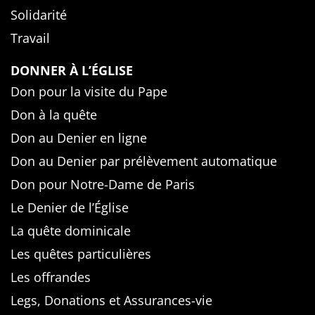
Solidarité
Travail
DONNER À L’ÉGLISE
Don pour la visite du Pape
Don à la quête
Don au Denier en ligne
Don au Denier par prélèvement automatique
Don pour Notre-Dame de Paris
Le Denier de l’Église
La quête dominicale
Les quêtes particulières
Les offrandes
Legs, Donations et Assurances-vie