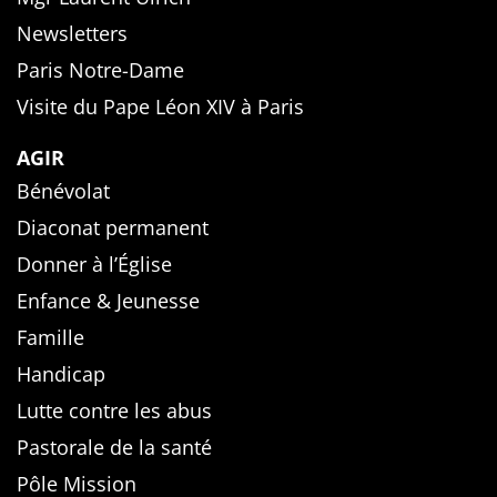
Newsletters
Paris Notre-Dame
Visite du Pape Léon XIV à Paris
AGIR
Bénévolat
Diaconat permanent
Donner à l’Église
Enfance & Jeunesse
Famille
Handicap
Lutte contre les abus
Pastorale de la santé
Pôle Mission