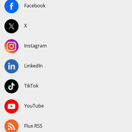
Facebook
X
Instagram
LinkedIn
TikTok
YouTube
Flux RSS