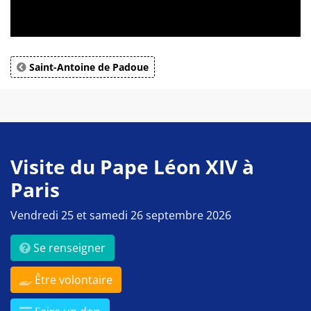
Saint-Antoine de Padoue
Visite du Pape Léon XIV à
Paris
Vendredi 25 et samedi 26 septembre 2026
Se renseigner
Être volontaire