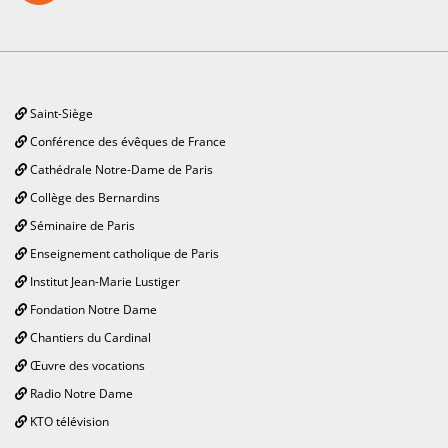
Saint-Siège
Conférence des évêques de France
Cathédrale Notre-Dame de Paris
Collège des Bernardins
Séminaire de Paris
Enseignement catholique de Paris
Institut Jean-Marie Lustiger
Fondation Notre Dame
Chantiers du Cardinal
Œuvre des vocations
Radio Notre Dame
KTO télévision