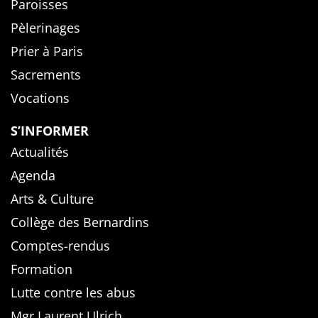
Paroisses
Pèlerinages
Prier à Paris
Sacrements
Vocations
S’INFORMER
Actualités
Agenda
Arts & Culture
Collège des Bernardins
Comptes-rendus
Formation
Lutte contre les abus
Mgr Laurent Ulrich