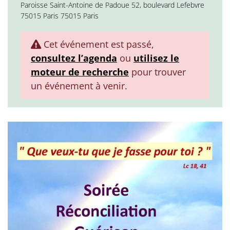
Paroisse Saint-Antoine de Padoue 52, boulevard Lefebvre
75015 Paris 75015 Paris
Cet événement est passé,
consultez l’agenda
ou
utilisez le
moteur de recherche
pour trouver
un événement à venir.