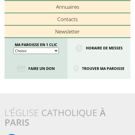
Annuaires
Contacts
Newsletter
MA PAROISSE EN 1 CLIC
HORAIRE DE MESSES
FAIRE UN DON
TROUVER MA PAROISSE
L’ÉGLISE
CATHOLIQUE
À
PARIS