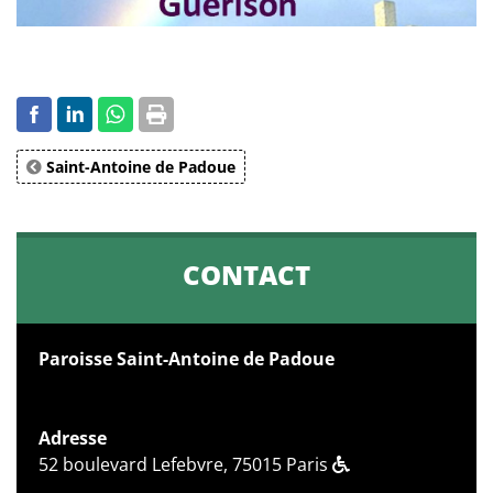
Saint-Antoine de Padoue
CONTACT
Paroisse Saint-Antoine de Padoue
Adresse
52 boulevard Lefebvre, 75015 Paris