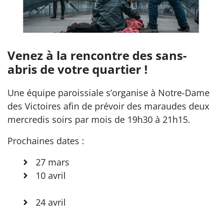
Venez à la rencontre des sans-
abris de votre quartier !
Une équipe paroissiale s’organise à Notre-Dame
des Victoires afin de prévoir des maraudes deux
mercredis soirs par mois de 19h30 à 21h15.
Prochaines dates :
27 mars
10 avril
24 avril