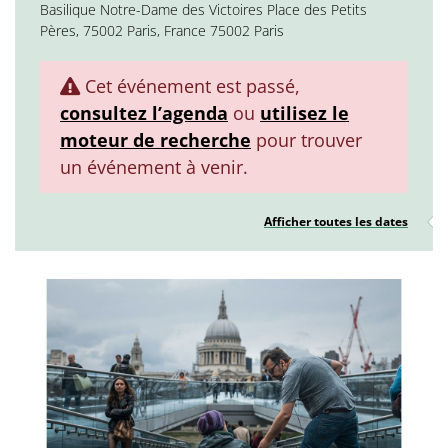
Basilique Notre-Dame des Victoires Place des Petits
Pères, 75002 Paris, France 75002 Paris
Cet événement est passé,
consultez l’agenda
ou
utilisez le
moteur de recherche
pour trouver
un événement à venir.
Afficher toutes les dates