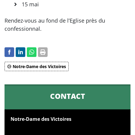
15 mai
Rendez-vous au fond de l’Eglise près du
confessionnal.
Notre-Dame des Victoires
CONTACT
Notre-Dame des Victoires