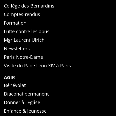
Collège des Bernardins
Comptes-rendus
Formation
Lutte contre les abus
Mgr Laurent Ulrich
Newsletters
Paris Notre-Dame
Visite du Pape Léon XIV à Paris
AGIR
Bénévolat
Diaconat permanent
Donner à l’Église
Enfance & Jeunesse