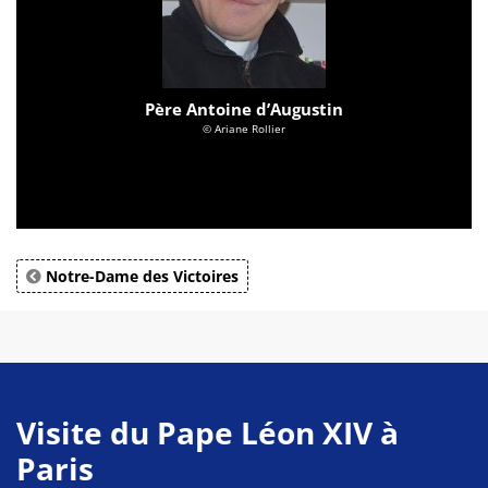
Père Antoine d’Augustin
© Ariane Rollier
Notre-Dame des Victoires
Visite du Pape Léon XIV à
Paris