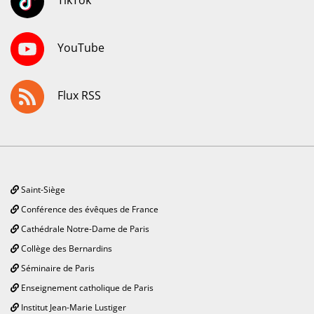
TikTok
YouTube
Flux RSS
Saint-Siège
Conférence des évêques de France
Cathédrale Notre-Dame de Paris
Collège des Bernardins
Séminaire de Paris
Enseignement catholique de Paris
Institut Jean-Marie Lustiger