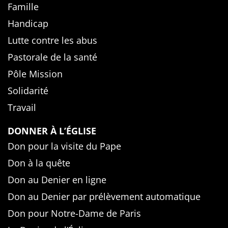
Famille
Handicap
Lutte contre les abus
Pastorale de la santé
Pôle Mission
Solidarité
Travail
DONNER À L’ÉGLISE
Don pour la visite du Pape
Don à la quête
Don au Denier en ligne
Don au Denier par prélèvement automatique
Don pour Notre-Dame de Paris