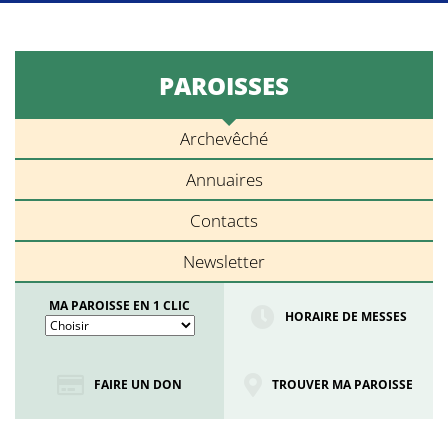
PAROISSES
Archevêché
Annuaires
Contacts
Newsletter
MA PAROISSE EN 1 CLIC
HORAIRE DE MESSES
FAIRE UN DON
TROUVER MA PAROISSE