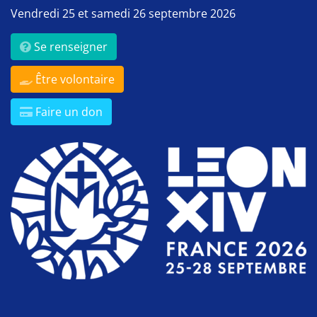
Vendredi 25 et samedi 26 septembre 2026
Se renseigner
Être volontaire
Faire un don