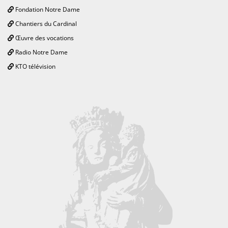
Fondation Notre Dame
Chantiers du Cardinal
Œuvre des vocations
Radio Notre Dame
KTO télévision