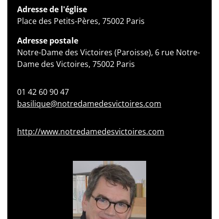
Adresse de l'église
Place des Petits-Pères, 75002 Paris
Adresse postale
Notre-Dame des Victoires (Paroisse), 6 rue Notre-
Dame des Victoires, 75002 Paris
01 42 60 90 47
basilique@notredamedesvictoires.com
http://www.notredamedesvictoires.com