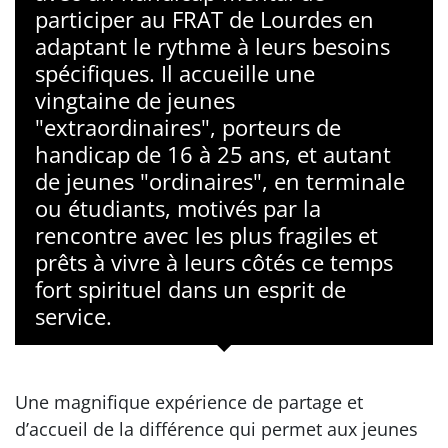
participer au FRAT de Lourdes en
adaptant le rythme à leurs besoins
spécifiques. Il accueille une
vingtaine de jeunes
"extraordinaires", porteurs de
handicap de 16 à 25 ans, et autant
de jeunes "ordinaires", en terminale
ou étudiants, motivés par la
rencontre avec les plus fragiles et
prêts à vivre à leurs côtés ce temps
fort spirituel dans un esprit de
service.
Une magnifique expérience de partage et
d’accueil de la différence qui permet aux jeunes