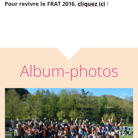
Pour revivre le FRAT 2016,
cliquez ici
!
Album-photos