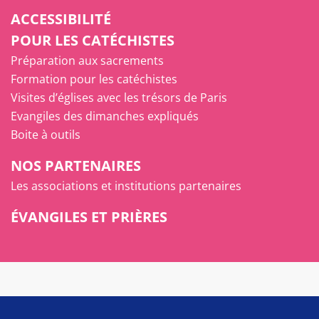
ACCESSIBILITÉ
POUR LES CATÉCHISTES
Préparation aux sacrements
Formation pour les catéchistes
Visites d’églises avec les trésors de Paris
Evangiles des dimanches expliqués
Boite à outils
NOS PARTENAIRES
Les associations et institutions partenaires
ÉVANGILES ET PRIÈRES