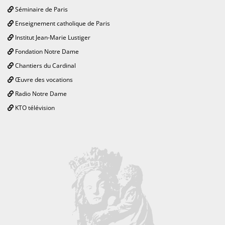
Séminaire de Paris
Enseignement catholique de Paris
Institut Jean-Marie Lustiger
Fondation Notre Dame
Chantiers du Cardinal
Œuvre des vocations
Radio Notre Dame
KTO télévision