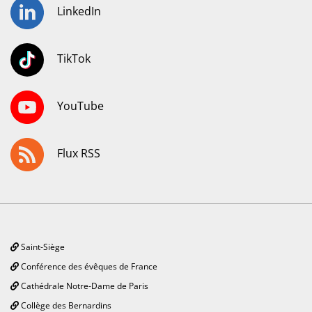
LinkedIn
TikTok
YouTube
Flux RSS
Saint-Siège
Conférence des évêques de France
Cathédrale Notre-Dame de Paris
Collège des Bernardins