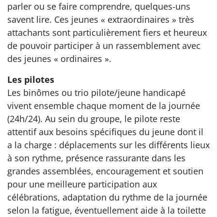
parler ou se faire comprendre, quelques-uns
savent lire. Ces jeunes « extraordinaires » très
attachants sont particulièrement fiers et heureux
de pouvoir participer à un rassemblement avec
des jeunes « ordinaires ».
Les pilotes
Les binômes ou trio pilote/jeune handicapé
vivent ensemble chaque moment de la journée
(24h/24). Au sein du groupe, le pilote reste
attentif aux besoins spécifiques du jeune dont il
a la charge : déplacements sur les différents lieux
à son rythme, présence rassurante dans les
grandes assemblées, encouragement et soutien
pour une meilleure participation aux
célébrations, adaptation du rythme de la journée
selon la fatigue, éventuellement aide à la toilette