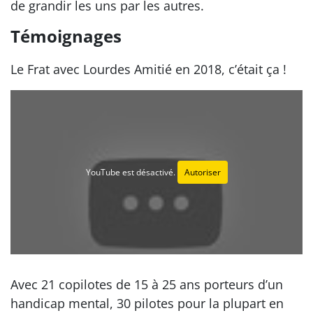
de grandir les uns par les autres.
Témoignages
Le Frat avec Lourdes Amitié en 2018, c’était ça !
YouTube est désactivé.
Autoriser
Avec 21 copilotes de 15 à 25 ans porteurs d’un
handicap mental, 30 pilotes pour la plupart en