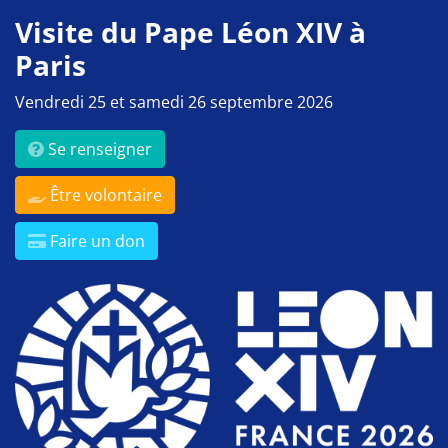
Visite du Pape Léon XIV à
Paris
Vendredi 25 et samedi 26 septembre 2026
Se renseigner
Être volontaire
Faire un don