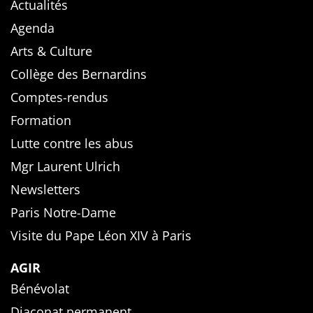
Actualités
Agenda
Arts & Culture
Collège des Bernardins
Comptes-rendus
Formation
Lutte contre les abus
Mgr Laurent Ulrich
Newsletters
Paris Notre-Dame
Visite du Pape Léon XIV à Paris
AGIR
Bénévolat
Diaconat permanent