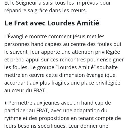
Et le Seigneur a saisi tous les imprévus pour
répandre sa grâce dans les cœurs.
Le Frat avec Lourdes Amitié
L’Évangile montre comment Jésus met les
personnes handicapées au centre des foules qui
le suivent, leur apporte une attention privilégiée
et prend appui sur ces rencontres pour enseigner
les foules. Le groupe “Lourdes Amitié” souhaite
mettre en œuvre cette dimension évangélique,
accordant aux plus fragiles une place privilégiée
au cœur du FRAT.
Permettre aux jeunes avec un handicap de
participer au FRAT, avec une adaptation du
rythme et des propositions en tenant compte de
leurs besoins spécifiques. Leur donner une