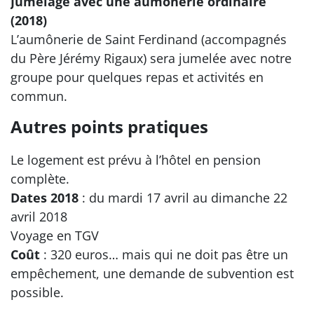
Jumelage avec une aumônerie ordinaire
(2018)
L’aumônerie de Saint Ferdinand (accompagnés
du Père Jérémy Rigaux) sera jumelée avec notre
groupe pour quelques repas et activités en
commun.
Autres points pratiques
Le logement est prévu à l’hôtel en pension
complète.
Dates 2018
: du mardi 17 avril au dimanche 22
avril 2018
Voyage en TGV
Coût
: 320 euros… mais qui ne doit pas être un
empêchement, une demande de subvention est
possible.