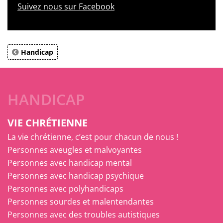
Suivez nous sur Facebook
Handicap
HANDICAP
VIE CHRÉTIENNE
La vie chrétienne, c’est pour chacun de nous !
Personnes aveugles et malvoyantes
Personnes avec handicap mental
Personnes avec handicap psychique
Personnes avec polyhandicaps
Personnes sourdes et malentendantes
Personnes avec des troubles autistiques