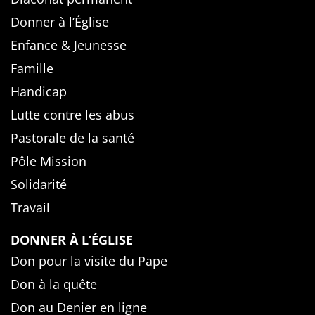
Donner à l’Église
Enfance & Jeunesse
Famille
Handicap
Lutte contre les abus
Pastorale de la santé
Pôle Mission
Solidarité
Travail
DONNER À L’ÉGLISE
Don pour la visite du Pape
Don à la quête
Don au Denier en ligne