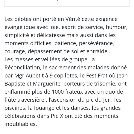
Les pilotes ont porté en Vérité cette exigence
évangélique avec joie, esprit de service, humour,
simplicité et délicatesse mais aussi dans les
moments difficiles, patience, persévérance,
courage, dépassement de soi et entraide…
Les messes et veillées de groupe, la
Réconciliation, le sacrement des malades donné
par Mgr Aupetit à 9 copilotes, le FestiFrat où Jean-
Baptiste et Marguerite, porteurs de trisomie, ont
enflammé plus de 1000 frateux avec un duo de
flûte traversière , l’ascension du pic du Jer , les
piscines, la louange et les danses, les grandes
célébrations dans Pie X ont été des moments
inoubliables.