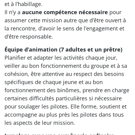
et à l’habillage.
Il n’y a
aucune compétence nécessaire
pour
assumer cette mission autre que d’être ouvert à
la rencontre, d’avoir le sens de l’engagement et
d’être responsable.
Équipe d’animation (7 adultes et un prêtre)
Planifier et adapter les activités chaque jour,
veiller au bon fonctionnement du groupe et à sa
cohésion, être attentive au respect des besoins
spécifiques de chaque jeune et au bon
fonctionnement des binômes, prendre en charge
certaines difficultés particulières si nécessaire
pour soulager les pilotes. Elle forme, soutient et
accompagne au plus près les pilotes dans tous
les aspects de leur mission.