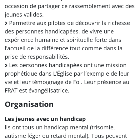
occasion de partager ce rassemblement avec des
jeunes valides.
Permettre aux pilotes de découvrir la richesse
des personnes handicapées, de vivre une
expérience humaine et spirituelle forte dans
l’accueil de la différence tout comme dans la
prise de responsabilités.
Les personnes handicapées ont une mission
prophétique dans L’Église par l’exemple de leur
vie et leur témoignage de Foi. Leur présence au
FRAT est évangélisatrice.
Organisation
Les jeunes avec un handicap
Ils ont tous un handicap mental (trisomie,
autisme léger ou retard mental). Tous peuvent