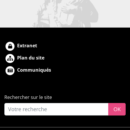
Extranet
Plan du site
Communiqués
Rechercher sur le site
OK