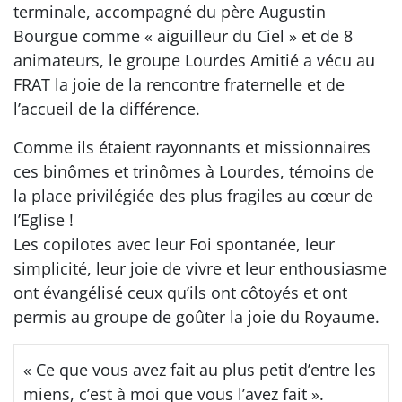
terminale, accompagné du père Augustin
Bourgue comme « aiguilleur du Ciel » et de 8
animateurs, le groupe Lourdes Amitié a vécu au
FRAT la joie de la rencontre fraternelle et de
l’accueil de la différence.
Comme ils étaient rayonnants et missionnaires
ces binômes et trinômes à Lourdes, témoins de
la place privilégiée des plus fragiles au cœur de
l’Eglise !
Les copilotes avec leur Foi spontanée, leur
simplicité, leur joie de vivre et leur enthousiasme
ont évangélisé ceux qu’ils ont côtoyés et ont
permis au groupe de goûter la joie du Royaume.
« Ce que vous avez fait au plus petit d’entre les
miens, c’est à moi que vous l’avez fait ».