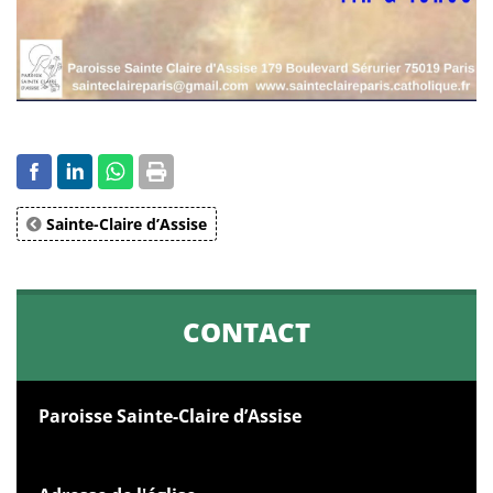
Sainte-Claire d’Assise
CONTACT
Paroisse Sainte-Claire d’Assise