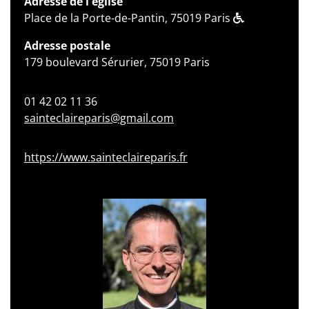
Adresse de l'église
Place de la Porte-de-Pantin, 75019 Paris
Adresse postale
179 boulevard Sérurier, 75019 Paris
01 42 02 11 36
sainteclaireparis@gmail.com
https://www.sainteclaireparis.fr