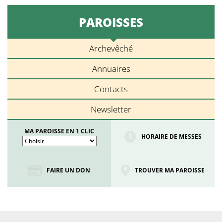
PAROISSES
Archevêché
Annuaires
Contacts
Newsletter
MA PAROISSE EN 1 CLIC
HORAIRE DE MESSES
FAIRE UN DON
TROUVER MA PAROISSE