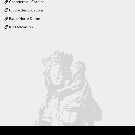
Chantiers du Cardinal
Œuvre des vocations
Radio Notre Dame
KTO télévision