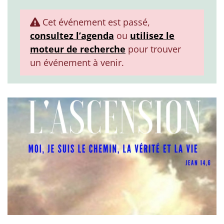
Cet événement est passé,
consultez l’agenda
ou
utilisez le
moteur de recherche
pour trouver
un événement à venir.