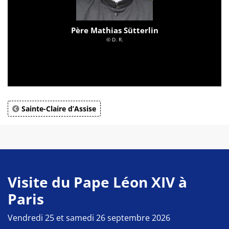
Père Mathias Sütterlin
© D. R.
Sainte-Claire d’Assise
Visite du Pape Léon XIV à
Paris
Vendredi 25 et samedi 26 septembre 2026