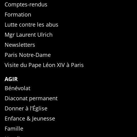
Comptes-rendus
Formation
Lutte contre les abus
Mgr Laurent Ulrich
Newsletters
Paris Notre-Dame
Visite du Pape Léon XIV à Paris
AGIR
Bénévolat
Diaconat permanent
Donner à l’Église
Enfance & Jeunesse
Famille