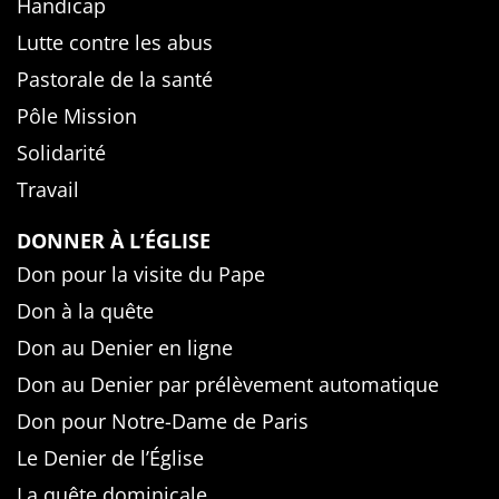
Handicap
Lutte contre les abus
Pastorale de la santé
Pôle Mission
Solidarité
Travail
DONNER À L’ÉGLISE
Don pour la visite du Pape
Don à la quête
Don au Denier en ligne
Don au Denier par prélèvement automatique
Don pour Notre-Dame de Paris
Le Denier de l’Église
La quête dominicale