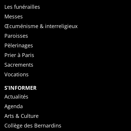
Les funérailles
Messes
Œcuménisme & interreligieux
Paroisses
Pèlerinages
Prier à Paris
Sacrements
Vocations
S’INFORMER
Actualités
Agenda
Arts & Culture
Collège des Bernardins