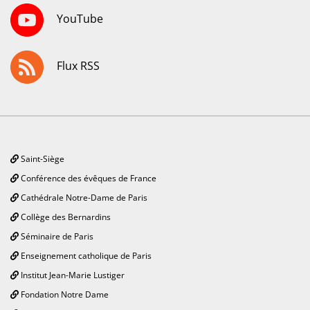
YouTube
Flux RSS
Saint-Siège
Conférence des évêques de France
Cathédrale Notre-Dame de Paris
Collège des Bernardins
Séminaire de Paris
Enseignement catholique de Paris
Institut Jean-Marie Lustiger
Fondation Notre Dame