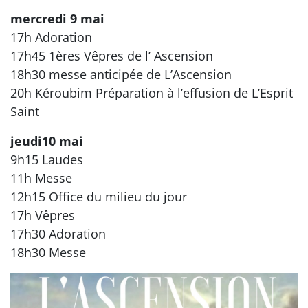
mercredi 9 mai
17h Adoration
17h45 1ères Vêpres de l’ Ascension
18h30 messe anticipée de L’Ascension
20h Kéroubim Préparation à l’effusion de L’Esprit
Saint
jeudi10 mai
9h15 Laudes
11h Messe
12h15 Office du milieu du jour
17h Vêpres
17h30 Adoration
18h30 Messe