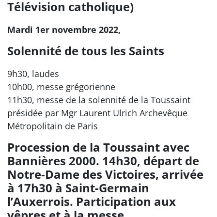
Télévision catholique)
Mardi 1er novembre 2022,
Solennité de tous les Saints
9h30, laudes
10h00, messe grégorienne
11h30, messe de la solennité de la Toussaint
présidée par Mgr Laurent Ulrich Archevêque
Métropolitain de Paris
Procession de la Toussaint avec
Bannières 2000. 14h30, départ de
Notre-Dame des Victoires, arrivée
à 17h30 à Saint-Germain
l’Auxerrois. Participation aux
vêpres et à la messe.