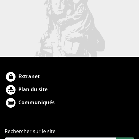
Extranet
Plan du site
Communiqués
Rechercher sur le site