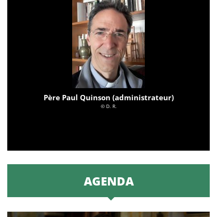
Père Paul Quinson (administrateur)
© D. R.
AGENDA