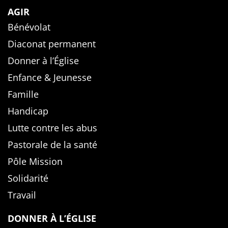
AGIR
Bénévolat
Diaconat permanent
Donner à l’Église
Enfance & Jeunesse
Famille
Handicap
Lutte contre les abus
Pastorale de la santé
Pôle Mission
Solidarité
Travail
DONNER À L’ÉGLISE