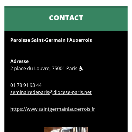
CONTACT
Paroisse Saint-Germain l’Auxerrois
Adresse
2 place du Louvre, 75001 Paris
01 78 91 93 44
seminairedeparis@diocese-paris.net
https://www.saintgermainlauxerrois.fr