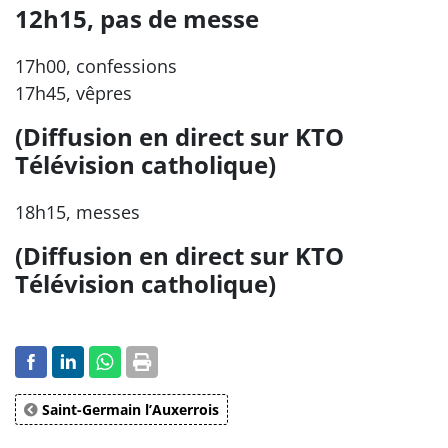
12h15, pas de messe
17h00, confessions
17h45, vêpres
(Diffusion en direct sur KTO
Télévision catholique)
18h15, messes
(Diffusion en direct sur KTO
Télévision catholique)
Saint-Germain l’Auxerrois