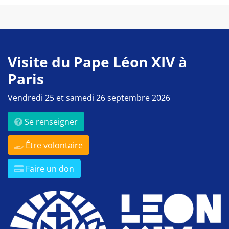
Visite du Pape Léon XIV à
Paris
Vendredi 25 et samedi 26 septembre 2026
Se renseigner
Être volontaire
Faire un don