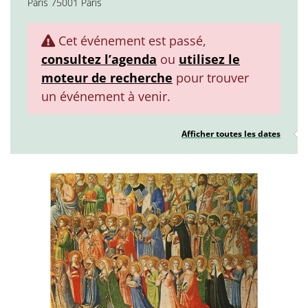
Paris 75001 Paris
Cet événement est passé,
consultez l’agenda
ou
utilisez le
moteur de recherche
pour trouver
un événement à venir.
Afficher toutes les dates