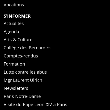
Vocations
S’INFORMER
Actualités
Agenda
Arts & Culture
Collège des Bernardins
Comptes-rendus
Formation
Lutte contre les abus
Mgr Laurent Ulrich
Newsletters
Paris Notre-Dame
Visite du Pape Léon XIV à Paris