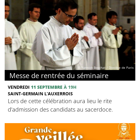
© Yannick Boschat / Diocèse de Paris
Messe de rentrée du séminaire
VENDREDI
11 SEPTEMBRE
À 19H
SAINT-GERMAIN L’AUXERROIS
Lors de cette célébration aura lieu le rite
d'admission des candidats au sacerdoce.