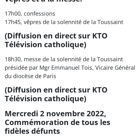
17h00, confessions
17h45, vêpres de la solennité de la Toussaint
(Diffusion en direct sur KTO
Télévision catholique)
18h30, messe de la solennité de la Toussaint
présidée par Mgr Emmanuel Tois, Vicaire Général
du diocèse de Paris
(Diffusion en direct sur KTO
Télévision catholique)
Mercredi 2 novembre 2022,
Commémoration de tous les
fidèles défunts