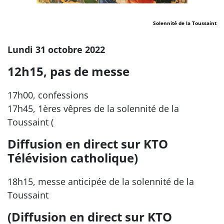
Solennité de la Toussaint
Lundi 31 octobre 2022
12h15, pas de messe
17h00, confessions
17h45, 1ères vêpres de la solennité de la
Toussaint (
Diffusion en direct sur KTO
Télévision catholique)
18h15, messe anticipée de la solennité de la
Toussaint
(Diffusion en direct sur KTO