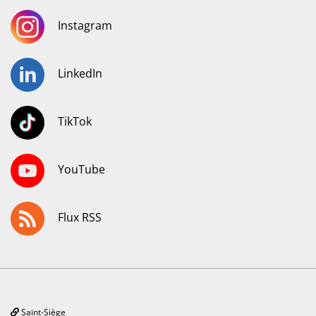
Instagram
LinkedIn
TikTok
YouTube
Flux RSS
Saint-Siège