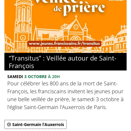
© Franciscains de France et de Belgique
“Transitus” : Veillée autour de Saint-
François
SAMEDI
3 OCTOBRE
À 20H
Pour célébrer les 800 ans de la mort de Saint-
François, les franciscains invitent les jeunes pour
une belle veillée de prière, le samedi 3 octobre à
l'église Saint-Germain l'Auxerrois de Paris.
Saint-Germain l’Auxerrois