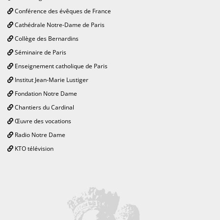
Conférence des évêques de France
Cathédrale Notre-Dame de Paris
Collège des Bernardins
Séminaire de Paris
Enseignement catholique de Paris
Institut Jean-Marie Lustiger
Fondation Notre Dame
Chantiers du Cardinal
Œuvre des vocations
Radio Notre Dame
KTO télévision