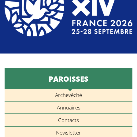
PAROISSES
Archevêché
Annuaires
Contacts
Newsletter