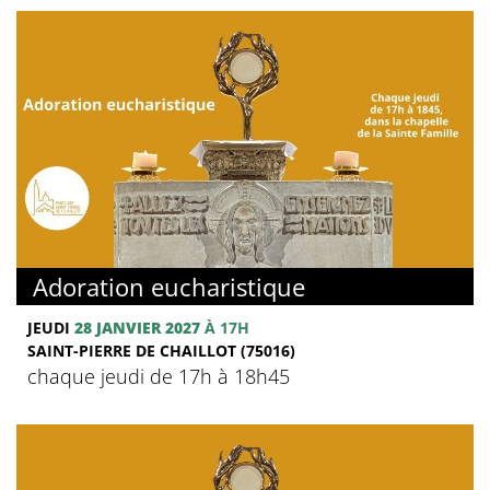
Adoration eucharistique
JEUDI
28 JANVIER 2027
À 17H
SAINT-PIERRE DE CHAILLOT (75016)
chaque jeudi de 17h à 18h45