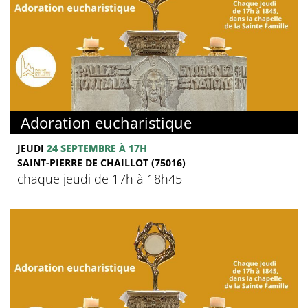
Adoration eucharistique
JEUDI
24 SEPTEMBRE
À 17H
SAINT-PIERRE DE CHAILLOT (75016)
chaque jeudi de 17h à 18h45