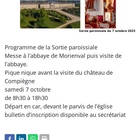
Sortie paroissiale du 7 octobre 2023
Programme de la Sortie paroissiale
Messe à l’abbaye de Morienval puis visite de
l’abbaye.
Pique nique avant la visite du château de
Compiègne
samedi 7 octobre
de 8h30 à 18h30
Départ en car, devant le parvis de l’église
bulletin d’inscription disponible au secrétariat