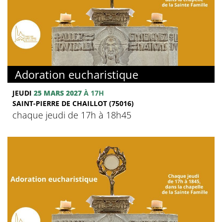
Adoration eucharistique
JEUDI
25 MARS 2027
À 17H
SAINT-PIERRE DE CHAILLOT (75016)
chaque jeudi de 17h à 18h45