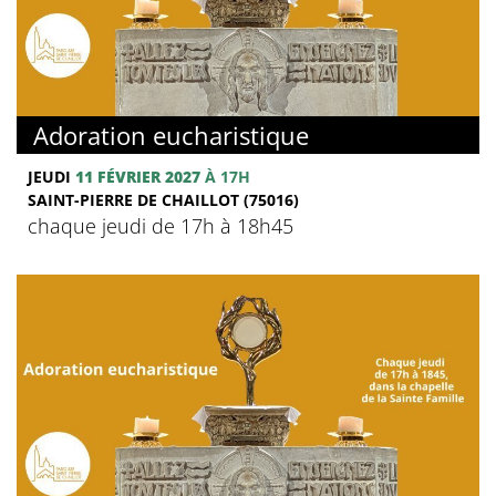
Adoration eucharistique
JEUDI
11 FÉVRIER 2027
À 17H
SAINT-PIERRE DE CHAILLOT (75016)
chaque jeudi de 17h à 18h45