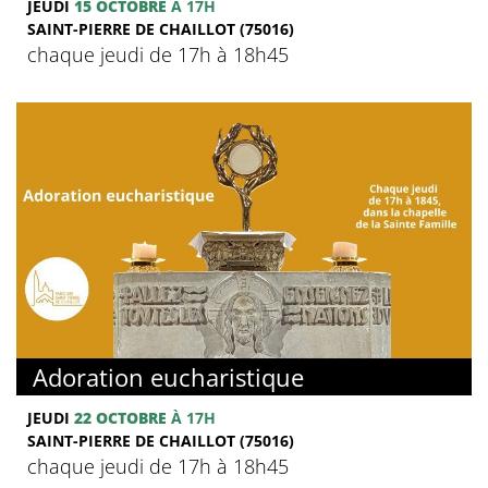
JEUDI
15 OCTOBRE
À 17H
SAINT-PIERRE DE CHAILLOT (75016)
chaque jeudi de 17h à 18h45
Adoration eucharistique
JEUDI
22 OCTOBRE
À 17H
SAINT-PIERRE DE CHAILLOT (75016)
chaque jeudi de 17h à 18h45