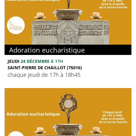
Adoration eucharistique
JEUDI
24 DÉCEMBRE
À 17H
SAINT-PIERRE DE CHAILLOT (75016)
chaque jeudi de 17h à 18h45