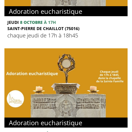
Adoration eucharistique
JEUDI
8 OCTOBRE
À 17H
SAINT-PIERRE DE CHAILLOT (75016)
chaque jeudi de 17h à 18h45
Adoration eucharistique