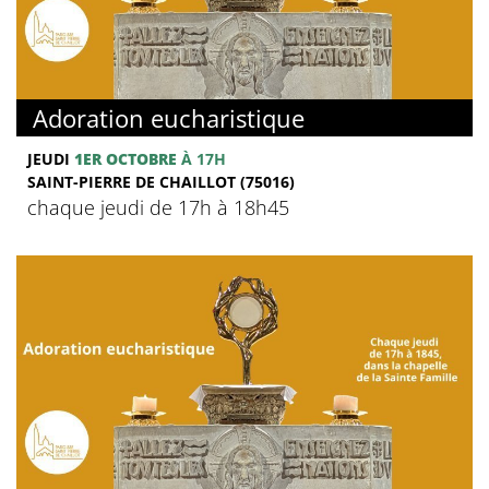
Adoration eucharistique
JEUDI
1ER OCTOBRE
À 17H
SAINT-PIERRE DE CHAILLOT (75016)
chaque jeudi de 17h à 18h45