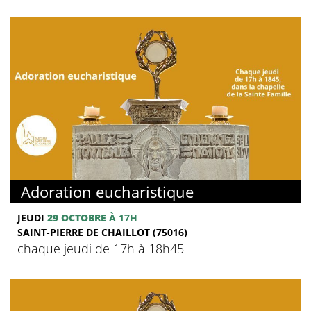
Adoration eucharistique
JEUDI
29 OCTOBRE
À 17H
SAINT-PIERRE DE CHAILLOT (75016)
chaque jeudi de 17h à 18h45