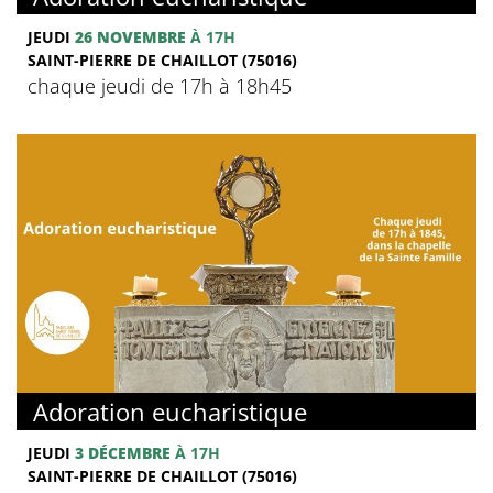
JEUDI
26 NOVEMBRE
À 17H
SAINT-PIERRE DE CHAILLOT (75016)
chaque jeudi de 17h à 18h45
Adoration eucharistique
JEUDI
3 DÉCEMBRE
À 17H
SAINT-PIERRE DE CHAILLOT (75016)