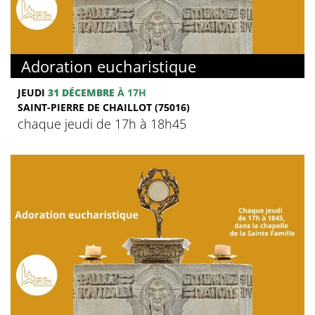
Adoration eucharistique
JEUDI
31 DÉCEMBRE
À 17H
SAINT-PIERRE DE CHAILLOT (75016)
chaque jeudi de 17h à 18h45