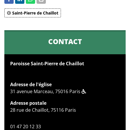
Saint-Pierre de Chaillot
CONTACT
Paroisse Saint-Pierre de Chaillot
Adresse de l'église
31 avenue Marceau, 75016 Paris
Adresse postale
28 rue de Chaillot, 75116 Paris
01 47 20 12 33