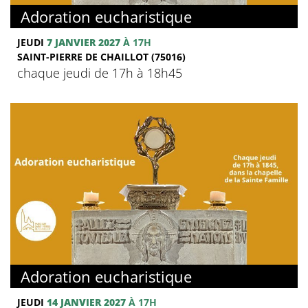
Adoration eucharistique
JEUDI
7 JANVIER 2027
À 17H
SAINT-PIERRE DE CHAILLOT (75016)
chaque jeudi de 17h à 18h45
Adoration eucharistique
JEUDI
14 JANVIER 2027
À 17H