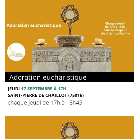
Adoration eucharistique
JEUDI
17 SEPTEMBRE
À 17H
SAINT-PIERRE DE CHAILLOT (75016)
chaque jeudi de 17h à 18h45