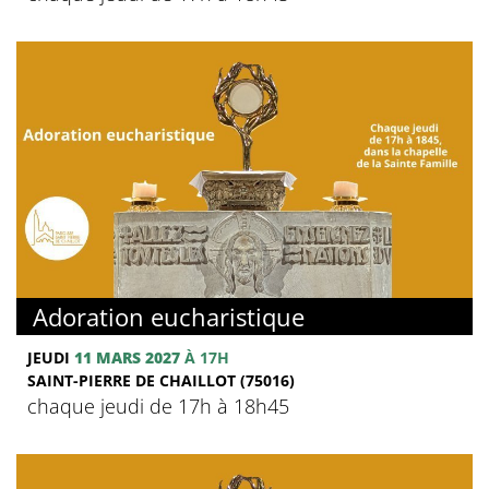
Adoration eucharistique
JEUDI
11 MARS 2027
À 17H
SAINT-PIERRE DE CHAILLOT (75016)
chaque jeudi de 17h à 18h45