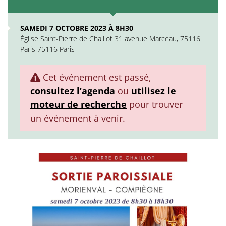
SAMEDI 7 OCTOBRE 2023 À 8H30
Église Saint-Pierre de Chaillot 31 avenue Marceau, 75116
Paris 75116 Paris
Cet événement est passé,
consultez l’agenda
ou
utilisez le
moteur de recherche
pour trouver
un événement à venir.