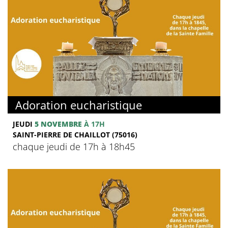
Adoration eucharistique
JEUDI
5 NOVEMBRE
À 17H
SAINT-PIERRE DE CHAILLOT (75016)
chaque jeudi de 17h à 18h45