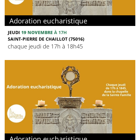
Adoration eucharistique
JEUDI
19 NOVEMBRE
À 17H
SAINT-PIERRE DE CHAILLOT (75016)
chaque jeudi de 17h à 18h45
Adoration eucharistique