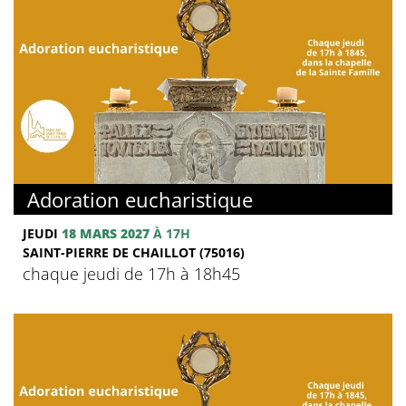
Adoration eucharistique
JEUDI
18 MARS 2027
À 17H
SAINT-PIERRE DE CHAILLOT (75016)
chaque jeudi de 17h à 18h45