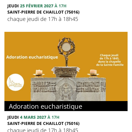
JEUDI
25 FÉVRIER 2027
À 17H
SAINT-PIERRE DE CHAILLOT (75016)
chaque jeudi de 17h à 18h45
Adoration eucharistique
JEUDI
4 MARS 2027
À 17H
SAINT-PIERRE DE CHAILLOT (75016)
chaque jeudi de 17h à 18h45