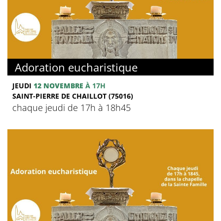
Adoration eucharistique
JEUDI
12 NOVEMBRE
À 17H
SAINT-PIERRE DE CHAILLOT (75016)
chaque jeudi de 17h à 18h45