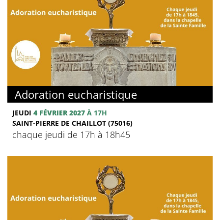
Adoration eucharistique
JEUDI
4 FÉVRIER 2027
À 17H
SAINT-PIERRE DE CHAILLOT (75016)
chaque jeudi de 17h à 18h45