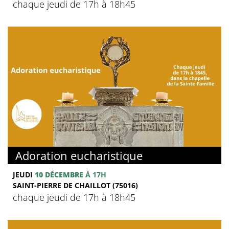
chaque jeudi de 17h à 18h45
Adoration eucharistique
JEUDI
10 DÉCEMBRE
À 17H
SAINT-PIERRE DE CHAILLOT (75016)
chaque jeudi de 17h à 18h45