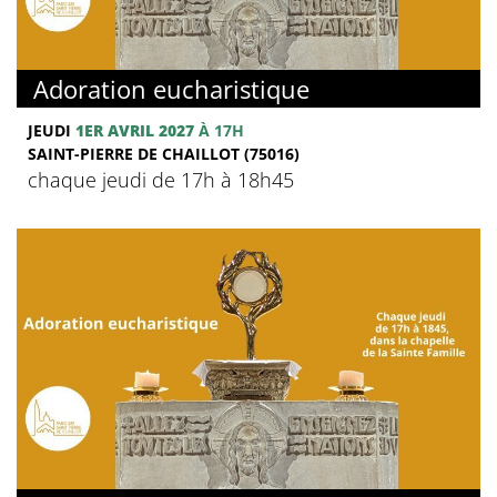
Adoration eucharistique
JEUDI
1ER AVRIL 2027
À 17H
SAINT-PIERRE DE CHAILLOT (75016)
chaque jeudi de 17h à 18h45