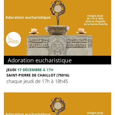
Adoration eucharistique
JEUDI
17 DÉCEMBRE
À 17H
SAINT-PIERRE DE CHAILLOT (75016)
chaque jeudi de 17h à 18h45