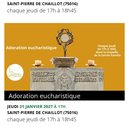
SAINT-PIERRE DE CHAILLOT (75016)
chaque jeudi de 17h à 18h45
Adoration eucharistique
JEUDI
21 JANVIER 2027
À 17H
SAINT-PIERRE DE CHAILLOT (75016)
chaque jeudi de 17h à 18h45