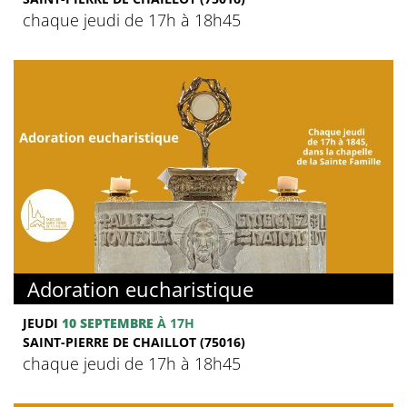
chaque jeudi de 17h à 18h45
Adoration eucharistique
JEUDI
10 SEPTEMBRE
À 17H
SAINT-PIERRE DE CHAILLOT (75016)
chaque jeudi de 17h à 18h45