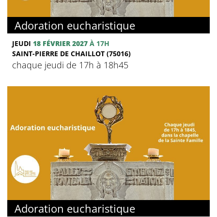
Adoration eucharistique
JEUDI
18 FÉVRIER 2027
À 17H
SAINT-PIERRE DE CHAILLOT (75016)
chaque jeudi de 17h à 18h45
Adoration eucharistique