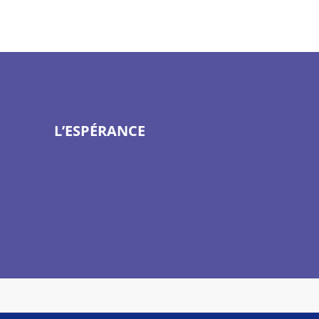
L’ESPÉRANCE