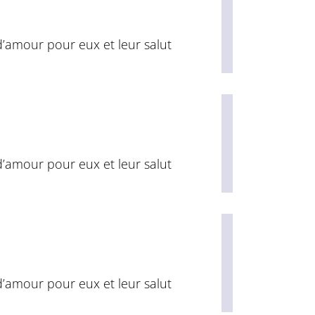
’amour pour eux et leur salut
’amour pour eux et leur salut
’amour pour eux et leur salut