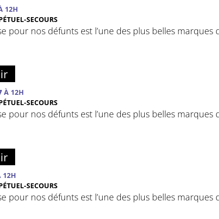
À 12H
PÉTUEL-SECOURS
e pour nos défunts est l’une des plus belles marques d
ir
7
À 12H
PÉTUEL-SECOURS
e pour nos défunts est l’une des plus belles marques d
ir
 12H
PÉTUEL-SECOURS
e pour nos défunts est l’une des plus belles marques d