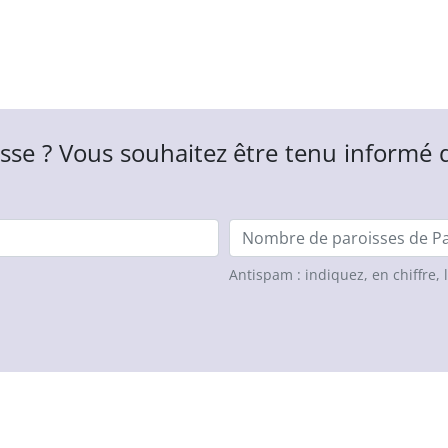
sse ? Vous souhaitez être tenu informé
Nombre de paroisses
Antispam : indiquez, en chiffre, 