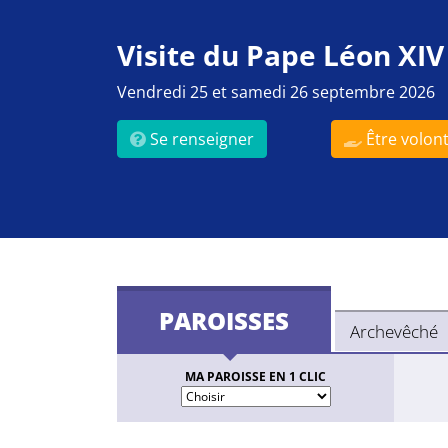
Visite du Pape Léon XIV
Vendredi 25 et samedi 26 septembre 2026
Se renseigner
Être volont
PAROISSES
Archevêché
MA PAROISSE EN 1 CLIC