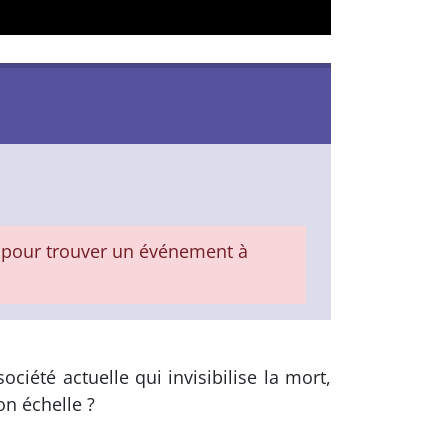
pour trouver un événement à
ciété actuelle qui invisibilise la mort,
on échelle ?