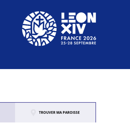
TROUVER MA PAROISSE