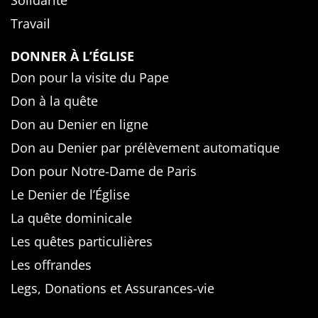
Solidarité
Travail
DONNER À L’ÉGLISE
Don pour la visite du Pape
Don à la quête
Don au Denier en ligne
Don au Denier par prélèvement automatique
Don pour Notre-Dame de Paris
Le Denier de l’Église
La quête dominicale
Les quêtes particulières
Les offrandes
Legs, Donations et Assurances-vie