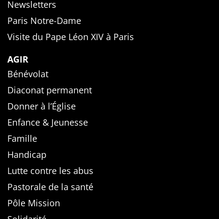
Newsletters
Paris Notre-Dame
Visite du Pape Léon XIV à Paris
AGIR
Bénévolat
Diaconat permanent
Donner à l’Église
Enfance & Jeunesse
Famille
Handicap
Lutte contre les abus
Pastorale de la santé
Pôle Mission