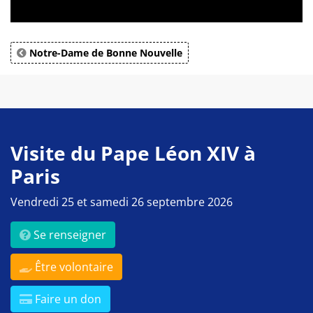
Notre-Dame de Bonne Nouvelle
Visite du Pape Léon XIV à
Paris
Vendredi 25 et samedi 26 septembre 2026
Se renseigner
Être volontaire
Faire un don