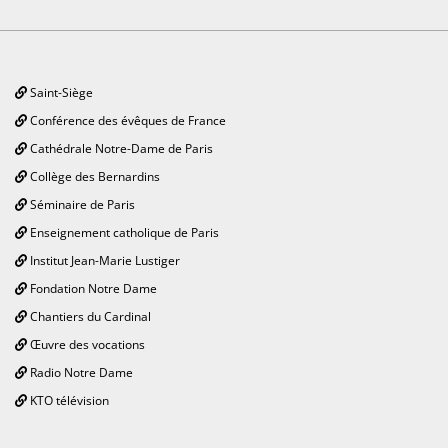
Saint-Siège
Conférence des évêques de France
Cathédrale Notre-Dame de Paris
Collège des Bernardins
Séminaire de Paris
Enseignement catholique de Paris
Institut Jean-Marie Lustiger
Fondation Notre Dame
Chantiers du Cardinal
Œuvre des vocations
Radio Notre Dame
KTO télévision