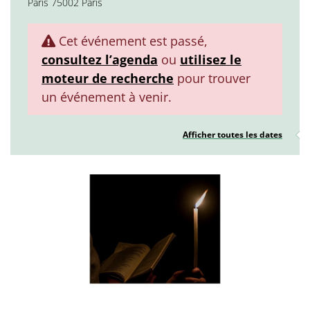
Paris 75002 Paris
Cet événement est passé,
consultez l’agenda
ou
utilisez le
moteur de recherche
pour trouver
un événement à venir.
Afficher toutes les dates