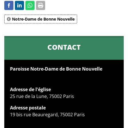
Notre-Dame de Bonne Nouvelle
CONTACT
Paroisse Notre-Dame de Bonne Nouvelle
Adresse de l'église
25 rue de la Lune, 75002 Paris
Adresse postale
19 bis rue Beauregard, 75002 Paris