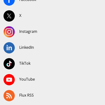
X
Instagram
LinkedIn
TikTok
YouTube
Flux RSS