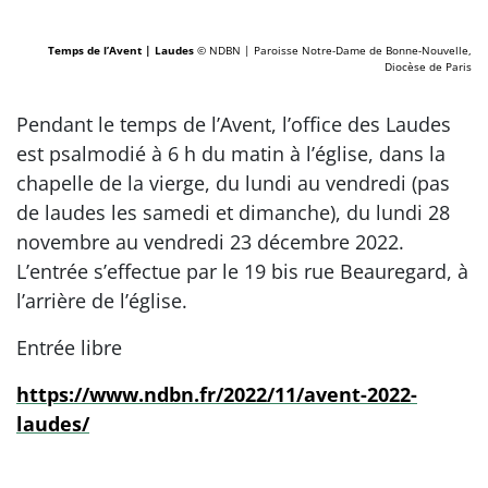
Temps de l’Avent | Laudes
© NDBN | Paroisse Notre-Dame de Bonne-Nouvelle,
Diocèse de Paris
Pendant le temps de l’Avent, l’office des Laudes
est psalmodié à 6 h du matin à l’église, dans la
chapelle de la vierge, du lundi au vendredi (pas
de laudes les samedi et dimanche), du lundi 28
novembre au vendredi 23 décembre 2022.
L’entrée s’effectue par le 19 bis rue Beauregard, à
l’arrière de l’église.
Entrée libre
https://www.ndbn.fr/2022/11/avent-2022-
laudes/