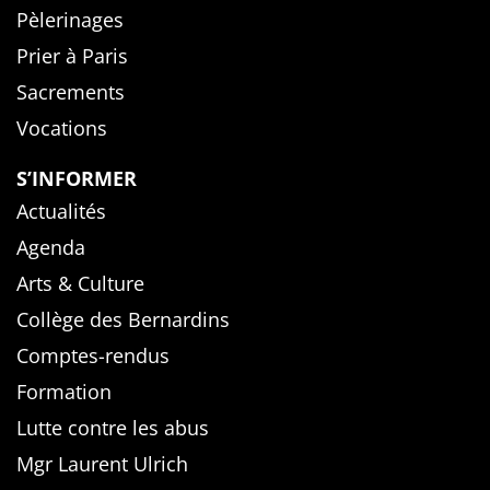
Pèlerinages
Prier à Paris
Sacrements
Vocations
S’INFORMER
Actualités
Agenda
Arts & Culture
Collège des Bernardins
Comptes-rendus
Formation
Lutte contre les abus
Mgr Laurent Ulrich