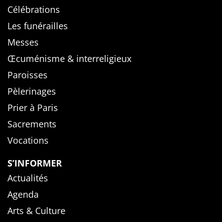
Célébrations
Les funérailles
Messes
Œcuménisme & interreligieux
Paroisses
Pèlerinages
Prier à Paris
Sacrements
Vocations
S’INFORMER
Actualités
Agenda
Arts & Culture