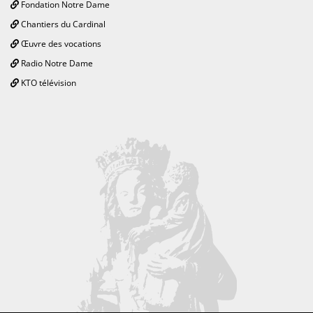
Fondation Notre Dame
Chantiers du Cardinal
Œuvre des vocations
Radio Notre Dame
KTO télévision