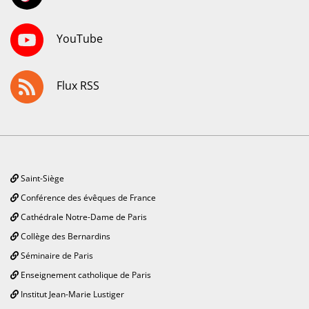
YouTube
Flux RSS
Saint-Siège
Conférence des évêques de France
Cathédrale Notre-Dame de Paris
Collège des Bernardins
Séminaire de Paris
Enseignement catholique de Paris
Institut Jean-Marie Lustiger