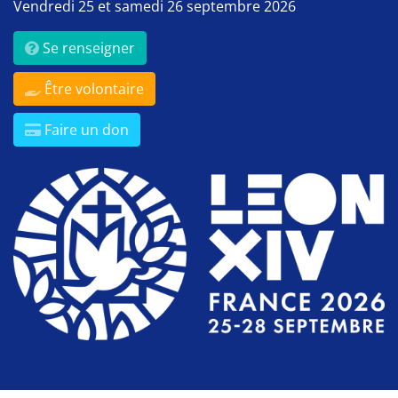
Vendredi 25 et samedi 26 septembre 2026
Se renseigner
Être volontaire
Faire un don