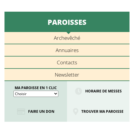
PAROISSES
Archevêché
Annuaires
Contacts
Newsletter
MA PAROISSE EN 1 CLIC
HORAIRE DE MESSES
FAIRE UN DON
TROUVER MA PAROISSE