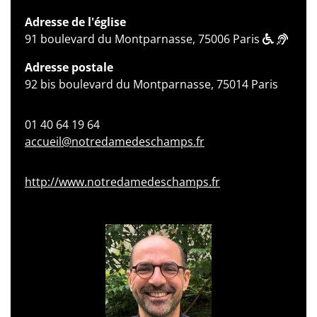
Adresse de l'église
91 boulevard du Montparnasse, 75006 Paris
Adresse postale
92 bis boulevard du Montparnasse, 75014 Paris
01 40 64 19 64
accueil@notredamedeschamps.fr
http://www.notredamedeschamps.fr