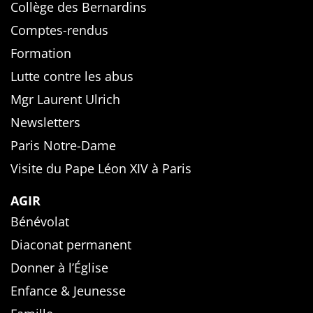
Collège des Bernardins
Comptes-rendus
Formation
Lutte contre les abus
Mgr Laurent Ulrich
Newsletters
Paris Notre-Dame
Visite du Pape Léon XIV à Paris
AGIR
Bénévolat
Diaconat permanent
Donner à l’Église
Enfance & Jeunesse