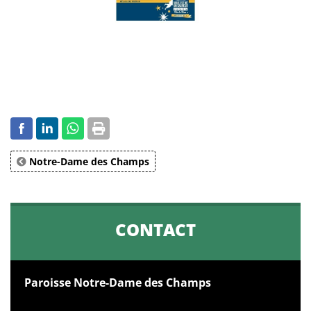
Notre-Dame des Champs
CONTACT
Paroisse Notre-Dame des Champs