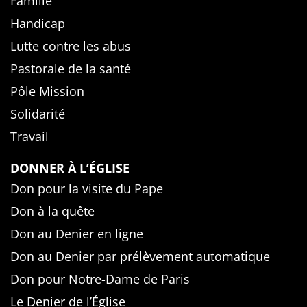
Famille
Handicap
Lutte contre les abus
Pastorale de la santé
Pôle Mission
Solidarité
Travail
DONNER À L’ÉGLISE
Don pour la visite du Pape
Don à la quête
Don au Denier en ligne
Don au Denier par prélèvement automatique
Don pour Notre-Dame de Paris
Le Denier de l’Église