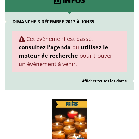
INFOS
DIMANCHE 3 DÉCEMBRE 2017 À 10H35
Cet événement est passé,
consultez l’agenda
ou
utilisez le
moteur de recherche
pour trouver
un événement à venir.
Afficher toutes les dates