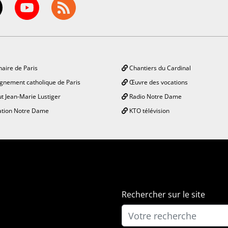
aire de Paris
Chantiers du Cardinal
gnement catholique de Paris
Œuvre des vocations
ut Jean-Marie Lustiger
Radio Notre Dame
tion Notre Dame
KTO télévision
Rechercher sur le site