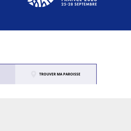
TROUVER MA PAROISSE