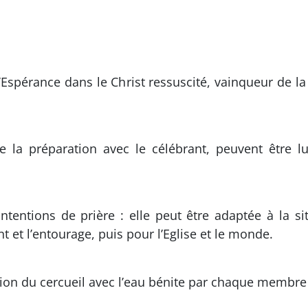
de l’Espérance dans le Christ ressuscité, vainqueur de
 de la préparation avec le célébrant, peuvent être 
ntentions de prière : elle peut être adaptée à la sit
et l’entourage, puis pour l’Eglise et le monde.
on du cercueil avec l’eau bénite par chaque membre 