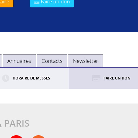
aire
Faire un don
Annuaires
Contacts
Newsletter
HORAIRE DE MESSES
FAIRE UN DON
À PARIS