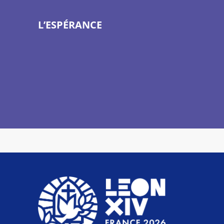
L’ESPÉRANCE