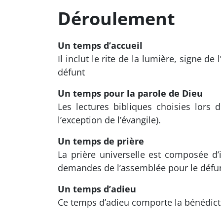
Déroulement
Un temps d’accueil
Il inclut le rite de la lumière, signe 
défunt
Un temps pour la parole de Dieu
Les lectures bibliques choisies lors
l’exception de l’évangile).
Un temps de prière
La prière universelle est composée d’i
demandes de l’assemblée pour le défunt 
Un temps d’adieu
Ce temps d’adieu comporte la bénédicti