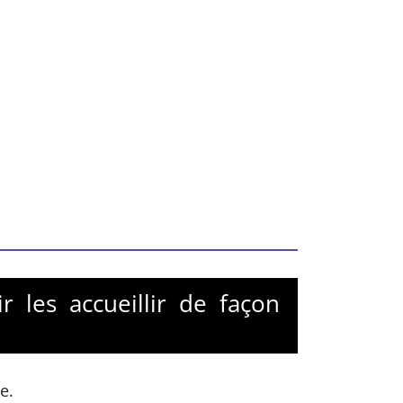
r les accueillir de façon
e.