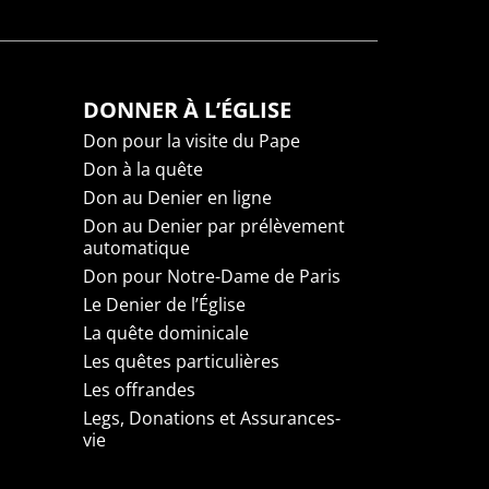
DONNER À L’ÉGLISE
Don pour la visite du Pape
Don à la quête
Don au Denier en ligne
Don au Denier par prélèvement
automatique
Don pour Notre-Dame de Paris
Le Denier de l’Église
La quête dominicale
Les quêtes particulières
Les offrandes
Legs, Donations et Assurances-
vie