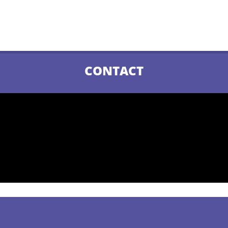
CONTACT