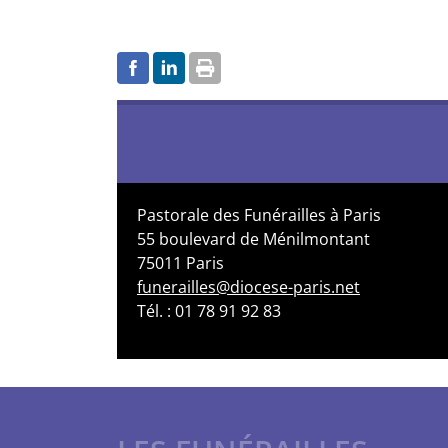
Pastorale des Funérailles à Paris
55 boulevard de Ménilmontant
75011 Paris
funerailles@diocese-paris.net
Tél. : 01 78 91 92 83