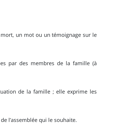
 la mort, un mot ou un témoignage sur le
lues par des membres de la famille (à
uation de la famille ; elle exprime les
de l’assemblée qui le souhaite.