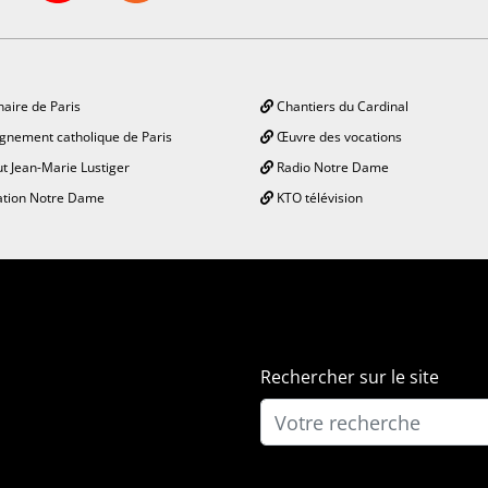
aire de Paris
Chantiers du Cardinal
gnement catholique de Paris
Œuvre des vocations
ut Jean-Marie Lustiger
Radio Notre Dame
tion Notre Dame
KTO télévision
Rechercher sur le site