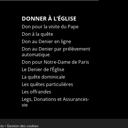
DONNER À L’ÉGLISE
Don pour la visite du Pape
Don à la quête
Don au Denier en ligne
Don au Denier par prélèvement
automatique
Don pour Notre-Dame de Paris
Le Denier de l’Église
La quête dominicale
Les quêtes particulières
Les offrandes
Legs, Donations et Assurances-
vie
cts
•
Gestion des cookies