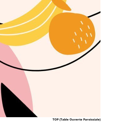
TOP (Table Ouverte Paroissiale)