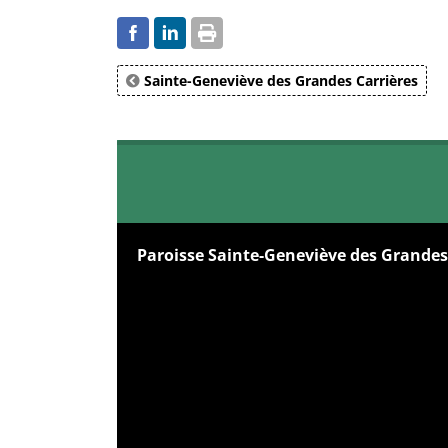
Sainte-Geneviève des Grandes Carrières
Paroisse Sainte-Geneviève des Grandes