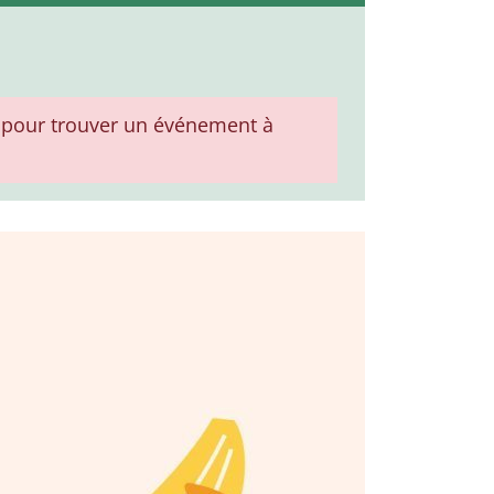
pour trouver un événement à