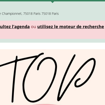
e Championnet, 75018 Paris 75018 Paris
ultez l’agenda
ou
utilisez le moteur de recherche