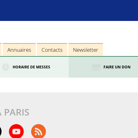
Annuaires
Contacts
Newsletter
HORAIRE DE MESSES
FAIRE UN DON
À PARIS