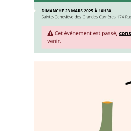
DIMANCHE 23 MARS 2025 À 10H30
Sainte-Geneviève des Grandes Carrières 174 Ru
Cet événement est passé,
cons
venir.