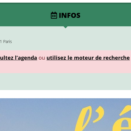
INFOS
1 Paris
ultez l’agenda
ou
utilisez le moteur de recherche