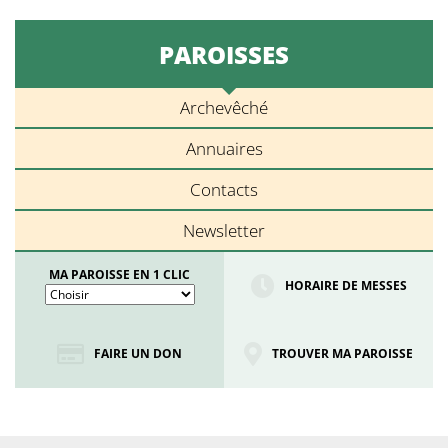
PAROISSES
Archevêché
Annuaires
Contacts
Newsletter
MA PAROISSE EN 1 CLIC
HORAIRE DE MESSES
FAIRE UN DON
TROUVER MA PAROISSE