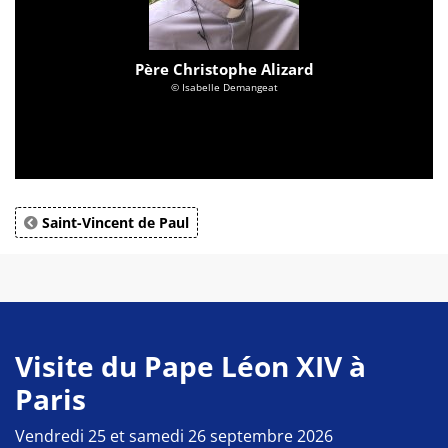
Père Christophe Alizard
© Isabelle Demangeat
Saint-Vincent de Paul
Visite du Pape Léon XIV à
Paris
Vendredi 25 et samedi 26 septembre 2026