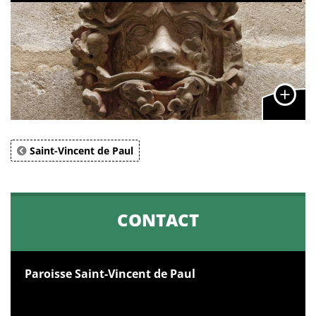
Saint-Vincent de Paul
CONTACT
Paroisse Saint-Vincent de Paul