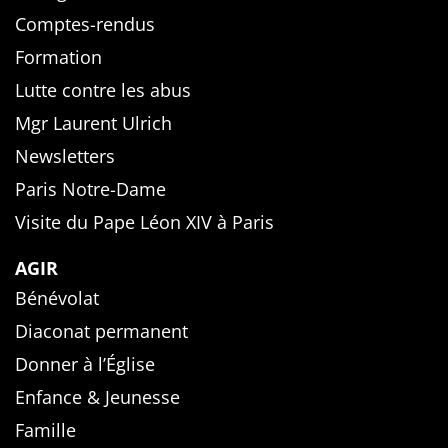
Comptes-rendus
Formation
Lutte contre les abus
Mgr Laurent Ulrich
Newsletters
Paris Notre-Dame
Visite du Pape Léon XIV à Paris
AGIR
Bénévolat
Diaconat permanent
Donner à l’Église
Enfance & Jeunesse
Famille