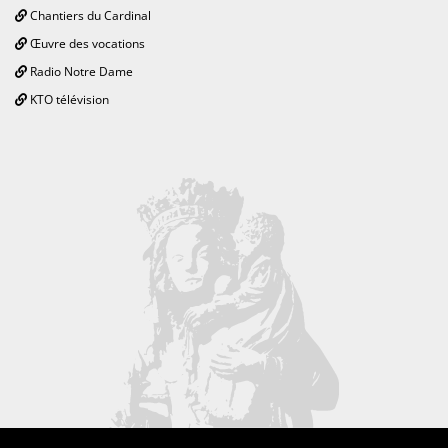
Chantiers du Cardinal
Œuvre des vocations
Radio Notre Dame
KTO télévision