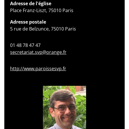
Adresse de l'église
Place Franz-Liszt, 75010 Paris
Adresse postale
5 rue de Belzunce, 75010 Paris
01 48 78 47 47
secretariat.svp@orange.fr
http://www.paroissesvp.fr