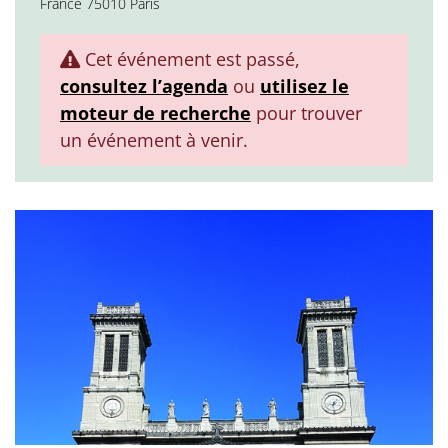
France 75010 Paris
Cet événement est passé,
consultez l’agenda
ou
utilisez le
moteur de recherche
pour trouver
un événement à venir.