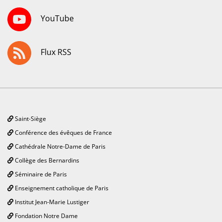
YouTube
Flux RSS
Saint-Siège
Conférence des évêques de France
Cathédrale Notre-Dame de Paris
Collège des Bernardins
Séminaire de Paris
Enseignement catholique de Paris
Institut Jean-Marie Lustiger
Fondation Notre Dame