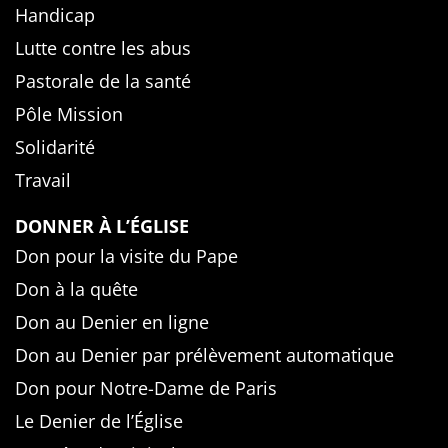
Handicap
Lutte contre les abus
Pastorale de la santé
Pôle Mission
Solidarité
Travail
DONNER À L’ÉGLISE
Don pour la visite du Pape
Don à la quête
Don au Denier en ligne
Don au Denier par prélèvement automatique
Don pour Notre-Dame de Paris
Le Denier de l’Église