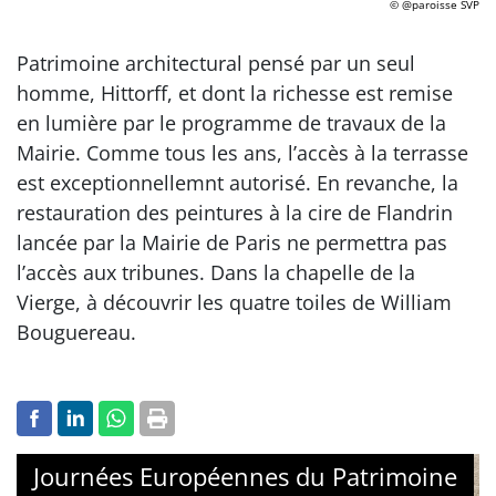
© @paroisse SVP
Patrimoine architectural pensé par un seul
homme, Hittorff, et dont la richesse est remise
en lumière par le programme de travaux de la
Mairie. Comme tous les ans, l’accès à la terrasse
est exceptionnellemnt autorisé. En revanche, la
restauration des peintures à la cire de Flandrin
lancée par la Mairie de Paris ne permettra pas
l’accès aux tribunes. Dans la chapelle de la
Vierge, à découvrir les quatre toiles de William
Bouguereau.
Journées Européennes du Patrimoine