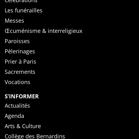
Célébrations
Les funérailles
Messes
Œcuménisme & interreligieux
Paroisses
Pèlerinages
Prier à Paris
Sacrements
Vocations
S’INFORMER
Actualités
Agenda
Arts & Culture
Collège des Bernardins