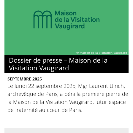
© Maison de la Visitation Vaugirard
Dossier de presse – Maison de la
Visitation Vaugirard
SEPTEMBRE 2025
Le lundi 22 septembre 2025, Mgr Laurent Ulrich,
archevêque de Paris, a béni la première pierre de
la Maison de la Visitation Vaugirard, futur espace
de fraternité au cœur de Paris.