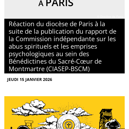
© Diocèse de Paris
Réaction du diocèse de Paris à la
suite de la publication du rapport de
la Commission indépendante sur les
abus spirituels et les emprises
psychologiques au sein des
Bénédictines du Sacré-Cœur de
Montmartre (CIASEP-BSCM)
JEUDI 15 JANVIER 2026