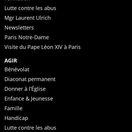
Lutte contre les abus
Mgr Laurent Ulrich
Newsletters
Paris Notre-Dame
Visite du Pape Léon XIV à Paris
AGIR
Bénévolat
Diaconat permanent
Donner à l’Église
Enfance & Jeunesse
Famille
Handicap
Lutte contre les abus