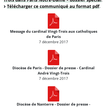
Télécharger ce communiqué au format pdf
.
Message du cardinal Vingt-Trois aux catholiques
de Paris
7 décembre 2017
Diocèse de Paris - Dossier de presse - Cardinal
André Vingt-Trois
7 décembre 2017
Diocèse de Nanterre - Dossier de presse -