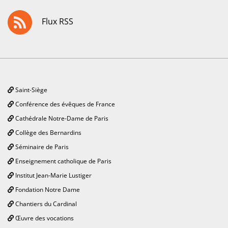
Flux RSS
Saint-Siège
Conférence des évêques de France
Cathédrale Notre-Dame de Paris
Collège des Bernardins
Séminaire de Paris
Enseignement catholique de Paris
Institut Jean-Marie Lustiger
Fondation Notre Dame
Chantiers du Cardinal
Œuvre des vocations