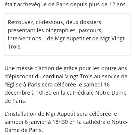
était archevêque de Paris depuis plus de 12 ans.
Retrouvez, ci-dessous, deux dossiers
présentant les biographies, parcours,
interventions… de Mgr Aupetit et de Mgr Vingt-
Trois.
Une messe d’action de grâce pour les douze ans
d’épiscopat du cardinal Vingt-Trois au service de
l’Église à Paris sera célébrée le samedi 16
décembre à 10h30 en la cathédrale Notre-Dame
de Paris.
L’installation de Mgr Aupetit sera célébrée le
samedi 6 janvier à 18h30 en la cathédrale Notre-
Dame de Paris.