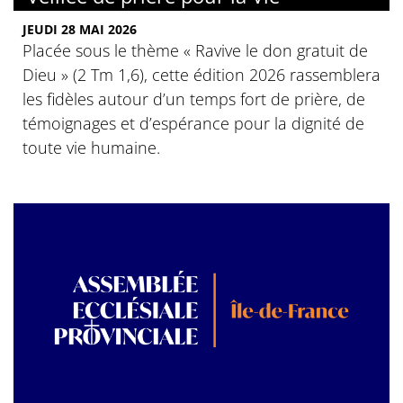
JEUDI 28 MAI 2026
Placée sous le thème « Ravive le don gratuit de
Dieu » (2 Tm 1,6), cette édition 2026 rassemblera
les fidèles autour d’un temps fort de prière, de
témoignages et d’espérance pour la dignité de
toute vie humaine.