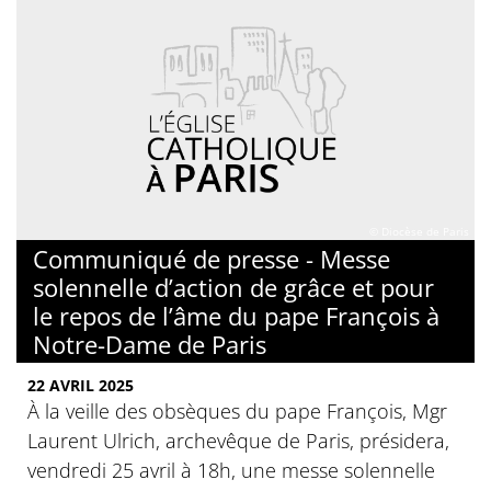
© Diocèse de Paris
Communiqué de presse - Messe
solennelle d’action de grâce et pour
le repos de l’âme du pape François à
Notre-Dame de Paris
22 AVRIL 2025
À la veille des obsèques du pape François, Mgr
Laurent Ulrich, archevêque de Paris, présidera,
vendredi 25 avril à 18h, une messe solennelle