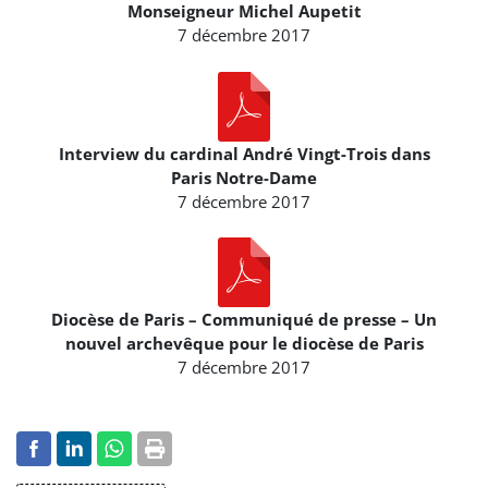
Monseigneur Michel Aupetit
7 décembre 2017
Interview du cardinal André Vingt-Trois dans
Paris Notre-Dame
7 décembre 2017
Diocèse de Paris – Communiqué de presse – Un
nouvel archevêque pour le diocèse de Paris
7 décembre 2017