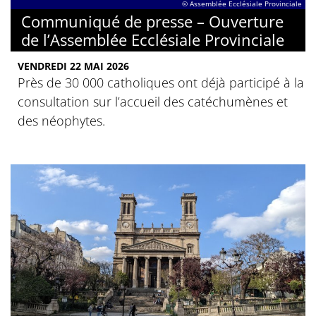
© Assemblée Ecclésiale Provinciale
Communiqué de presse – Ouverture
de l’Assemblée Ecclésiale Provinciale
VENDREDI 22 MAI 2026
Près de 30 000 catholiques ont déjà participé à la
consultation sur l’accueil des catéchumènes et
des néophytes.