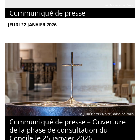
© Diocèse de Paris
Communiqué de presse
JEUDI 22 JANVIER 2026
© Julio Piatti / Notre-Dame de Paris
Communiqué de presse – Ouverture
de la phase de consultation du
Concile le 25 janvier 2026