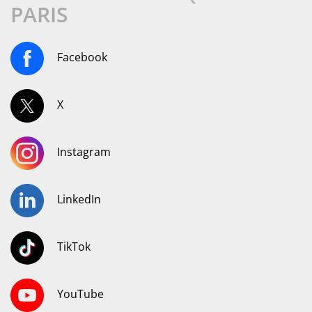
PARIS
Facebook
X
Instagram
LinkedIn
TikTok
YouTube