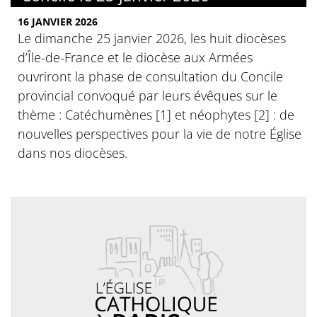
16 JANVIER 2026
Le dimanche 25 janvier 2026, les huit diocèses
d’Île-de-France et le diocèse aux Armées
ouvriront la phase de consultation du Concile
provincial convoqué par leurs évêques sur le
thème : Catéchumènes [1] et néophytes [2] : de
nouvelles perspectives pour la vie de notre Église
dans nos diocèses.