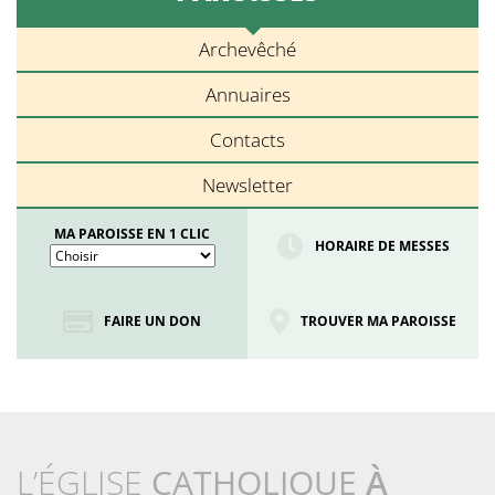
Archevêché
Annuaires
Contacts
Newsletter
MA PAROISSE EN 1 CLIC
HORAIRE DE MESSES
FAIRE UN DON
TROUVER MA PAROISSE
L’ÉGLISE
CATHOLIQUE
À