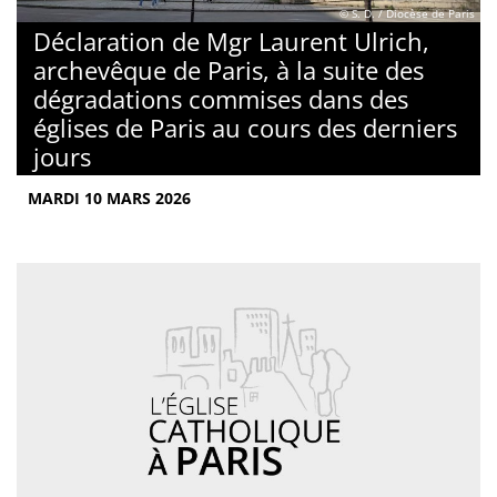
© S. D. / Diocèse de Paris
Déclaration de Mgr Laurent Ulrich,
archevêque de Paris, à la suite des
dégradations commises dans des
églises de Paris au cours des derniers
jours
MARDI 10 MARS 2026