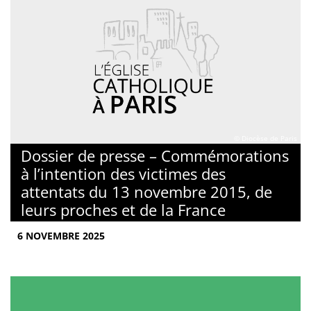
© Diocèse de Paris
Dossier de presse – Commémorations
à l’intention des victimes des
attentats du 13 novembre 2015, de
leurs proches et de la France
6 NOVEMBRE 2025