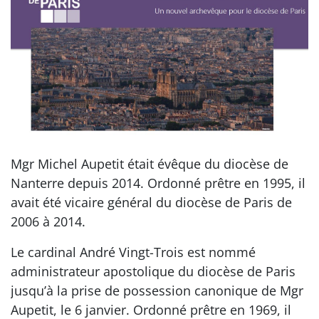
Mgr Michel Aupetit était évêque du diocèse de
Nanterre depuis 2014. Ordonné prêtre en 1995, il
avait été vicaire général du diocèse de Paris de
2006 à 2014.
Le cardinal André Vingt-Trois est nommé
administrateur apostolique du diocèse de Paris
jusqu’à la prise de possession canonique de Mgr
Aupetit, le 6 janvier. Ordonné prêtre en 1969, il