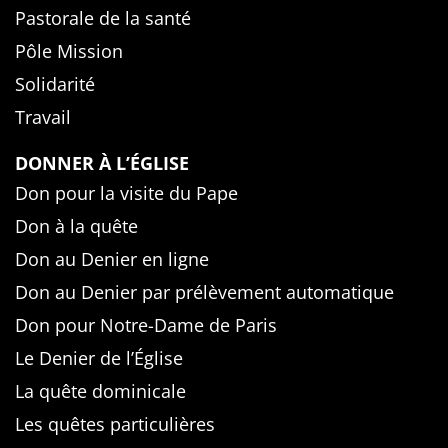
Pastorale de la santé
Pôle Mission
Solidarité
Travail
DONNER À L’ÉGLISE
Don pour la visite du Pape
Don à la quête
Don au Denier en ligne
Don au Denier par prélèvement automatique
Don pour Notre-Dame de Paris
Le Denier de l’Église
La quête dominicale
Les quêtes particulières