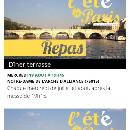
© Diocèse de Paris
Dîner terrasse
MERCREDI
19 AOÛT
À 19H45
NOTRE-DAME DE L’ARCHE D’ALLIANCE (75015)
Chaque mercredi de juillet et août, après la
messe de 19h15.