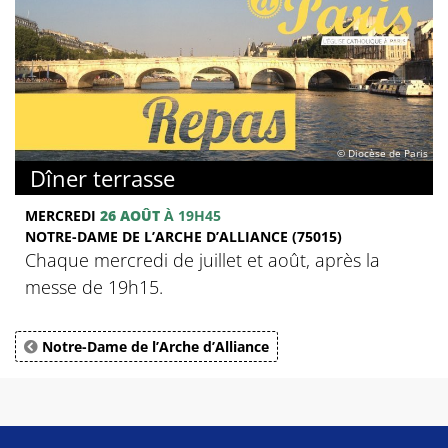
© Diocèse de Paris
Dîner terrasse
MERCREDI
26 AOÛT
À 19H45
NOTRE-DAME DE L’ARCHE D’ALLIANCE (75015)
Chaque mercredi de juillet et août, après la
messe de 19h15.
Notre-Dame de l’Arche d’Alliance