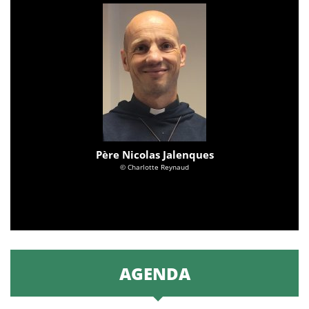
Père Nicolas Jalenques
© Charlotte Reynaud
AGENDA