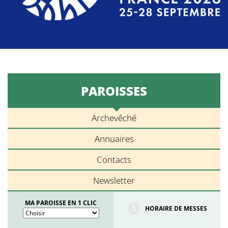
PAROISSES
Archevêché
Annuaires
Contacts
Newsletter
MA PAROISSE EN 1 CLIC
HORAIRE DE MESSES