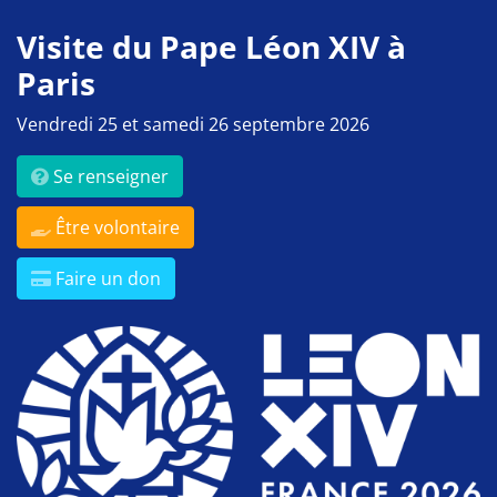
Visite du Pape Léon XIV à
Paris
Vendredi 25 et samedi 26 septembre 2026
Se renseigner
Être volontaire
Faire un don