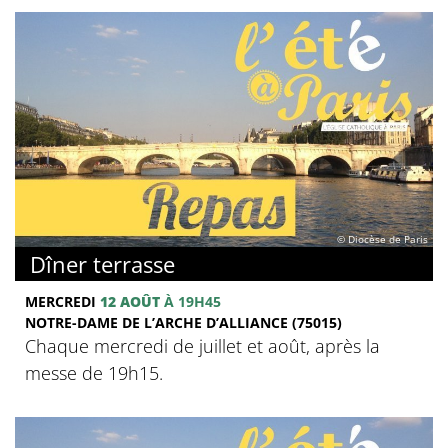
© Diocèse de Paris
Dîner terrasse
MERCREDI
12 AOÛT
À 19H45
NOTRE-DAME DE L’ARCHE D’ALLIANCE (75015)
Chaque mercredi de juillet et août, après la
messe de 19h15.