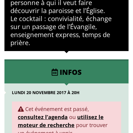
personne à qui il veut faire
découvrir la paroisse et l’Église.
Le cocktail : convivialité, échange
sur un passage de l’Évangile,
enseignement express, temps de
prière.
INFOS
LUNDI 20 NOVEMBRE 2017 À 20H
Cet événement est passé,
consultez l’agenda
ou
utilisez le
moteur de recherche
pour trouver