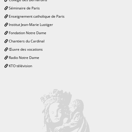
Séminaire de Paris
Enseignement catholique de Paris
Institut Jean-Marie Lustiger
Fondation Notre Dame
Chantiers du Cardinal
Œuvre des vocations
Radio Notre Dame
KTO télévision