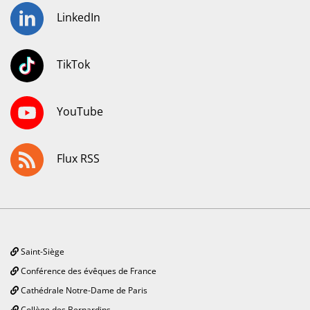
LinkedIn
TikTok
YouTube
Flux RSS
Saint-Siège
Conférence des évêques de France
Cathédrale Notre-Dame de Paris
Collège des Bernardins