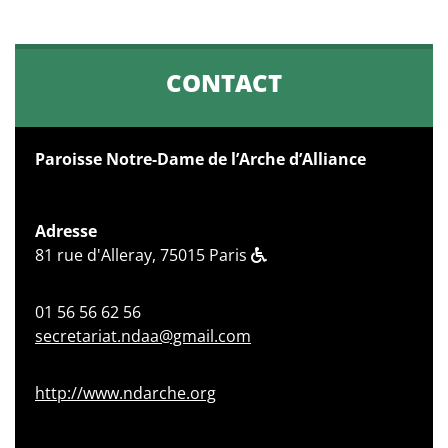
CONTACT
Paroisse Notre-Dame de l’Arche d’Alliance
Adresse
81 rue d'Alleray, 75015 Paris
01 56 56 62 56
secretariat.ndaa@gmail.com
http://www.ndarche.org