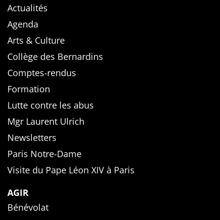
Actualités
Agenda
Arts & Culture
Collège des Bernardins
Comptes-rendus
Formation
Lutte contre les abus
Mgr Laurent Ulrich
Newsletters
Paris Notre-Dame
Visite du Pape Léon XIV à Paris
AGIR
Bénévolat