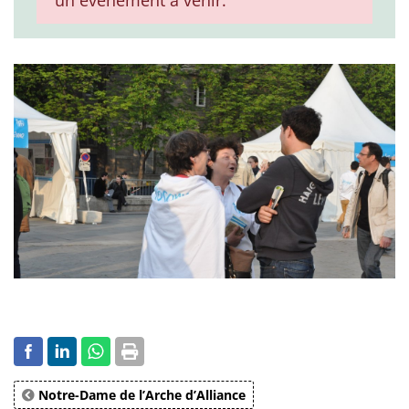
un événement à venir.
Notre-Dame de l’Arche d’Alliance