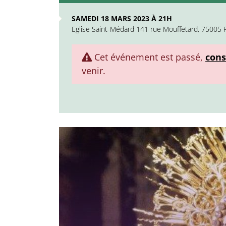
SAMEDI 18 MARS 2023 À 21H
Eglise Saint-Médard 141 rue Mouffetard, 75005 P
Cet événement est passé,
cons
venir.