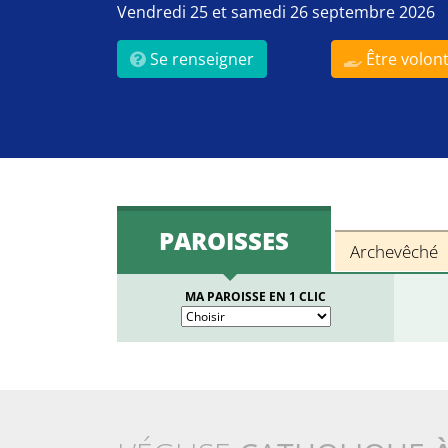
Vendredi 25 et samedi 26 septembre 2026
Se renseigner
Être volont
PAROISSES
Archevêché
MA PAROISSE EN 1 CLIC