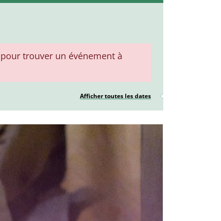
pour trouver un événement à
Afficher toutes les dates