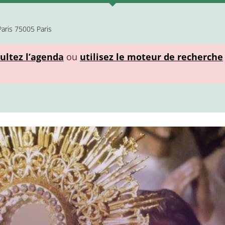
aris 75005 Paris
ultez l’agenda
ou
utilisez le moteur de recherche