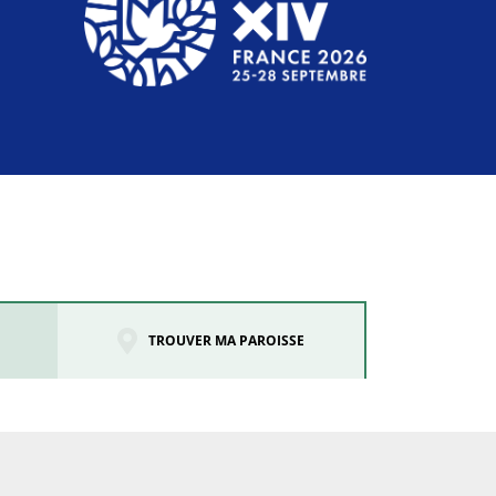
TROUVER MA PAROISSE