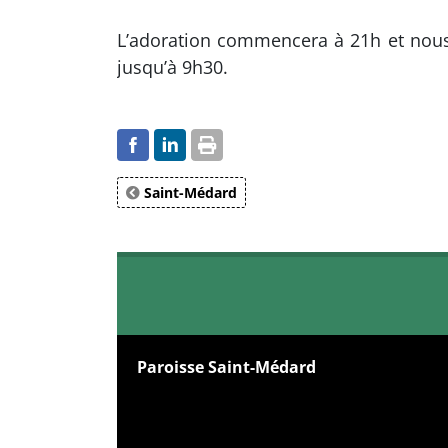
L’adoration commencera à 21h et nous
jusqu’à 9h30.
Saint-Médard
Paroisse Saint-Médard