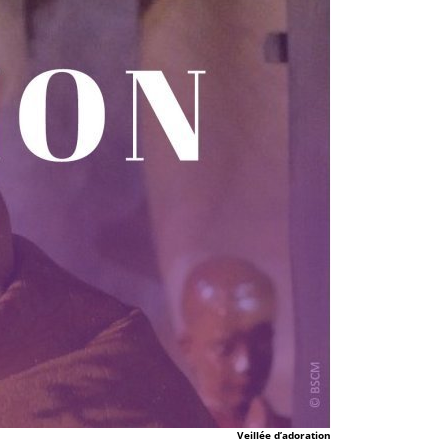
Veillée d’adoration