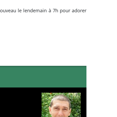
nouveau le lendemain à 7h pour adorer