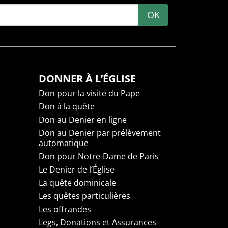
OK
DONNER À L’ÉGLISE
Don pour la visite du Pape
Don à la quête
Don au Denier en ligne
Don au Denier par prélèvement
automatique
Don pour Notre-Dame de Paris
Le Denier de l’Église
La quête dominicale
Les quêtes particulières
Les offrandes
Legs, Donations et Assurances-