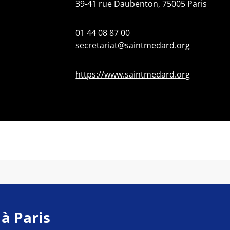
39-41 rue Daubenton, 75005 Paris
01 44 08 87 00
secretariat@saintmedard.org
https://www.saintmedard.org
 à Paris