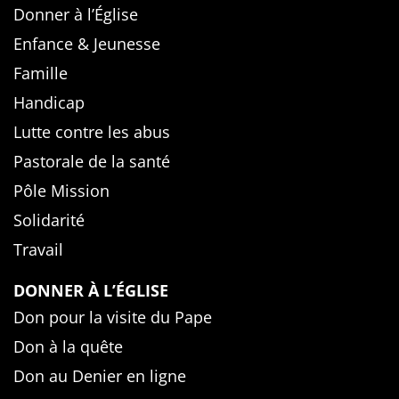
Donner à l’Église
Enfance & Jeunesse
Famille
Handicap
Lutte contre les abus
Pastorale de la santé
Pôle Mission
Solidarité
Travail
DONNER À L’ÉGLISE
Don pour la visite du Pape
Don à la quête
Don au Denier en ligne