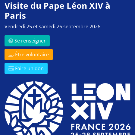
Visite du Pape Léon XIV à
Paris
Vendredi 25 et samedi 26 septembre 2026
Se renseigner
Être volontaire
Faire un don