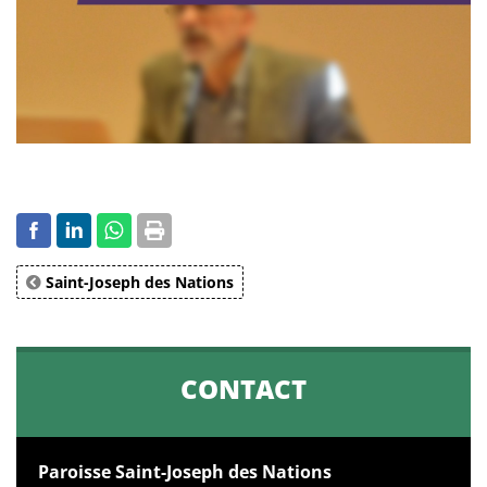
Saint-Joseph des Nations
CONTACT
Paroisse Saint-Joseph des Nations