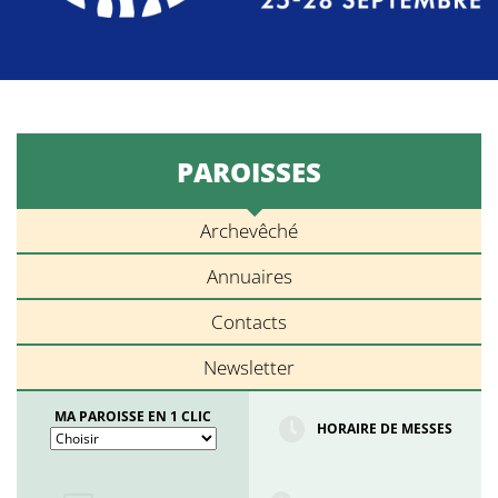
PAROISSES
Archevêché
Annuaires
Contacts
Newsletter
MA PAROISSE EN 1 CLIC
HORAIRE DE MESSES