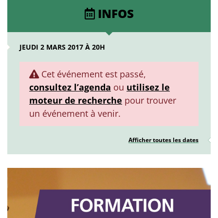
INFOS
JEUDI 2 MARS 2017 À 20H
Cet événement est passé,
consultez l’agenda
ou
utilisez le
moteur de recherche
pour trouver
un événement à venir.
Afficher toutes les dates