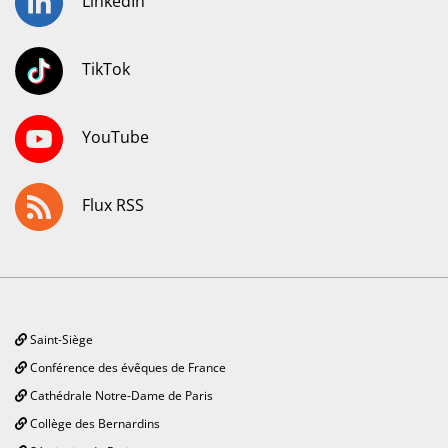
LinkedIn
TikTok
YouTube
Flux RSS
Saint-Siège
Conférence des évêques de France
Cathédrale Notre-Dame de Paris
Collège des Bernardins