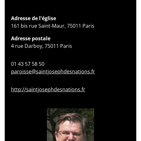
Adresse de l'église
161 bis rue Saint-Maur, 75011 Paris
Adresse postale
4 rue Darboy, 75011 Paris
01 43 57 58 50
paroisse@saintjosephdesnations.fr
http://saintjosephdesnations.fr