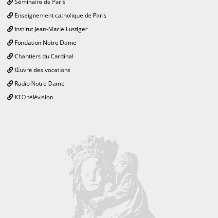
Séminaire de Paris
Enseignement catholique de Paris
Institut Jean-Marie Lustiger
Fondation Notre Dame
Chantiers du Cardinal
Œuvre des vocations
Radio Notre Dame
KTO télévision