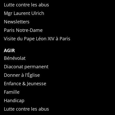
Lutte contre les abus
Mgr Laurent Ulrich
Newsletters
Paris Notre-Dame
Visite du Pape Léon XIV à Paris
AGIR
Bénévolat
Diaconat permanent
Donner à l’Église
Enfance & Jeunesse
Famille
Handicap
Lutte contre les abus