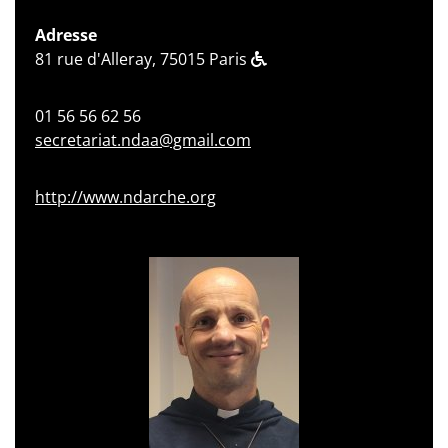
Adresse
81 rue d'Alleray, 75015 Paris
01 56 56 62 56
secretariat.ndaa@gmail.com
http://www.ndarche.org