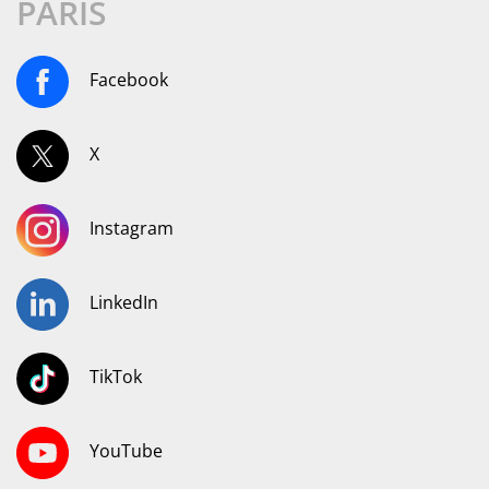
PARIS
Facebook
X
Instagram
LinkedIn
TikTok
YouTube