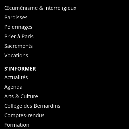
Œcuménisme & interreligieux
Paroisses
Pèlerinages
Prier à Paris
Sacrements
Vocations
S’INFORMER
Actualités
Agenda
Arts & Culture
Collège des Bernardins
Comptes-rendus
Formation