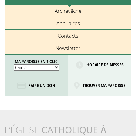
Archevêché
Annuaires
Contacts
Newsletter
MA PAROISSE EN 1 CLIC
HORAIRE DE MESSES
FAIRE UN DON
TROUVER MA PAROISSE
L’ÉGLISE
CATHOLIQUE
À