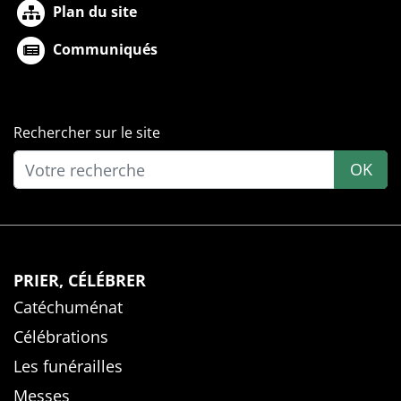
Plan du site
Communiqués
Rechercher sur le site
OK
PRIER, CÉLÉBRER
Catéchuménat
Célébrations
Les funérailles
Messes