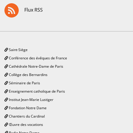
Flux RSS
Saint-Siège
Conférence des évêques de France
Cathédrale Notre-Dame de Paris
Collège des Bernardins
Séminaire de Paris
Enseignement catholique de Paris
Institut Jean-Marie Lustiger
Fondation Notre Dame
Chantiers du Cardinal
Œuvre des vocations
Radio Notre Dame