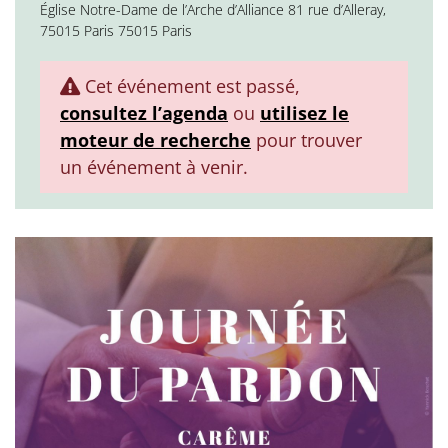
Église Notre-Dame de l’Arche d’Alliance 81 rue d’Alleray,
75015 Paris 75015 Paris
Cet événement est passé,
consultez l’agenda
ou
utilisez le
moteur de recherche
pour trouver
un événement à venir.