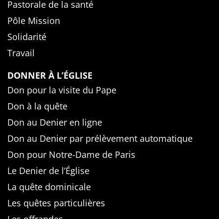
Pastorale de la santé
Pôle Mission
Solidarité
Travail
DONNER À L’ÉGLISE
Don pour la visite du Pape
Don à la quête
Don au Denier en ligne
Don au Denier par prélèvement automatique
Don pour Notre-Dame de Paris
Le Denier de l’Église
La quête dominicale
Les quêtes particulières