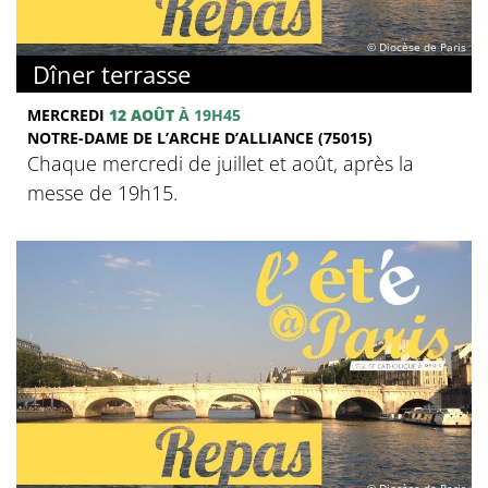
© Diocèse de Paris
Dîner terrasse
MERCREDI
12 AOÛT
À 19H45
NOTRE-DAME DE L’ARCHE D’ALLIANCE (75015)
Chaque mercredi de juillet et août, après la
messe de 19h15.