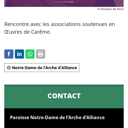
© Diocèse de Paris
Rencontre avec les associations soutenues en
Œuvres de Carême.
Notre-Dame de l’Arche d’Alliance
CONTACT
Paroisse Notre-Dame de l’Arche d’Alliance