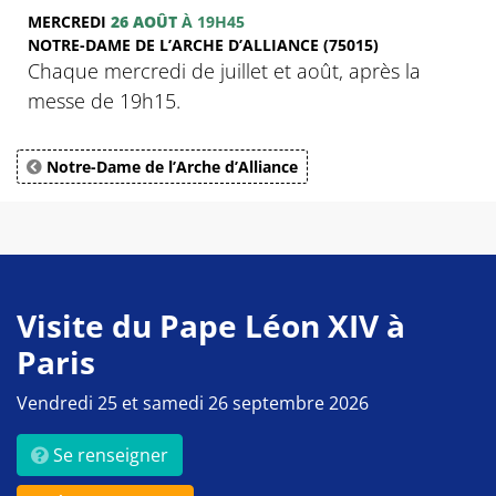
MERCREDI
26 AOÛT
À 19H45
NOTRE-DAME DE L’ARCHE D’ALLIANCE (75015)
Chaque mercredi de juillet et août, après la
messe de 19h15.
Notre-Dame de l’Arche d’Alliance
Visite du Pape Léon XIV à
Paris
Vendredi 25 et samedi 26 septembre 2026
Se renseigner