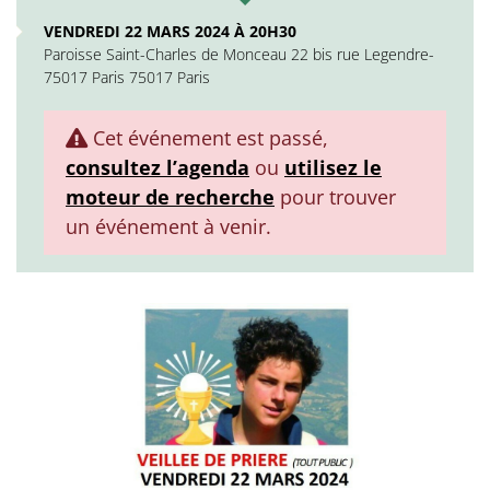
VENDREDI 22 MARS 2024 À 20H30
Paroisse Saint-Charles de Monceau 22 bis rue Legendre-
75017 Paris 75017 Paris
Cet événement est passé,
consultez l’agenda
ou
utilisez le
moteur de recherche
pour trouver
un événement à venir.