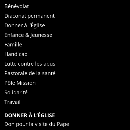
Bénévolat
Diaconat permanent
Donner à l’Église
Enfance & Jeunesse
Famille
Handicap
Lutte contre les abus
Pastorale de la santé
Pôle Mission
Solidarité
Travail
DONNER À L’ÉGLISE
Don pour la visite du Pape