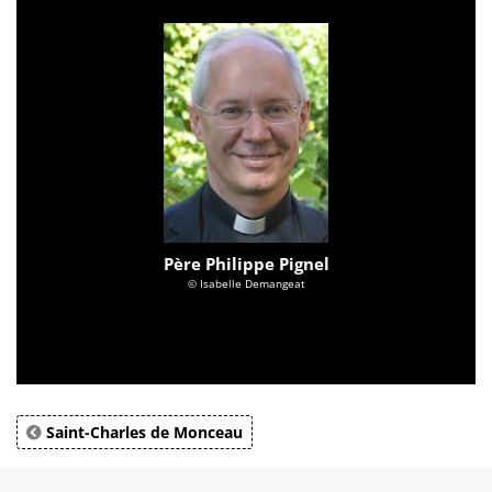
Père Philippe Pignel
© Isabelle Demangeat
Saint-Charles de Monceau