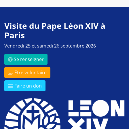
Visite du Pape Léon XIV à
Paris
Vendredi 25 et samedi 26 septembre 2026
Se renseigner
Être volontaire
Faire un don