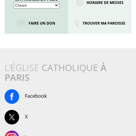
HORAIRE DE MESSES
FAIRE UN DON
TROUVER MA PAROISSE
L’ÉGLISE
CATHOLIQUE
À
PARIS
Facebook
X