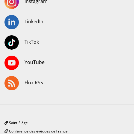
Instagram
LinkedIn
TikTok
YouTube
Flux RSS
Saint-Siège
Conférence des évêques de France