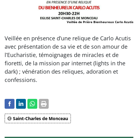
Veillée de Prière Bienheureux Carlo Acutis
Veillée en présence d’une relique de Carlo Acutis
avec présentation de sa vie et de son amour de
l’Eucharistie, témoignages de miracles et de
fioretti, de la mission par internet (lights in the
dark) ; vénération des reliques, adoration et
confessions.
Saint-Charles de Monceau