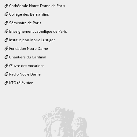
Cathédrale Notre-Dame de Paris
Collège des Bernardins
Séminaire de Paris
Enseignement catholique de Paris
Institut Jean-Marie Lustiger
Fondation Notre Dame
Chantiers du Cardinal
Œuvre des vocations
Radio Notre Dame
KTO télévision