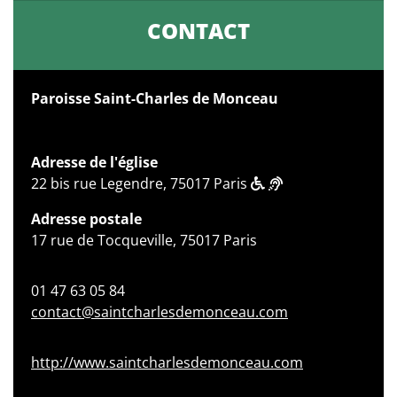
CONTACT
Paroisse Saint-Charles de Monceau
Adresse de l'église
22 bis rue Legendre, 75017 Paris
Adresse postale
17 rue de Tocqueville, 75017 Paris
01 47 63 05 84
contact@saintcharlesdemonceau.com
http://www.saintcharlesdemonceau.com