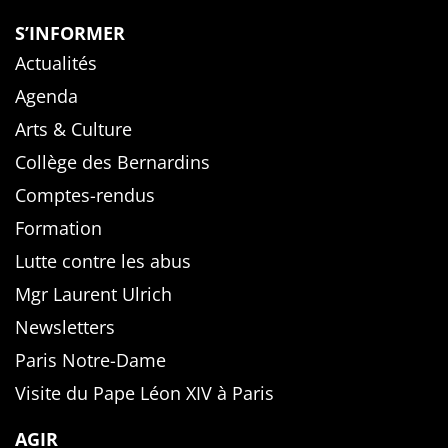
S’INFORMER
Actualités
Agenda
Arts & Culture
Collège des Bernardins
Comptes-rendus
Formation
Lutte contre les abus
Mgr Laurent Ulrich
Newsletters
Paris Notre-Dame
Visite du Pape Léon XIV à Paris
AGIR