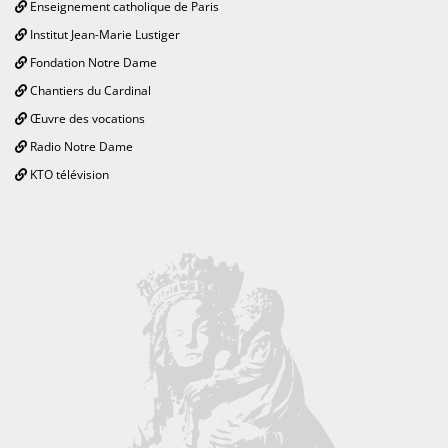
Enseignement catholique de Paris
Institut Jean-Marie Lustiger
Fondation Notre Dame
Chantiers du Cardinal
Œuvre des vocations
Radio Notre Dame
KTO télévision