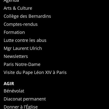
Agenda
Arts & Culture
Collège des Bernardins
Comptes-rendus
Formation
Lutte contre les abus
Mgr Laurent Ulrich
Newsletters
Paris Notre-Dame
Visite du Pape Léon XIV à Paris
AGIR
Bénévolat
Diaconat permanent
Donner à l’Église