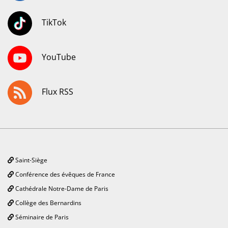
TikTok
YouTube
Flux RSS
Saint-Siège
Conférence des évêques de France
Cathédrale Notre-Dame de Paris
Collège des Bernardins
Séminaire de Paris