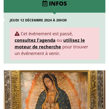
INFOS
JEUDI 12 DÉCEMBRE 2024 À 20H30
Cet événement est passé,
consultez l’agenda
ou
utilisez le
moteur de recherche
pour trouver
un événement à venir.