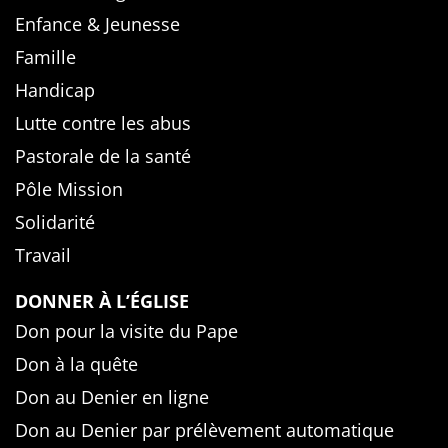
Enfance & Jeunesse
Famille
Handicap
Lutte contre les abus
Pastorale de la santé
Pôle Mission
Solidarité
Travail
DONNER À L’ÉGLISE
Don pour la visite du Pape
Don à la quête
Don au Denier en ligne
Don au Denier par prélèvement automatique