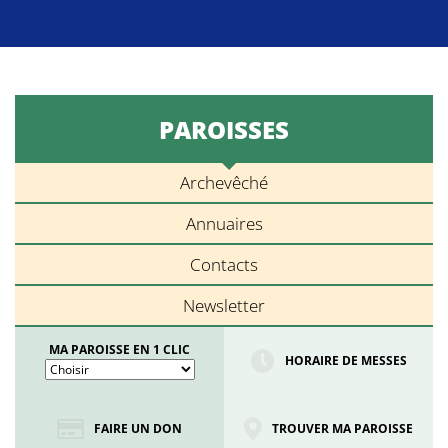
PAROISSES
Archevêché
Annuaires
Contacts
Newsletter
MA PAROISSE EN 1 CLIC
HORAIRE DE MESSES
FAIRE UN DON
TROUVER MA PAROISSE