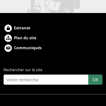
Extranet
Plan du site
Communiqués
Rechercher sur le site
OK