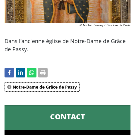
© Michel Pourny / Diocèse de Paris
Dans l’ancienne église de Notre-Dame de Grâce
de Passy.
Notre-Dame de Grâce de Passy
CONTACT