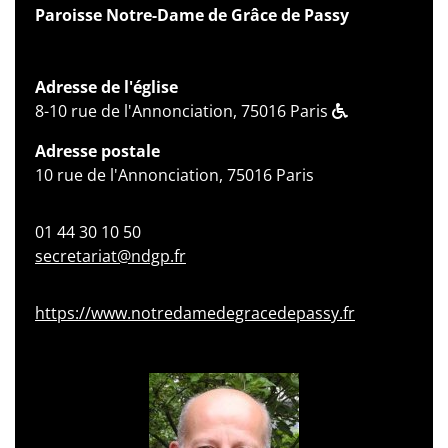
Paroisse Notre-Dame de Grâce de Passy
Adresse de l'église
8-10 rue de l'Annonciation, 75016 Paris
Adresse postale
10 rue de l'Annonciation, 75016 Paris
01 44 30 10 50
secretariat@ndgp.fr
https://www.notredamedegracedepassy.fr