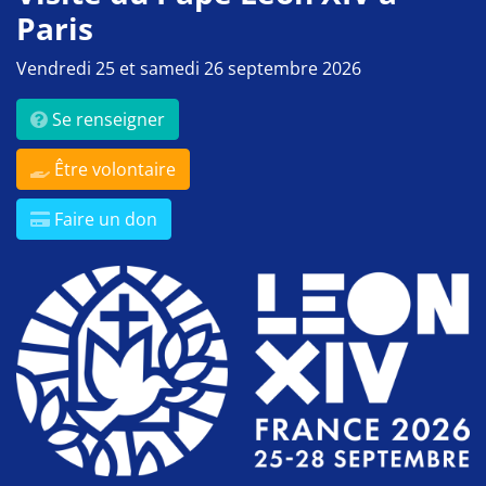
Paris
Vendredi 25 et samedi 26 septembre 2026
Se renseigner
Être volontaire
Faire un don