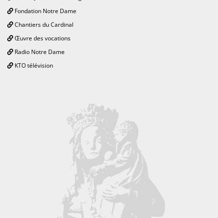
Fondation Notre Dame
Chantiers du Cardinal
Œuvre des vocations
Radio Notre Dame
KTO télévision