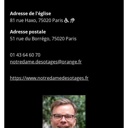
Adresse de l'église
81 rue Haxo, 75020 Paris
Adresse postale
51 rue du Borrégo, 75020 Paris
01 43 64 60 70
notredame.desotages@orange.fr
https://www.notredamedesotages.fr