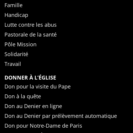
Famille
Handicap
Lutte contre les abus
Pastorale de la santé
Pôle Mission
Solidarité
Travail
DONNER À L’ÉGLISE
Don pour la visite du Pape
Don à la quête
Don au Denier en ligne
Don au Denier par prélèvement automatique
Don pour Notre-Dame de Paris