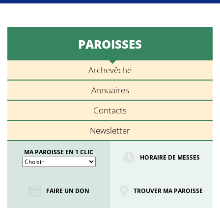
PAROISSES
Archevêché
Annuaires
Contacts
Newsletter
MA PAROISSE EN 1 CLIC
HORAIRE DE MESSES
FAIRE UN DON
TROUVER MA PAROISSE