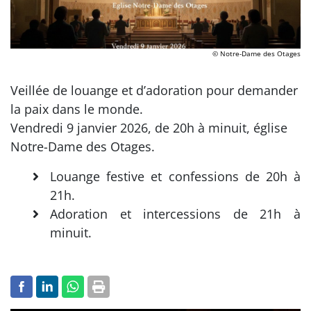
© Notre-Dame des Otages
Veillée de louange et d’adoration pour demander
la paix dans le monde.
Vendredi 9 janvier 2026, de 20h à minuit, église
Notre-Dame des Otages.
Louange festive et confessions de 20h à
21h.
Adoration et intercessions de 21h à
minuit.