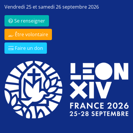
Vendredi 25 et samedi 26 septembre 2026
Se renseigner
Être volontaire
Faire un don