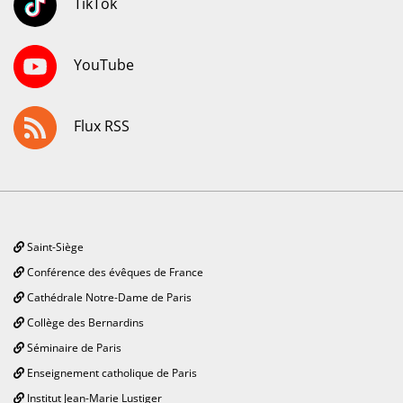
TikTok
YouTube
Flux RSS
Saint-Siège
Conférence des évêques de France
Cathédrale Notre-Dame de Paris
Collège des Bernardins
Séminaire de Paris
Enseignement catholique de Paris
Institut Jean-Marie Lustiger