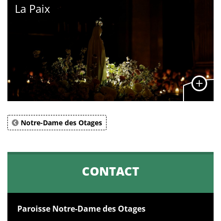
La Paix
Notre-Dame des Otages
CONTACT
Paroisse Notre-Dame des Otages