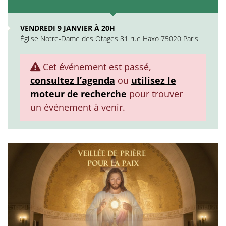
VENDREDI 9 JANVIER À 20H
Église Notre-Dame des Otages 81 rue Haxo 75020 Paris
Cet événement est passé,
consultez l’agenda
ou
utilisez le
moteur de recherche
pour trouver
un événement à venir.