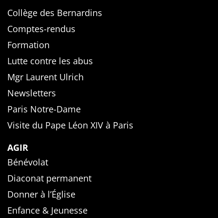
Collège des Bernardins
Comptes-rendus
Formation
Lutte contre les abus
Mgr Laurent Ulrich
Newsletters
Paris Notre-Dame
Visite du Pape Léon XIV à Paris
AGIR
Bénévolat
Diaconat permanent
Donner à l’Église
Enfance & Jeunesse