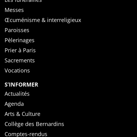
Messes
Œcuménisme & interreligieux
Paroisses
Pèlerinages
Prier à Paris
Sacrements
Vocations
S’INFORMER
Actualités
Agenda
Arts & Culture
Collège des Bernardins
Comptes-rendus