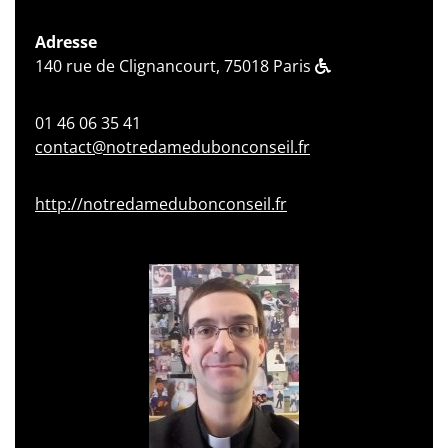
Adresse
140 rue de Clignancourt, 75018 Paris
01 46 06 35 41
contact@notredamedubonconseil.fr
http://notredamedubonconseil.fr