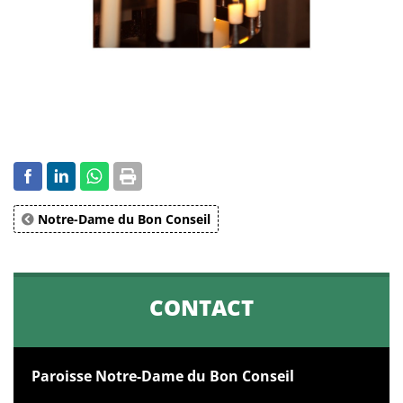
Notre-Dame du Bon Conseil
CONTACT
Paroisse Notre-Dame du Bon Conseil