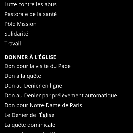
Lutte contre les abus
Pastorale de la santé
Pôle Mission
Solidarité
Travail
DONNER À L’ÉGLISE
Don pour la visite du Pape
Don à la quête
Don au Denier en ligne
Don au Denier par prélèvement automatique
Don pour Notre-Dame de Paris
Le Denier de l’Église
La quête dominicale