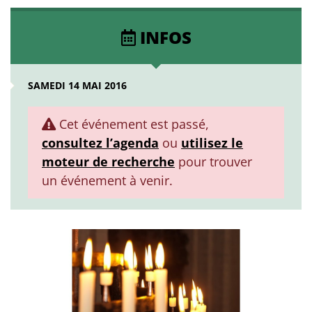
INFOS
SAMEDI 14 MAI 2016
Cet événement est passé,
consultez l’agenda
ou
utilisez le
moteur de recherche
pour trouver
un événement à venir.