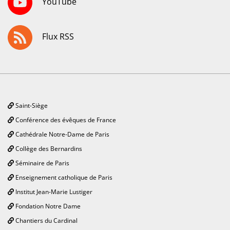
YouTube
Flux RSS
Saint-Siège
Conférence des évêques de France
Cathédrale Notre-Dame de Paris
Collège des Bernardins
Séminaire de Paris
Enseignement catholique de Paris
Institut Jean-Marie Lustiger
Fondation Notre Dame
Chantiers du Cardinal