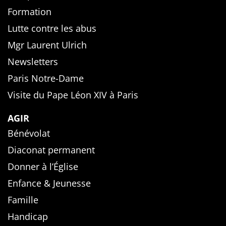
Formation
Lutte contre les abus
Mgr Laurent Ulrich
Newsletters
Paris Notre-Dame
Visite du Pape Léon XIV à Paris
AGIR
Bénévolat
Diaconat permanent
Donner à l’Église
Enfance & Jeunesse
Famille
Handicap