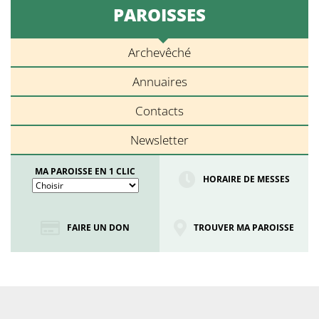
PAROISSES
Archevêché
Annuaires
Contacts
Newsletter
MA PAROISSE EN 1 CLIC
HORAIRE DE MESSES
FAIRE UN DON
TROUVER MA PAROISSE