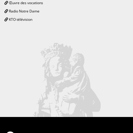
Œuvre des vocations
Radio Notre Dame
KTO télévision