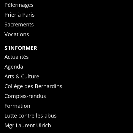
Pèlerinages
Prier à Paris
Sacrements
Vocations
S’INFORMER
Actualités
Agenda
Arts & Culture
Collège des Bernardins
Comptes-rendus
Formation
Lutte contre les abus
Mgr Laurent Ulrich