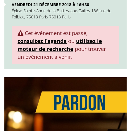
VENDREDI 21 DÉCEMBRE 2018 À 16H30
Église Sainte-Anne de la Buttes-aux-Cailles 186 rue de
Tolbiac, 75013 Paris 75013 Paris
Cet événement est passé,
consultez l’agenda
ou
utilisez le
moteur de recherche
pour trouver
un événement à venir.