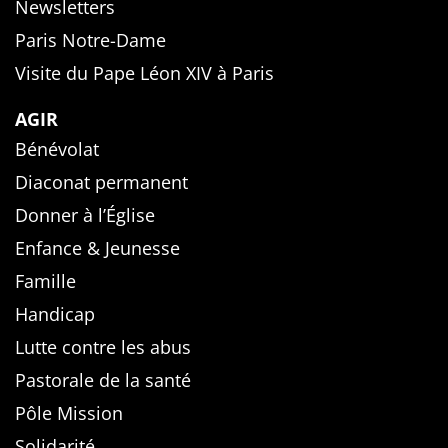
Newsletters
Paris Notre-Dame
Visite du Pape Léon XIV à Paris
AGIR
Bénévolat
Diaconat permanent
Donner à l’Église
Enfance & Jeunesse
Famille
Handicap
Lutte contre les abus
Pastorale de la santé
Pôle Mission
Solidarité