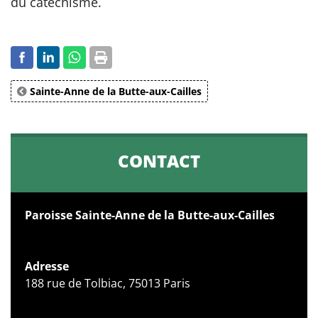
du catéchisme.
Sainte-Anne de la Butte-aux-Cailles
CONTACT
Paroisse Sainte-Anne de la Butte-aux-Cailles
Adresse
188 rue de Tolbiac, 75013 Paris