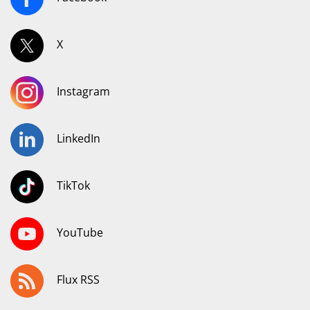
X
Instagram
LinkedIn
TikTok
YouTube
Flux RSS