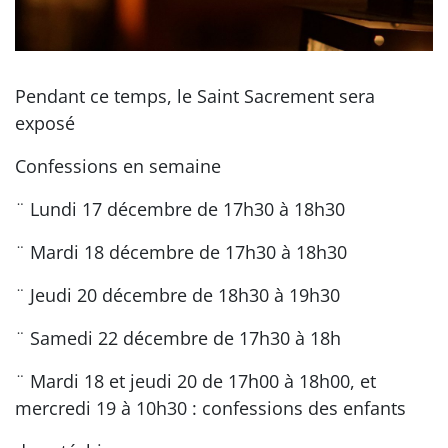
Pendant ce temps, le Saint Sacrement sera
exposé
Confessions en semaine
¨ Lundi 17 décembre de 17h30 à 18h30
¨ Mardi 18 décembre de 17h30 à 18h30
¨ Jeudi 20 décembre de 18h30 à 19h30
¨ Samedi 22 décembre de 17h30 à 18h
¨ Mardi 18 et jeudi 20 de 17h00 à 18h00, et
mercredi 19 à 10h30 : confessions des enfants