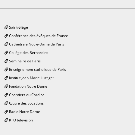
Saint-Siège
Conférence des évêques de France
Cathédrale Notre-Dame de Paris
Collège des Bernardins
Séminaire de Paris
Enseignement catholique de Paris
Institut Jean-Marie Lustiger
Fondation Notre Dame
Chantiers du Cardinal
Œuvre des vocations
Radio Notre Dame
KTO télévision