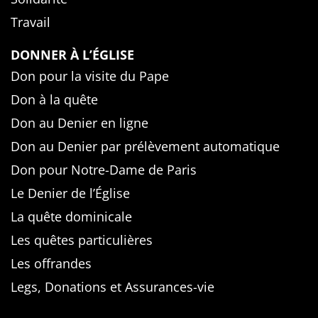
Travail
DONNER À L’ÉGLISE
Don pour la visite du Pape
Don à la quête
Don au Denier en ligne
Don au Denier par prélèvement automatique
Don pour Notre-Dame de Paris
Le Denier de l’Église
La quête dominicale
Les quêtes particulières
Les offrandes
Legs, Donations et Assurances-vie