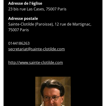
Adresse de l'église
23 bis rue Las Cases, 75007 Paris
Adresse postale
Sainte-Clotilde (Paroisse), 12 rue de Martignac,
75007 Paris
0144186263
secretariat@sainte-clotilde.com
http://www.sainte-clotilde.com