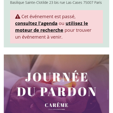
Basilique Sainte-Clotilde 23 bis rue Las-Cases 75007 Paris
Cet événement est passé,
consultez l’agenda
ou
utilisez le
moteur de recherche
pour trouver
un événement à venir.