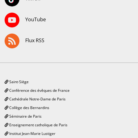
YouTube
Flux RSS
Saint-Siège
Conférence des évêques de France
Cathédrale Notre-Dame de Paris
Collège des Bernardins
Séminaire de Paris
Enseignement catholique de Paris
Institut Jean-Marie Lustiger