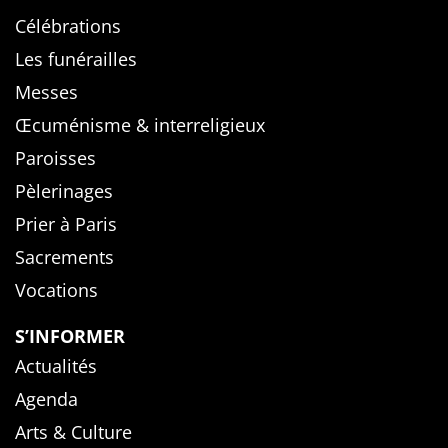
Célébrations
Les funérailles
Messes
Œcuménisme & interreligieux
Paroisses
Pèlerinages
Prier à Paris
Sacrements
Vocations
S’INFORMER
Actualités
Agenda
Arts & Culture