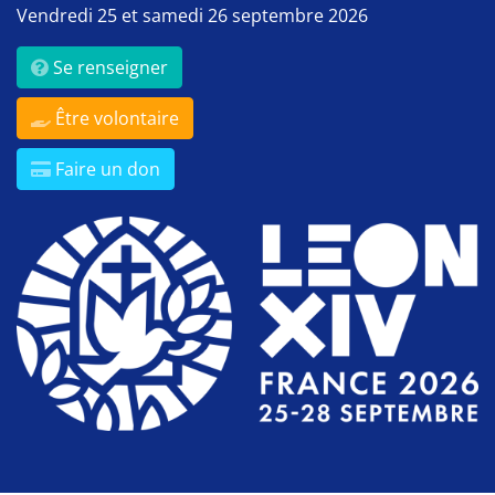
Vendredi 25 et samedi 26 septembre 2026
Se renseigner
Être volontaire
Faire un don