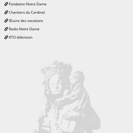
Fondation Notre Dame
Chantiers du Cardinal
Œuvre des vocations
Radio Notre Dame
KTO télévision