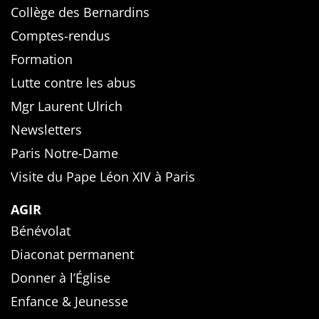
Collège des Bernardins
Comptes-rendus
Formation
Lutte contre les abus
Mgr Laurent Ulrich
Newsletters
Paris Notre-Dame
Visite du Pape Léon XIV à Paris
AGIR
Bénévolat
Diaconat permanent
Donner à l’Église
Enfance & Jeunesse