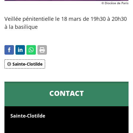
© Diocèse de Paris
Veillée pénitentielle le 18 mars de 19h30 à 20h30
à la basilique
Sainte-Clotilde
CONTACT
Sainte-Clotilde