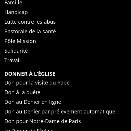
Famille
Handicap
Lutte contre les abus
Pastorale de la santé
Pôle Mission
Solidarité
Travail
DONNER À L’ÉGLISE
Don pour la visite du Pape
Don à la quête
Don au Denier en ligne
Don au Denier par prélèvement automatique
Don pour Notre-Dame de Paris
Le Denier de l’Église