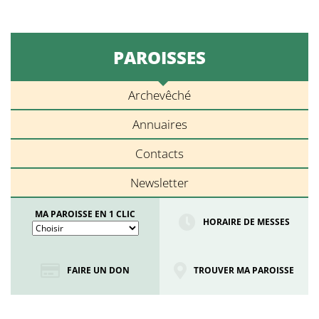
PAROISSES
Archevêché
Annuaires
Contacts
Newsletter
MA PAROISSE EN 1 CLIC
HORAIRE DE MESSES
FAIRE UN DON
TROUVER MA PAROISSE