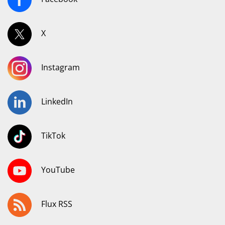
X
Instagram
LinkedIn
TikTok
YouTube
Flux RSS