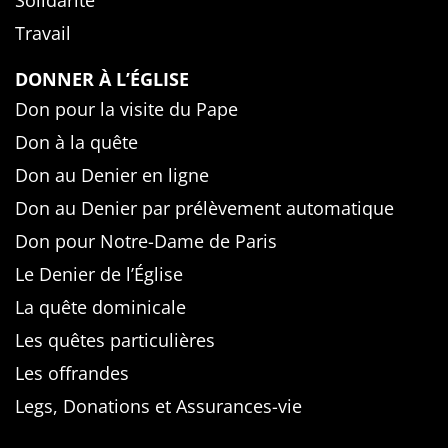
Solidarité
Travail
DONNER À L’ÉGLISE
Don pour la visite du Pape
Don à la quête
Don au Denier en ligne
Don au Denier par prélèvement automatique
Don pour Notre-Dame de Paris
Le Denier de l’Église
La quête dominicale
Les quêtes particulières
Les offrandes
Legs, Donations et Assurances-vie