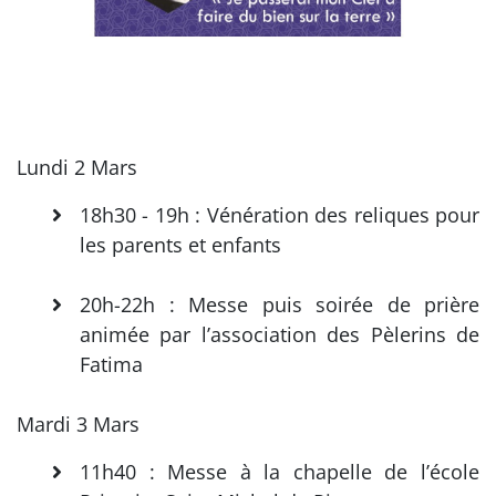
Lundi 2 Mars
18h30 - 19h : Vénération des reliques pour
les parents et enfants
20h-22h : Messe puis soirée de prière
animée par l’association des Pèlerins de
Fatima
Mardi 3 Mars
11h40 : Messe à la chapelle de l’école