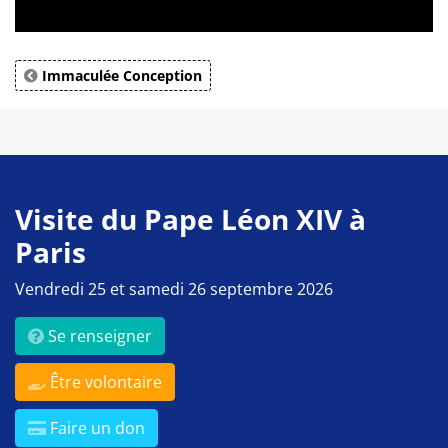
Immaculée Conception
Visite du Pape Léon XIV à
Paris
Vendredi 25 et samedi 26 septembre 2026
Se renseigner
Être volontaire
Faire un don