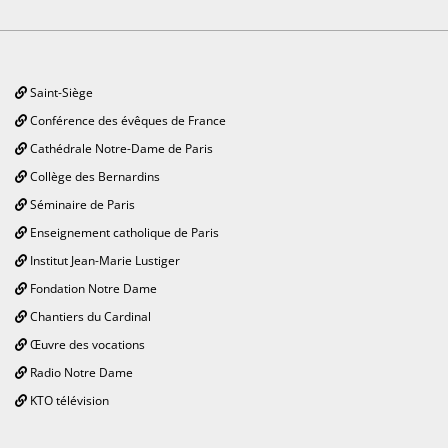
Saint-Siège
Conférence des évêques de France
Cathédrale Notre-Dame de Paris
Collège des Bernardins
Séminaire de Paris
Enseignement catholique de Paris
Institut Jean-Marie Lustiger
Fondation Notre Dame
Chantiers du Cardinal
Œuvre des vocations
Radio Notre Dame
KTO télévision