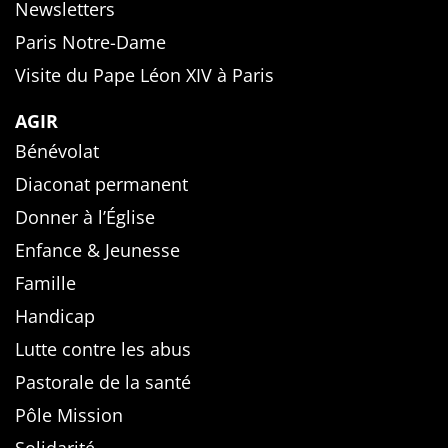
Newsletters
Paris Notre-Dame
Visite du Pape Léon XIV à Paris
AGIR
Bénévolat
Diaconat permanent
Donner à l’Église
Enfance & Jeunesse
Famille
Handicap
Lutte contre les abus
Pastorale de la santé
Pôle Mission