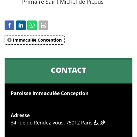
Primaire Saint Michel de Picpus
Immaculée Conception
CONTACT
Paroisse Immaculée Conception
Adresse
34 rue du Rendez-vous, 75012 Paris