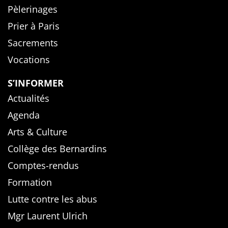
Pèlerinages
Prier à Paris
Sacrements
Vocations
S’INFORMER
Actualités
Agenda
Arts & Culture
Collège des Bernardins
Comptes-rendus
Formation
Lutte contre les abus
Mgr Laurent Ulrich