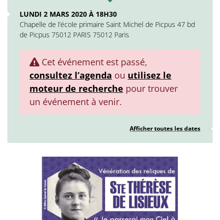
LUNDI 2 MARS 2020 À 18H30
Chapelle de l’école primaire Saint Michel de Picpus 47 bd
de Picpus 75012 PARIS 75012 Paris
Cet événement est passé,
consultez l’agenda
ou
utilisez le
moteur de recherche
pour trouver
un événement à venir.
Afficher toutes les dates