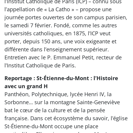
l’Institut Catholique de Paris (ICP) – connu sous
l’appellation de « La Catho » – propose une
journée portes ouvertes de son campus parisien,
le samedi 7 février. Fondé, comme les autres
universités catholiques, en 1875, l’ICP veut
porter, depuis 150 ans, une voix exigeante et
différente dans l’enseignement supérieur.
Entretien avec le P. Emmanuel Petit, recteur de
l’Institut Catholique de Paris.
Reportage : St-Étienne-du-Mont : l’Histoire
avec un grand H
Panthéon, Polytechnique, lycée Henri IV, la
Sorbonne… sur la montagne Sainte-Geneviève
bat le cœur de la culture et de la pensée
française. Dans cet écosystème du savoir, l’église
St-Étienne-du-Mont occupe une place