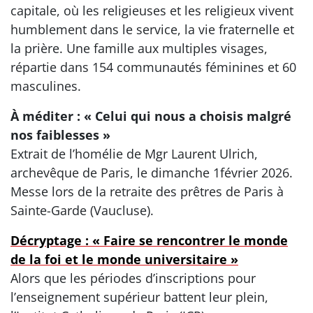
capitale, où les religieuses et les religieux vivent
humblement dans le service, la vie fraternelle et
la prière. Une famille aux multiples visages,
répartie dans 154 communautés féminines et 60
masculines.
À méditer : « Celui qui nous a choisis malgré
nos faiblesses »
Extrait de l’homélie de Mgr Laurent Ulrich,
archevêque de Paris, le dimanche 1février 2026.
Messe lors de la retraite des prêtres de Paris à
Sainte-Garde (Vaucluse).
Décryptage : « Faire se rencontrer le monde
de la foi et le monde universitaire »
Alors que les périodes d’inscriptions pour
l’enseignement supérieur battent leur plein,