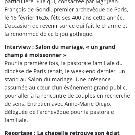
particulière. Elle qui, consacrée par Mgr Jean-
François de Gondi, premier archevêque de Paris,
le 15 février 1626, fête ses 400 ans cette année.
L’occasion de revenir sur ce qui fait le charme et
la renommée de ce bijou gothique.
Interview : Salon du mariage, « un grand
champ à moissonner »
Pour la première fois, la pastorale familiale du
diocèse de Paris tenait, le week-end dernier, un
stand au Salon du mariage. Une présence
assumée au cœur d’un événement grand public,
pour aller à la rencontre de couples en recherche
de sens. Entretien avec Anne-Marie Diego,
déléguée de l’archevêque pour la pastorale
familiale.
Reportage : La chapelle retrouve son éclat