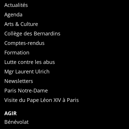
Actualités
Agenda
Arts & Culture
Collège des Bernardins
Comptes-rendus
Formation
Lutte contre les abus
Mgr Laurent Ulrich
Newsletters
Paris Notre-Dame
Visite du Pape Léon XIV à Paris
AGIR
Bénévolat