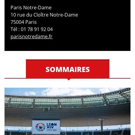
Paris Notre-Dame
10 rue du Cloître Notre-Dame
75004 Paris
Tél : 01 78 91 92 04
parisnotredame.fr
SOMMAIRES