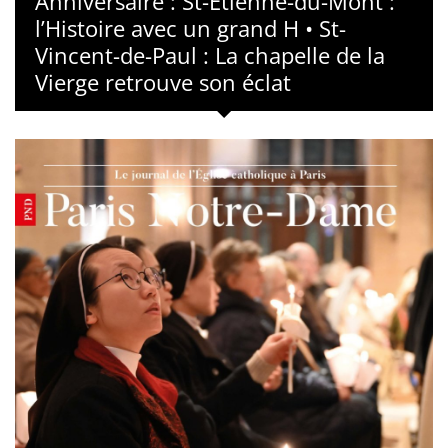
Anniversaire : St-Étienne-du-Mont :
l’Histoire avec un grand H • St-
Vincent-de-Paul : La chapelle de la
Vierge retrouve son éclat