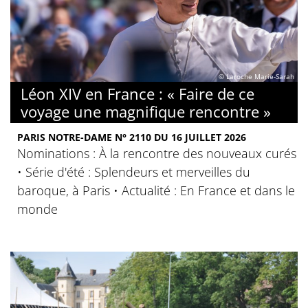
© Laroche Marie-Sarah
Léon XIV en France : « Faire de ce
voyage une magnifique rencontre »
PARIS NOTRE-DAME N° 2110 DU 16 JUILLET 2026
Nominations : À la rencontre des nouveaux curés
• Série d'été : Splendeurs et merveilles du
baroque, à Paris • Actualité : En France et dans le
monde