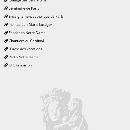
Collège des Bernardins
Séminaire de Paris
Enseignement catholique de Paris
Institut Jean-Marie Lustiger
Fondation Notre Dame
Chantiers du Cardinal
Œuvre des vocations
Radio Notre Dame
KTO télévision