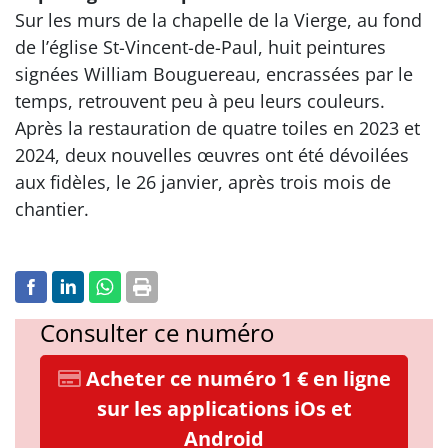
Sur les murs de la chapelle de la Vierge, au fond
de l’église St-Vincent-de-Paul, huit peintures
signées William Bouguereau, encrassées par le
temps, retrouvent peu à peu leurs couleurs.
Après la restauration de quatre toiles en 2023 et
2024, deux nouvelles œuvres ont été dévoilées
aux fidèles, le 26 janvier, après trois mois de
chantier.
Consulter ce numéro
Acheter ce numéro 1 € en ligne
sur les applications iOs et
Android