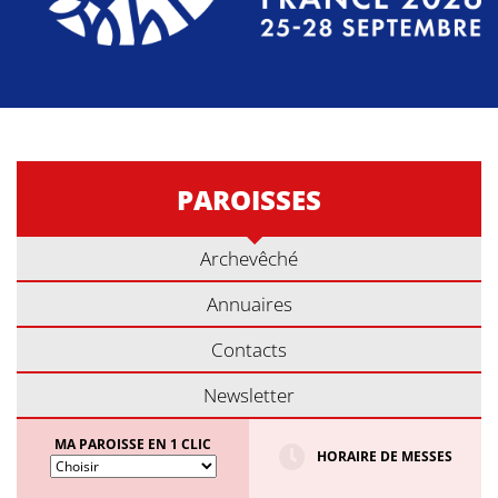
PAROISSES
Archevêché
Annuaires
Contacts
Newsletter
MA PAROISSE EN 1 CLIC
HORAIRE DE MESSES