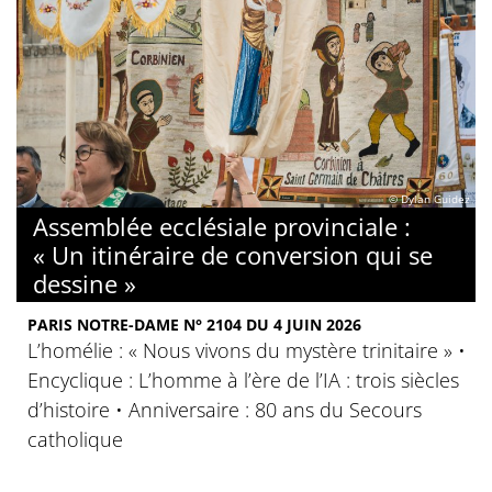
© Dylan Guidez
Assemblée ecclésiale provinciale :
« Un itinéraire de conversion qui se
dessine »
PARIS NOTRE-DAME N° 2104 DU 4 JUIN 2026
L’homélie : « Nous vivons du mystère trinitaire » •
Encyclique : L’homme à l’ère de l’IA : trois siècles
d’histoire • Anniversaire : 80 ans du Secours
catholique