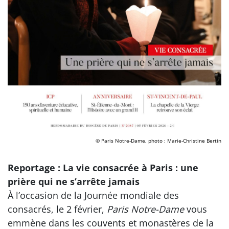
© Paris Notre-Dame, photo : Marie-Christine Bertin
Reportage : La vie consacrée à Paris : une
prière qui ne s’arrête jamais
À l’occasion de la Journée mondiale des
consacrés, le 2 février,
Paris Notre-Dame
vous
emmène dans les couvents et monastères de la