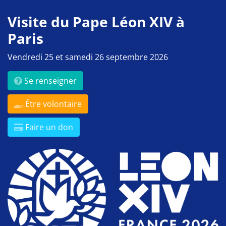
Visite du Pape Léon XIV à
Paris
Vendredi 25 et samedi 26 septembre 2026
Se renseigner
Être volontaire
Faire un don