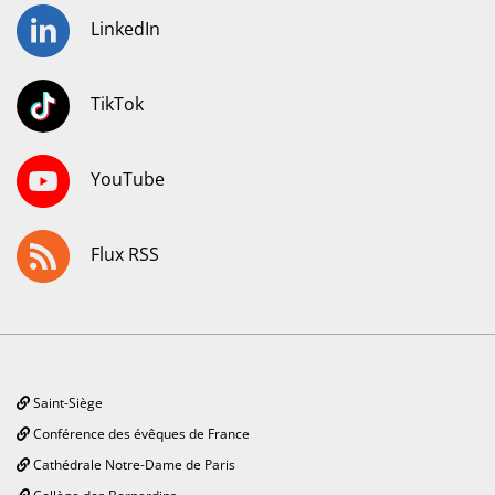
LinkedIn
TikTok
YouTube
Flux RSS
Saint-Siège
Conférence des évêques de France
Cathédrale Notre-Dame de Paris