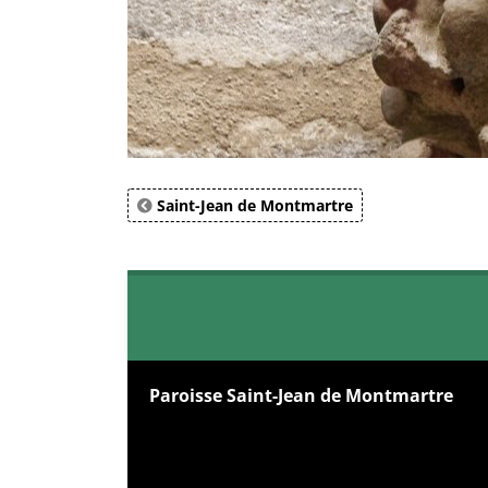
Saint-Jean de Montmartre
Paroisse Saint-Jean de Montmartre