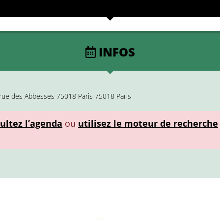
INFOS
9 rue des Abbesses 75018 Paris 75018 Paris
ultez l’agenda
ou
utilisez le moteur de recherche