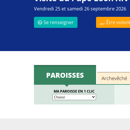
Vendredi 25 et samedi 26 septembre 2026
Se renseigner
Être volont
PAROISSES
Archevêché
MA PAROISSE EN 1 CLIC