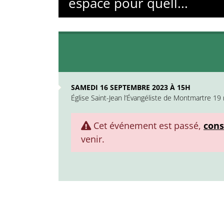
espace pour quell...
SAMEDI 16 SEPTEMBRE 2023 À 15H
Église Saint-Jean l’Évangéliste de Montmartre 1
Cet événement est passé,
cons
venir.