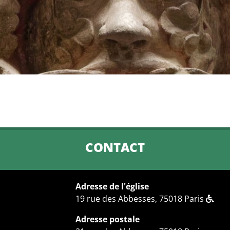
CONTACT
Adresse de l'église
19 rue des Abbesses, 75018 Paris
Adresse postale