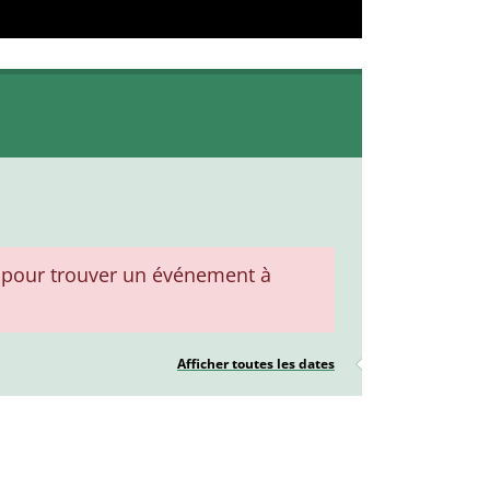
pour trouver un événement à
Afficher toutes les dates