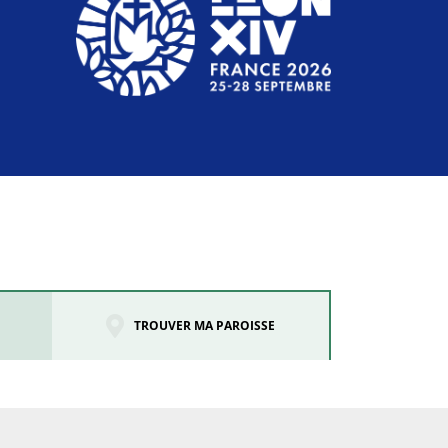
TROUVER MA PAROISSE