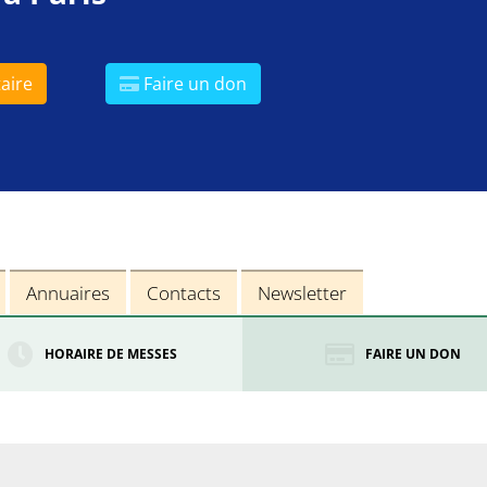
aire
Faire un don
Annuaires
Contacts
Newsletter
HORAIRE DE MESSES
FAIRE UN DON