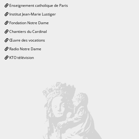
Enseignement catholique de Paris
Institut Jean-Marie Lustiger
Fondation Notre Dame
Chantiers du Cardinal
Œuvre des vocations
Radio Notre Dame
KTO télévision