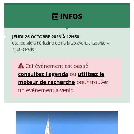
INFOS
JEUDI 26 OCTOBRE 2023 À 12H50
Cathédrale américaine de Paris 23 avenue George V
75008 Paris
Cet événement est passé,
consultez l’agenda
ou
utilisez le
moteur de recherche
pour trouver
un événement à venir.