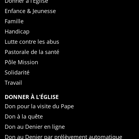
Donner à l’Église
Enfance & Jeunesse
Famille
Handicap
Lutte contre les abus
Pastorale de la santé
Pôle Mission
Solidarité
Travail
DONNER À L’ÉGLISE
Don pour la visite du Pape
Don à la quête
Don au Denier en ligne
Don au Denier par prélèvement automatique