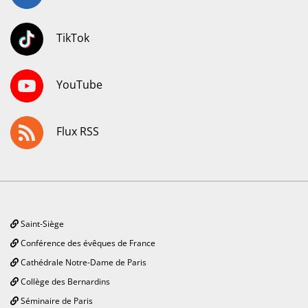
TikTok
YouTube
Flux RSS
Saint-Siège
Conférence des évêques de France
Cathédrale Notre-Dame de Paris
Collège des Bernardins
Séminaire de Paris