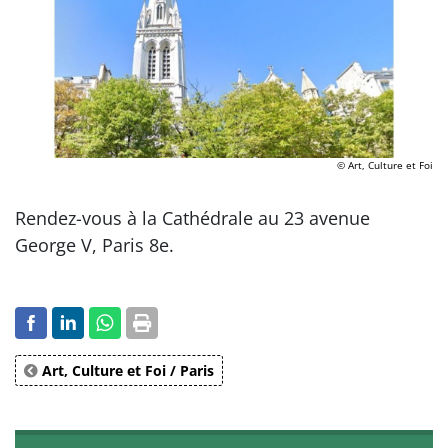
© Art, Culture et Foi
Rendez-vous à la Cathédrale au 23 avenue
George V, Paris 8e.
Art, Culture et Foi / Paris