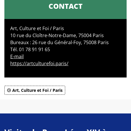
CONTACT
Art, Culture et Foi / Paris
10 rue du Cloître-Notre-Dame, 75004 Paris
Bureaux : 26 rue du Général-Foy, 75008 Paris
Tél. 01 78 91 91 65
E-mail
https://artculturefoi.paris/
Art, Culture et Foi / Paris