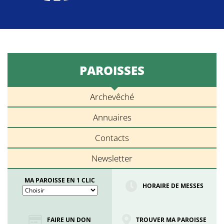
PAROISSES
Archevêché
Annuaires
Contacts
Newsletter
MA PAROISSE EN 1 CLIC
HORAIRE DE MESSES
FAIRE UN DON
TROUVER MA PAROISSE