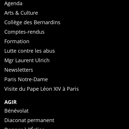
Agenda
Arts & Culture
Collège des Bernardins
Comptes-rendus
Formation
Lutte contre les abus
Mgr Laurent Ulrich
Newsletters
Paris Notre-Dame
Visite du Pape Léon XIV à Paris
AGIR
Bénévolat
Diaconat permanent