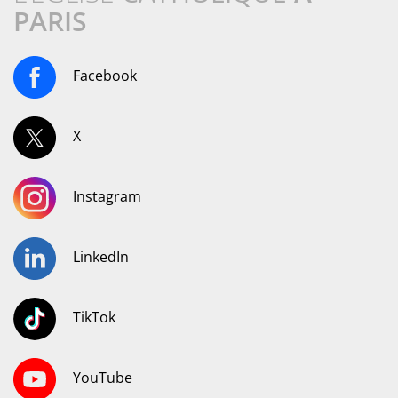
PARIS
Facebook
X
Instagram
LinkedIn
TikTok
YouTube