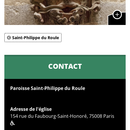
Saint-Philippe du Roule
CONTACT
Paroisse Saint-Philippe du Roule
Adresse de l'église
154 rue du Faubourg-Saint-Honoré, 75008 Paris