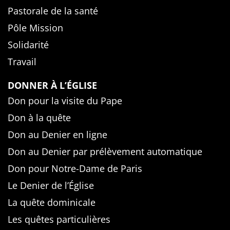
Pastorale de la santé
Pôle Mission
Solidarité
Travail
DONNER À L’ÉGLISE
Don pour la visite du Pape
Don à la quête
Don au Denier en ligne
Don au Denier par prélèvement automatique
Don pour Notre-Dame de Paris
Le Denier de l’Église
La quête dominicale
Les quêtes particulières