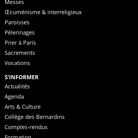
Messes
Œcuménisme & interreligieux
Paroisses
Pèlerinages
Prier à Paris
Sacrements
Vocations
S’INFORMER
Actualités
Agenda
Arts & Culture
Collège des Bernardins
Comptes-rendus
Formation