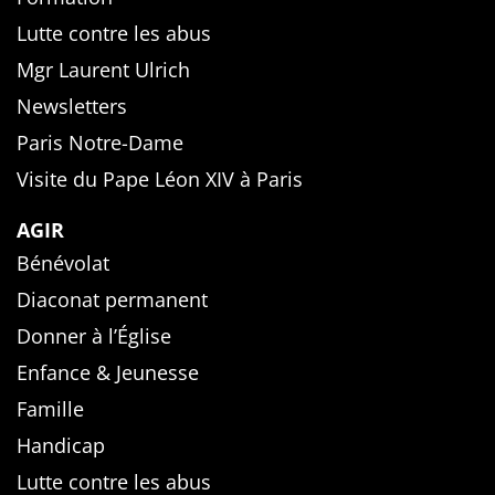
Lutte contre les abus
Mgr Laurent Ulrich
Newsletters
Paris Notre-Dame
Visite du Pape Léon XIV à Paris
AGIR
Bénévolat
Diaconat permanent
Donner à l’Église
Enfance & Jeunesse
Famille
Handicap
Lutte contre les abus