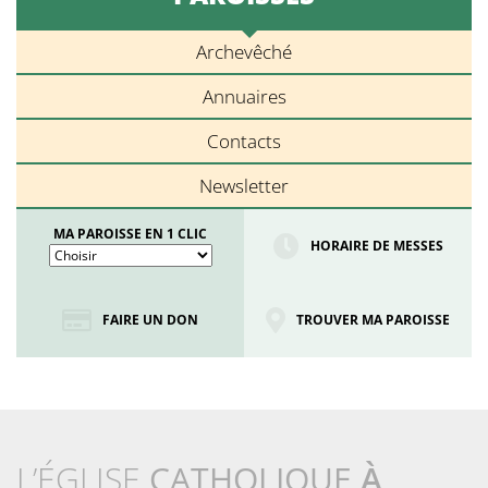
Archevêché
Annuaires
Contacts
Newsletter
MA PAROISSE EN 1 CLIC
HORAIRE DE MESSES
FAIRE UN DON
TROUVER MA PAROISSE
L’ÉGLISE
CATHOLIQUE
À