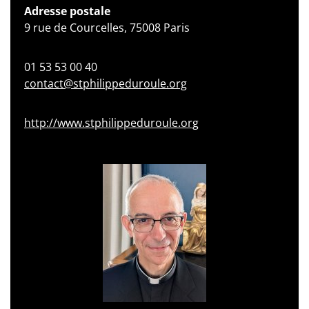
Adresse postale
9 rue de Courcelles, 75008 Paris
01 53 53 00 40
contact@stphilippeduroule.org
http://www.stphilippeduroule.org