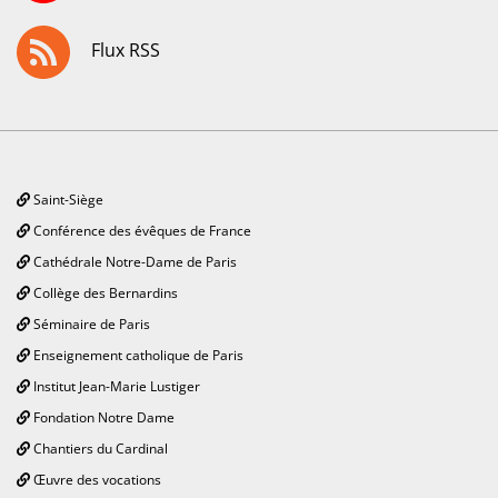
Flux RSS
Saint-Siège
Conférence des évêques de France
Cathédrale Notre-Dame de Paris
Collège des Bernardins
Séminaire de Paris
Enseignement catholique de Paris
Institut Jean-Marie Lustiger
Fondation Notre Dame
Chantiers du Cardinal
Œuvre des vocations