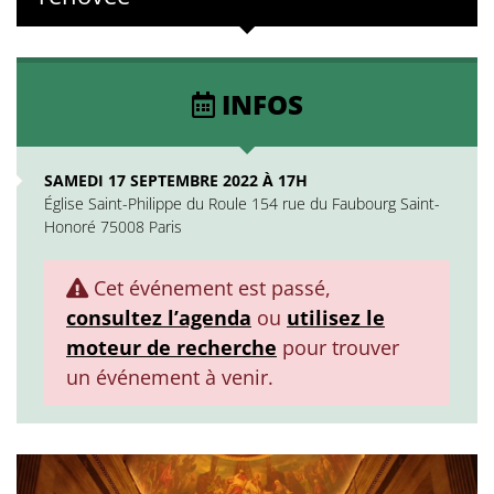
INFOS
SAMEDI 17 SEPTEMBRE 2022 À 17H
Église Saint-Philippe du Roule 154 rue du Faubourg Saint-
Honoré 75008 Paris
Cet événement est passé,
consultez l’agenda
ou
utilisez le
moteur de recherche
pour trouver
un événement à venir.