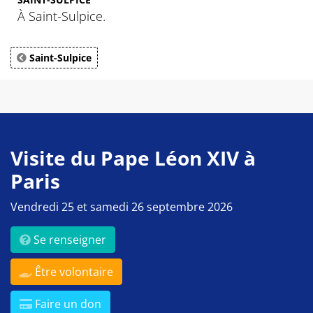
À Saint-Sulpice.
Saint-Sulpice
Visite du Pape Léon XIV à
Paris
Vendredi 25 et samedi 26 septembre 2026
Se renseigner
Être volontaire
Faire un don