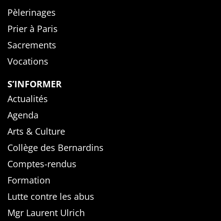
Pèlerinages
Prier à Paris
Sacrements
Vocations
S’INFORMER
Actualités
Agenda
Arts & Culture
Collège des Bernardins
Comptes-rendus
Formation
Lutte contre les abus
Mgr Laurent Ulrich