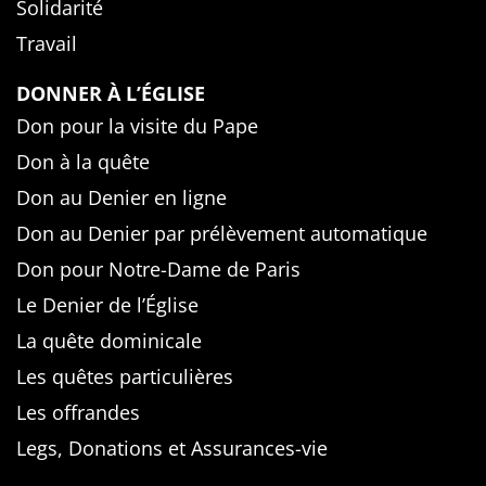
Solidarité
Travail
DONNER À L’ÉGLISE
Don pour la visite du Pape
Don à la quête
Don au Denier en ligne
Don au Denier par prélèvement automatique
Don pour Notre-Dame de Paris
Le Denier de l’Église
La quête dominicale
Les quêtes particulières
Les offrandes
Legs, Donations et Assurances-vie