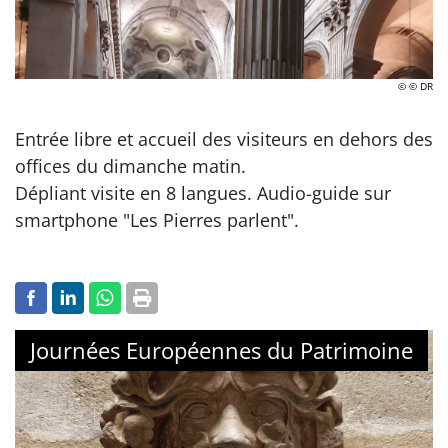
© © DR
Entrée libre et accueil des visiteurs en dehors des
offices du dimanche matin.
Dépliant visite en 8 langues. Audio-guide sur
smartphone "Les Pierres parlent".
Journées Européennes du Patrimoine