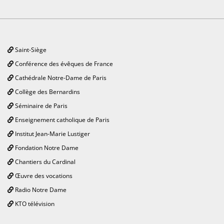
Saint-Siège
Conférence des évêques de France
Cathédrale Notre-Dame de Paris
Collège des Bernardins
Séminaire de Paris
Enseignement catholique de Paris
Institut Jean-Marie Lustiger
Fondation Notre Dame
Chantiers du Cardinal
Œuvre des vocations
Radio Notre Dame
KTO télévision