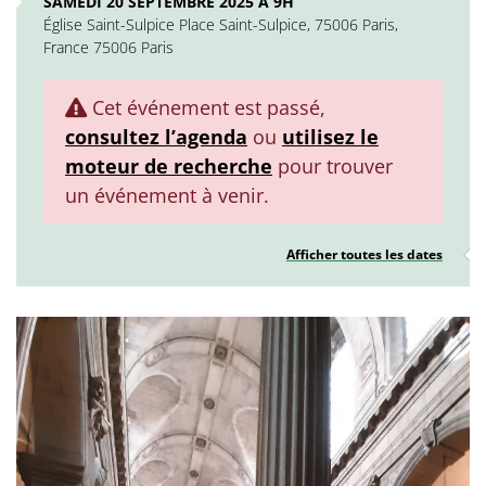
SAMEDI 20 SEPTEMBRE 2025 À 9H
Église Saint-Sulpice Place Saint-Sulpice, 75006 Paris,
France 75006 Paris
Cet événement est passé,
consultez l’agenda
ou
utilisez le
moteur de recherche
pour trouver
un événement à venir.
Afficher toutes les dates