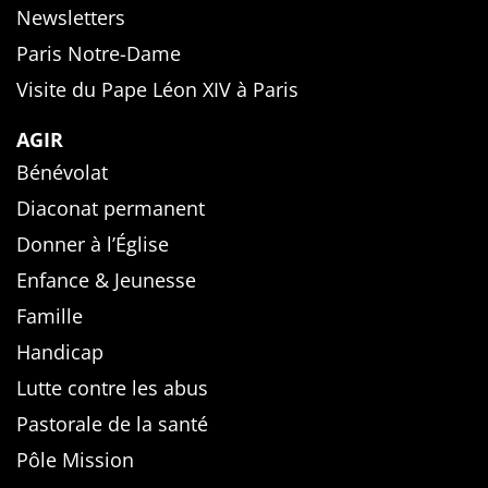
Newsletters
Paris Notre-Dame
Visite du Pape Léon XIV à Paris
AGIR
Bénévolat
Diaconat permanent
Donner à l’Église
Enfance & Jeunesse
Famille
Handicap
Lutte contre les abus
Pastorale de la santé
Pôle Mission