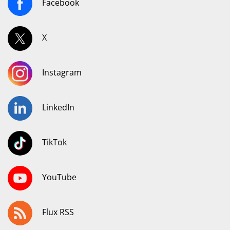
Facebook
X
Instagram
LinkedIn
TikTok
YouTube
Flux RSS