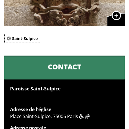
Saint-Sulpice
CONTACT
Paroisse Saint-Sulpice
Adresse de l'église
Place Saint-Sulpice, 75006 Paris
Adresse postale