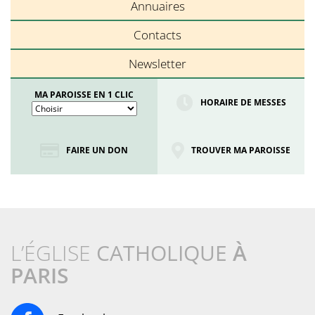
Annuaires
Contacts
Newsletter
MA PAROISSE EN 1 CLIC
HORAIRE DE MESSES
FAIRE UN DON
TROUVER MA PAROISSE
L’ÉGLISE
CATHOLIQUE
À
PARIS