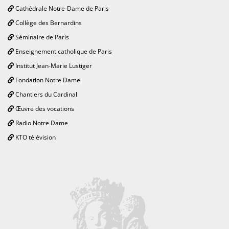
Cathédrale Notre-Dame de Paris
Collège des Bernardins
Séminaire de Paris
Enseignement catholique de Paris
Institut Jean-Marie Lustiger
Fondation Notre Dame
Chantiers du Cardinal
Œuvre des vocations
Radio Notre Dame
KTO télévision