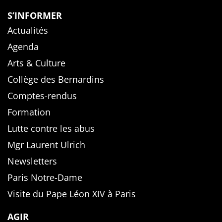
S’INFORMER
Actualités
Agenda
Arts & Culture
Collège des Bernardins
Comptes-rendus
Formation
Lutte contre les abus
Mgr Laurent Ulrich
Newsletters
Paris Notre-Dame
Visite du Pape Léon XIV à Paris
AGIR