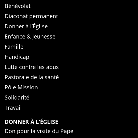
Bénévolat
Diaconat permanent
Donner à l’Église
Enfance & Jeunesse
Famille
Handicap
Lutte contre les abus
Pastorale de la santé
Pôle Mission
Solidarité
Travail
DONNER À L’ÉGLISE
Don pour la visite du Pape