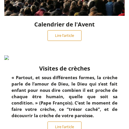
Calendrier de l'Avent
Lire l’article
Visites de crèches
« Partout, et sous différentes formes, la crèche
parle de l’amour de Dieu, le Dieu qui s’est fait
enfant pour nous dire combien il est proche de
chaque être humain, quelle que soit sa
condition. » (Pape François). C’est le moment de
faire votre crèche, ce “trésor caché”, et de
découvrir la crèche de votre paroisse.
Lire l’article