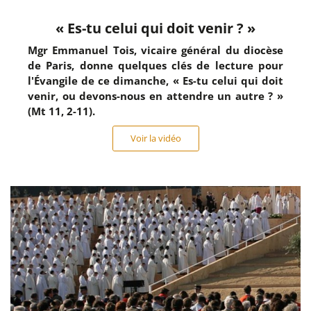
« Es-tu celui qui doit venir ? »
Mgr Emmanuel Tois, vicaire général du diocèse
de Paris, donne quelques clés de lecture pour
l'Évangile de ce dimanche, « Es-tu celui qui doit
venir, ou devons-nous en attendre un autre ? »
(Mt 11, 2-11).
Voir la vidéo