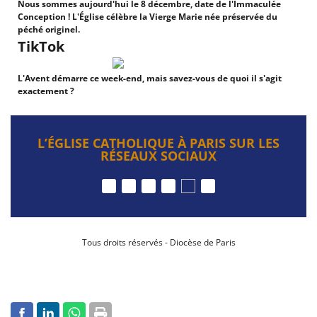
Nous sommes aujourd'hui le 8 décembre, date de l'Immaculée
Conception ! L'Église célèbre la Vierge Marie née préservée du
péché originel.
TikTok
L'Avent démarre ce week-end, mais savez-vous de quoi il s'agit
exactement ?
L’ÉGLISE CATHOLIQUE À PARIS SUR LES
RÉSEAUX SOCIAUX
Tous droits réservés - Diocèse de Paris