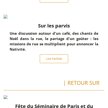
Sur les parvis
Une discussion autour d'un café, des chants de
Noël dans la rue, le partage d'un goûter : les
missions de rue se multiplient pour annoncer la
Nativité.
Lire l’article
| RETOUR SUR
Fête du Séminaire de Paris et du