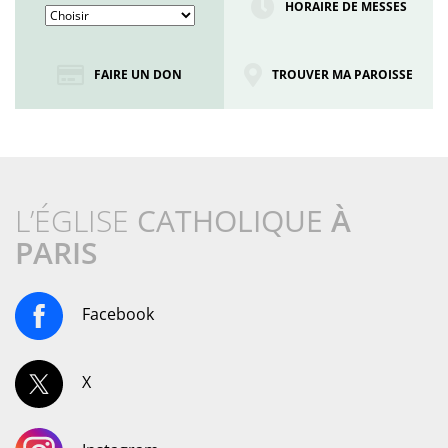
HORAIRE DE MESSES
FAIRE UN DON
TROUVER MA PAROISSE
L’ÉGLISE
CATHOLIQUE
À
PARIS
Facebook
X