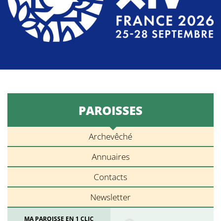
PAROISSES
Archevêché
Annuaires
Contacts
Newsletter
MA PAROISSE EN 1 CLIC