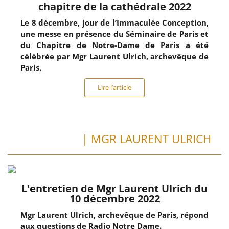
chapitre de la cathédrale 2022
Le 8 décembre, jour de l’Immaculée Conception,
une messe en présence du Séminaire de Paris et
du Chapitre de Notre-Dame de Paris a été
célébrée par Mgr Laurent Ulrich, archevêque de
Paris.
Lire l’article
| MGR LAURENT ULRICH
L'entretien de Mgr Laurent Ulrich du
10 décembre 2022
Mgr Laurent Ulrich, archevêque de Paris, répond
aux questions de Radio Notre Dame.