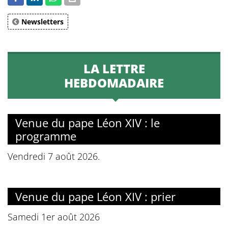
Newsletters
LA LETTRE
HEBDOMADAIRE
Venue du pape Léon XIV : le
programme
Vendredi 7 août 2026.
Venue du pape Léon XIV : prier
Samedi 1er août 2026