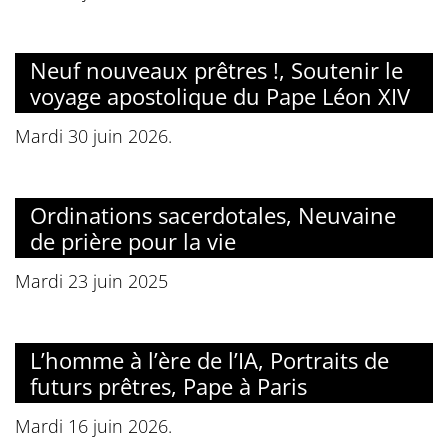
Neuf nouveaux prêtres !, Soutenir le
voyage apostolique du Pape Léon XIV
Mardi 30 juin 2026.
Ordinations sacerdotales, Neuvaine
de prière pour la vie
Mardi 23 juin 2025
L’homme à l’ère de l’IA, Portraits de
futurs prêtres, Pape à Paris
Mardi 16 juin 2026.