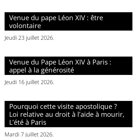
Venue du pape Léon XIV : être
volontaire
Jeudi 23 juillet 2026.
Venue du Pape Léon XIV à Paris :
appel à la générosité
Jeudi 16 juillet 2026.
Pourquoi cette visite apostolique ?
Loi relative au droit à l’aide à mourir,
L’été à Paris
Mardi 7 juillet 2026.