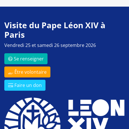
Visite du Pape Léon XIV à
Paris
Vendredi 25 et samedi 26 septembre 2026
Se renseigner
Être volontaire
Faire un don