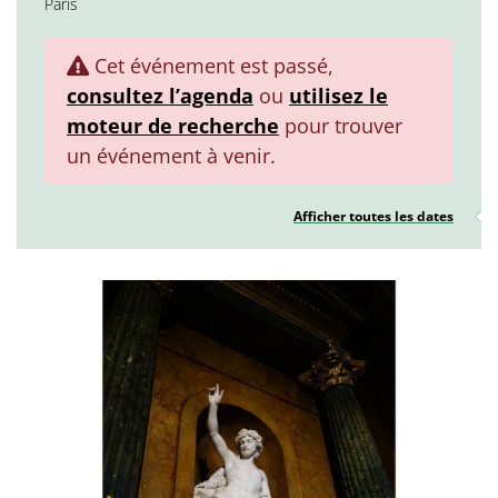
Paris
Cet événement est passé,
consultez l’agenda
ou
utilisez le
moteur de recherche
pour trouver
un événement à venir.
Afficher toutes les dates