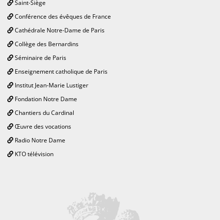
Saint-Siège
Conférence des évêques de France
Cathédrale Notre-Dame de Paris
Collège des Bernardins
Séminaire de Paris
Enseignement catholique de Paris
Institut Jean-Marie Lustiger
Fondation Notre Dame
Chantiers du Cardinal
Œuvre des vocations
Radio Notre Dame
KTO télévision