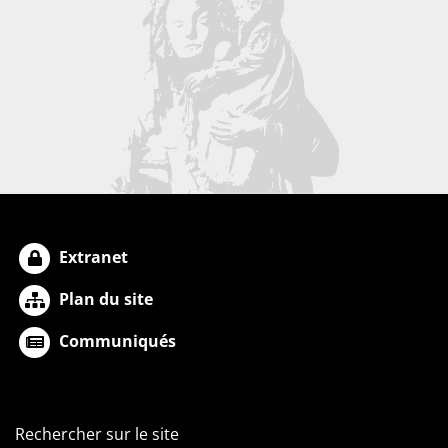
Extranet
Plan du site
Communiqués
Rechercher sur le site