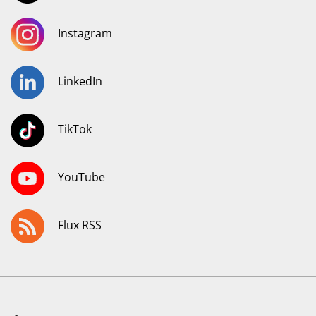
Instagram
LinkedIn
TikTok
YouTube
Flux RSS