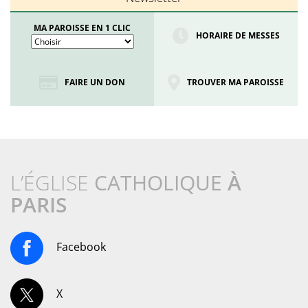
MA PAROISSE EN 1 CLIC
HORAIRE DE MESSES
FAIRE UN DON
TROUVER MA PAROISSE
L’ÉGLISE
CATHOLIQUE
À
PARIS
Facebook
X