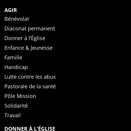
AGIR
Bénévolat
Diaconat permanent
Donner à l’Église
Enfance & Jeunesse
Famille
Handicap
Lutte contre les abus
Pastorale de la santé
Pôle Mission
Solidarité
Travail
DONNER À L’ÉGLISE