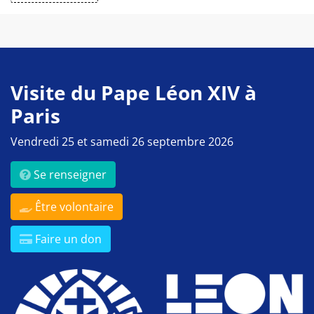
Visite du Pape Léon XIV à
Paris
Vendredi 25 et samedi 26 septembre 2026
Se renseigner
Être volontaire
Faire un don