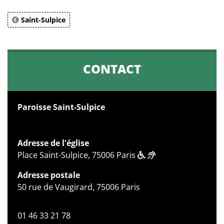
Saint-Sulpice
CONTACT
Paroisse Saint-Sulpice
Adresse de l'église
Place Saint-Sulpice, 75006 Paris
Adresse postale
50 rue de Vaugirard, 75006 Paris
01 46 33 21 78