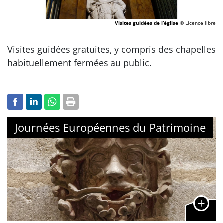
Visites guidées de l’église
© Licence libre
Visites guidées gratuites, y compris des chapelles
habituellement fermées au public.
Journées Européennes du Patrimoine