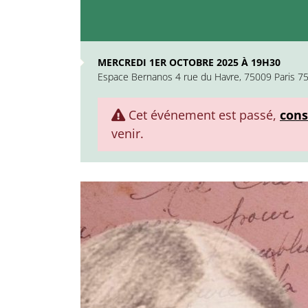
MERCREDI 1ER OCTOBRE 2025 À 19H30
Espace Bernanos 4 rue du Havre, 75009 Paris 75
Cet événement est passé,
cons
venir.