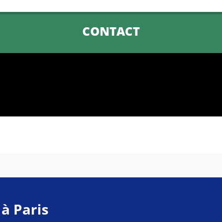
CONTACT
 à Paris