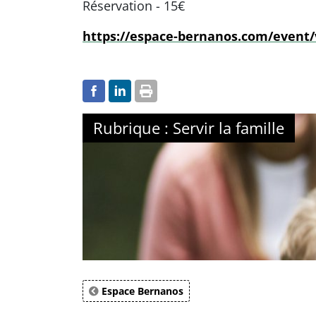
Réservation - 15€
https://espace-bernanos.com/event/
Rubrique : Servir la famille
Espace Bernanos