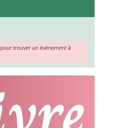
pour trouver un événement à