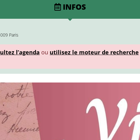
INFOS
009 Paris
ultez l’agenda
ou
utilisez le moteur de recherche