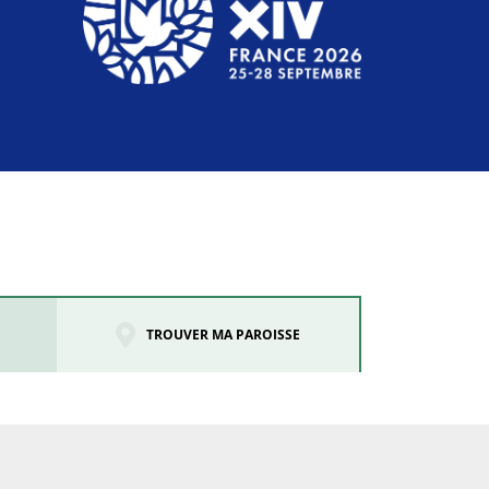
TROUVER MA PAROISSE