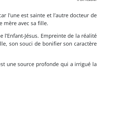
ar l’une est sainte et l’autre docteur de
e mère avec sa fille.
e l’Enfant-Jésus. Empreinte de la réalité
lle, son souci de bonifier son caractère
est une source profonde qui a irrigué la