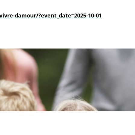
vivre-damour/?event_date=2025-10-01