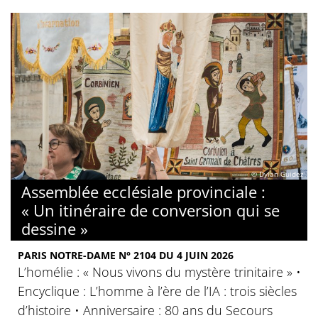
© Dylan Guidez
Assemblée ecclésiale provinciale :
« Un itinéraire de conversion qui se
dessine »
PARIS NOTRE-DAME N° 2104 DU 4 JUIN 2026
L’homélie : « Nous vivons du mystère trinitaire » •
Encyclique : L’homme à l’ère de l’IA : trois siècles
d’histoire • Anniversaire : 80 ans du Secours