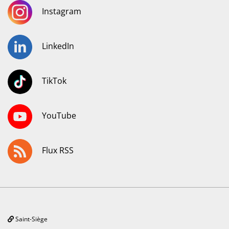
Instagram
LinkedIn
TikTok
YouTube
Flux RSS
Saint-Siège