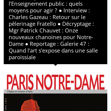
l’Enseignement public : quels
moyens pour agir ? ● Interview :
Charles Gazeau : Retour sur le
pèlerinage Fratello ● Décryptage :
Mgr Patrick Chauvet : Onze
nouveaux chanoines pour Notre-
Dame ● Reportage : Galerie 47 :
Quand l’art s’expose dans une salle
paroissiale