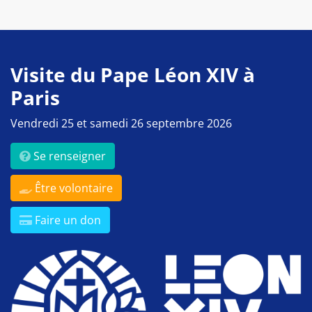
Visite du Pape Léon XIV à
Paris
Vendredi 25 et samedi 26 septembre 2026
Se renseigner
Être volontaire
Faire un don