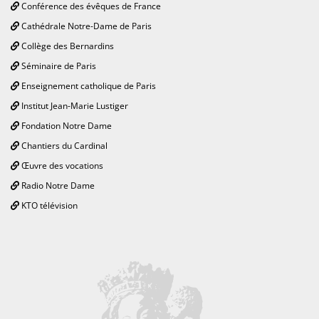
Conférence des évêques de France
Cathédrale Notre-Dame de Paris
Collège des Bernardins
Séminaire de Paris
Enseignement catholique de Paris
Institut Jean-Marie Lustiger
Fondation Notre Dame
Chantiers du Cardinal
Œuvre des vocations
Radio Notre Dame
KTO télévision