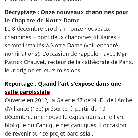
Décryptage : Onze nouveaux chanoines pour
le Chapitre de Notre-Dame
Le 8 décembre prochain, onze nouveaux
chanoines – dont deux chanoines titulaires –
seront installés à Notre-Dame (voir encadré
nominations). L’occasion de rappeler, avec Mgr
Patrick Chauvet, recteur de la cathédrale de Paris,
leur origine et leurs missions.
Reportage : Quand l’art s’expose dans une
salle paroissiale
Ouverte en 2012, la Galerie 47 de N.-D. de l’Arche
d’Alliance (15e) présente, à partir du 10
décembre, une nouvelle exposition sur le livre
biblique du Cantique des cantiques. L’occasion
de revenir sur ce projet paroissial.