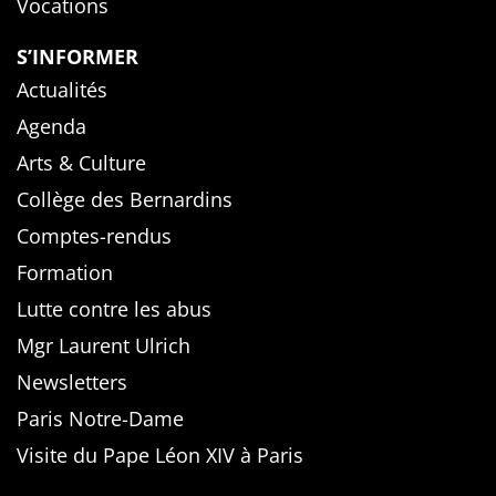
Vocations
S’INFORMER
Actualités
Agenda
Arts & Culture
Collège des Bernardins
Comptes-rendus
Formation
Lutte contre les abus
Mgr Laurent Ulrich
Newsletters
Paris Notre-Dame
Visite du Pape Léon XIV à Paris