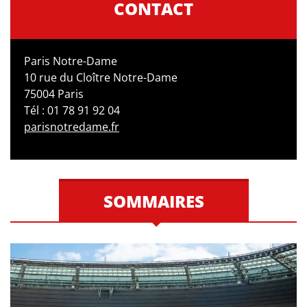
CONTACT
Paris Notre-Dame
10 rue du Cloître Notre-Dame
75004 Paris
Tél : 01 78 91 92 04
parisnotredame.fr
SOMMAIRES