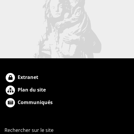
Extranet
Plan du site
Communiqués
Rechercher sur le site