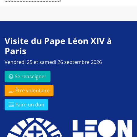
Visite du Pape Léon XIV à
Paris
Vendredi 25 et samedi 26 septembre 2026
Se renseigner
Être volontaire
Faire un don