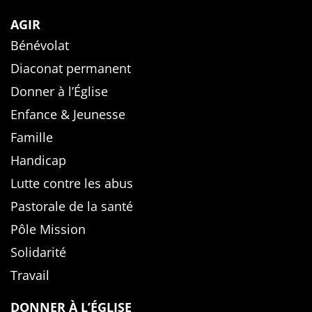
AGIR
Bénévolat
Diaconat permanent
Donner à l’Église
Enfance & Jeunesse
Famille
Handicap
Lutte contre les abus
Pastorale de la santé
Pôle Mission
Solidarité
Travail
DONNER À L’ÉGLISE