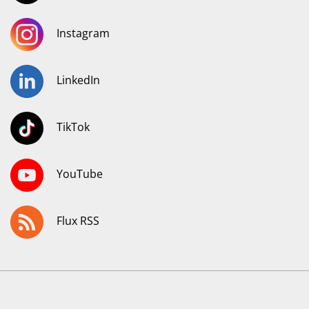
Instagram
LinkedIn
TikTok
YouTube
Flux RSS