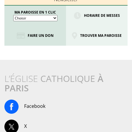
MA PAROISSE EN 1 CLIC
HORAIRE DE MESSES
FAIRE UN DON
TROUVER MA PAROISSE
L’ÉGLISE
CATHOLIQUE
À
PARIS
Facebook
X