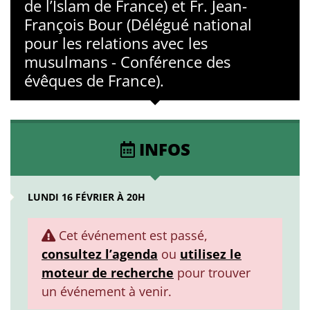
de l’Islam de France) et Fr. Jean-
François Bour (Délégué national
pour les relations avec les
musulmans - Conférence des
évêques de France).
INFOS
LUNDI 16 FÉVRIER À 20H
Cet événement est passé,
consultez l’agenda
ou
utilisez le
moteur de recherche
pour trouver
un événement à venir.