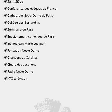
Saint-Siège
Conférence des évêques de France
Cathédrale Notre-Dame de Paris
Collège des Bernardins
Séminaire de Paris
Enseignement catholique de Paris
Institut Jean-Marie Lustiger
Fondation Notre Dame
Chantiers du Cardinal
Œuvre des vocations
Radio Notre Dame
KTO télévision