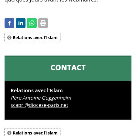
Relations avec l’Islam
CONTACT
Relations avec l’Islam
Père Antoine Guggenheim
scapri@diocese-paris.net
Relations avec l’Islam