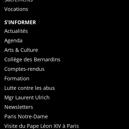
Vocations
S’INFORMER
Actualités
Agenda
Arts & Culture
Collège des Bernardins
Comptes-rendus
Formation
Lutte contre les abus
Mgr Laurent Ulrich
Newsletters
Paris Notre-Dame
Visite du Pape Léon XIV à Paris