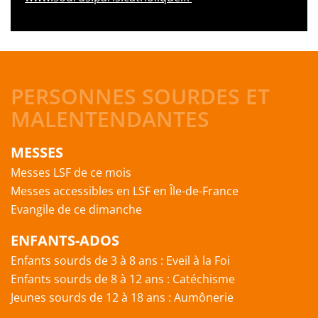
PERSONNES SOURDES ET
MALENTENDANTES
MESSES
Messes LSF de ce mois
Messes accessibles en LSF en Île-de-France
Evangile de ce dimanche
ENFANTS-ADOS
Enfants sourds de 3 à 8 ans : Eveil à la Foi
Enfants sourds de 8 à 12 ans : Catéchisme
Jeunes sourds de 12 à 18 ans : Aumônerie