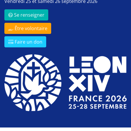
Vendredi 25 et samedi 26 septembre 2026
Se renseigner
Être volontaire
Faire un don