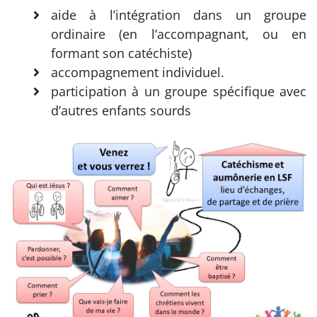
aide à l’intégration dans un groupe
ordinaire (en l’accompagnant, ou en
formant son catéchiste)
accompagnement individuel.
participation à un groupe spécifique avec
d’autres enfants sourds