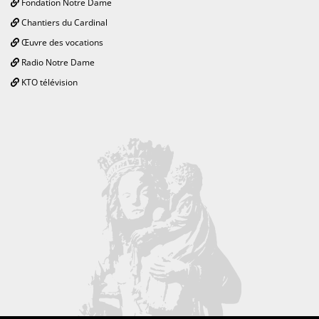
Fondation Notre Dame
Chantiers du Cardinal
Œuvre des vocations
Radio Notre Dame
KTO télévision