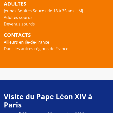
ADULTES
Jeunes Adultes Sourds de 18 à 35 ans : JMJ
Adultes sourds
Devenus sourds
CONTACTS
Ailleurs en Île-de-France
Dans les autres régions de France
Visite du Pape Léon XIV à
Paris