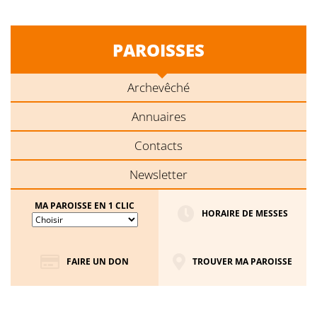
PAROISSES
Archevêché
Annuaires
Contacts
Newsletter
MA PAROISSE EN 1 CLIC
HORAIRE DE MESSES
FAIRE UN DON
TROUVER MA PAROISSE