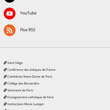
YouTube
Flux RSS
Saint-Siège
Conférence des évêques de France
Cathédrale Notre-Dame de Paris
Collège des Bernardins
Séminaire de Paris
Enseignement catholique de Paris
Institut Jean-Marie Lustiger