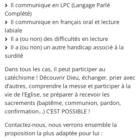
Il communique en LPC (Langage Parlé
Complété)
Il communique en français oral et lecture
labiale
Il a (ou non) des difficultés en lecture
Il a (ou non) un autre handicap associé à la
surdité
Dans tous les cas, il peut participer au
catéchisme ! Découvrir Dieu, échanger, prier avec
d’autres, comprendre la messe et participer à la
vie de l’Eglise, se préparer à recevoir les
sacrements (baptême, communion, pardon,
confirmation…) C’EST POSSIBLE !
Contactez-nous, nous verrons ensemble la
proposition la plus adaptée pour lui :