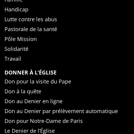
Handicap
Lutte contre les abus
Pastorale de la santé
Pôle Mission
Solidarité
Travail
DONNER À L’ÉGLISE
Don pour la visite du Pape
Don à la quête
Don au Denier en ligne
Don au Denier par prélèvement automatique
Don pour Notre-Dame de Paris
Le Denier de l’Église