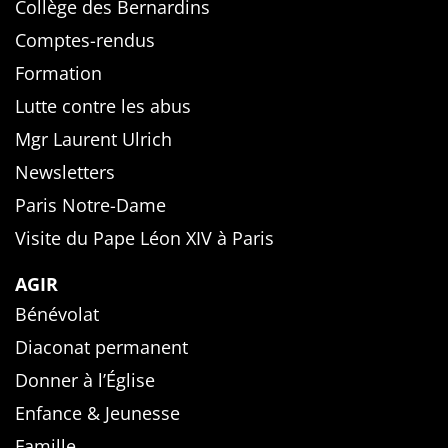
Collège des Bernardins
Comptes-rendus
Formation
Lutte contre les abus
Mgr Laurent Ulrich
Newsletters
Paris Notre-Dame
Visite du Pape Léon XIV à Paris
AGIR
Bénévolat
Diaconat permanent
Donner à l’Église
Enfance & Jeunesse
Famille