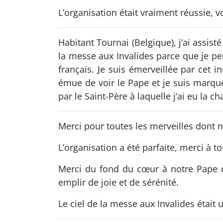
L’organisation était vraiment réussie,
Habitant Tournai (Belgique), j’ai assist
la messe aux Invalides parce que je pen
français. Je suis émerveillée par cet
émue de voir le Pape et je suis marqu
par le Saint-Père à laquelle j’ai eu la ch
Merci pour toutes les merveilles dont 
L’organisation a été parfaite, merci à
Merci du fond du cœur à notre Pape qu
emplir de joie et de sérénité.
Le ciel de la messe aux Invalides était 