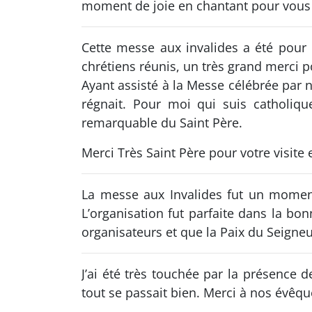
moment de joie en chantant pour vous 
Cette messe aux invalides a été pour
chrétiens réunis, un très grand merci po
Ayant assisté à la Messe célébrée par no
régnait. Pour moi qui suis catholique
remarquable du Saint Père.
Merci Très Saint Père pour votre visite 
La messe aux Invalides fut un momen
L’organisation fut parfaite dans la bo
organisateurs et que la Paix du Seigneu
J’ai été très touchée par la présence
tout se passait bien. Merci à nos évêq