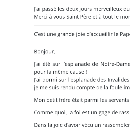
J’ai passé les deux jours merveilleux qu
Merci à vous Saint Père et à tout le mo
C’est une grande joie d’accueillir le 
Bonjour,
J’ai été sur l’esplanade de Notre-Dam
pour la même cause !
J’ai dormi sur l’esplanade des Invalides l
je me suis rendu compte de la foule imp
Mon petit frère était parmi les servants 
Comme quoi, la foi est un gage de ras
Dans la joie d’avoir vécu un rassemble