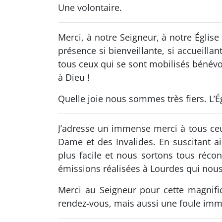
Une volontaire.
Merci, à notre Seigneur, à notre Église
présence si bienveillante, si accueilla
tous ceux qui se sont mobilisés bénévol
à Dieu !
Quelle joie nous sommes très fiers. L’Égl
J’adresse un immense merci à tous ce
Dame et des Invalides. En suscitant ai
plus facile et nous sortons tous récon
émissions réalisées à Lourdes qui nous
Merci au Seigneur pour cette magnifi
rendez-vous, mais aussi une foule imme