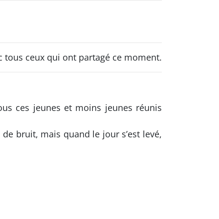
ec tous ceux qui ont partagé ce moment.
Tous ces jeunes et moins jeunes réunis
up de bruit, mais quand le jour s’est levé,