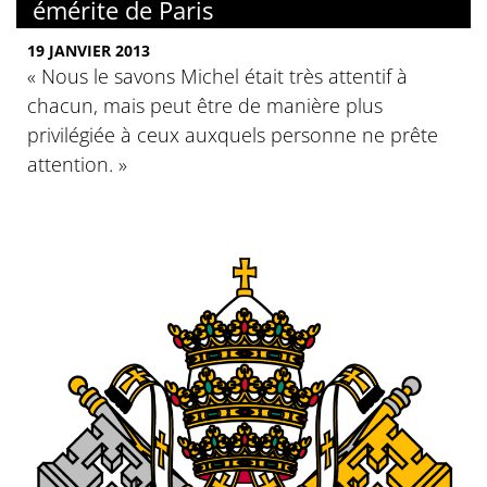
émérite de Paris
19 JANVIER 2013
« Nous le savons Michel était très attentif à
chacun, mais peut être de manière plus
privilégiée à ceux auxquels personne ne prête
attention. »