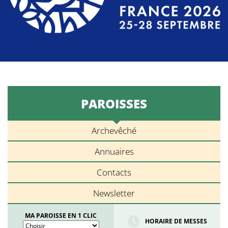
PAROISSES
Archevêché
Annuaires
Contacts
Newsletter
MA PAROISSE EN 1 CLIC
HORAIRE DE MESSES