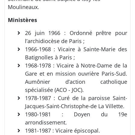
Moulineaux.
Ministères
26 juin 1966 : Ordonné prêtre pour
l’archidiocèse de Paris ;
1966-1968 : Vicaire à Sainte-Marie des
Batignolles à Paris ;
1968-1978 : Vicaire à Notre-Dame de la
Gare et en mission ouvrière Paris-Sud.
Aumônier d’action catholique
spécialisée (ACO - JOC).
1978-1987 : Curé de la paroisse Saint-
Jacques-Saint-Christophe-de La Villette.
1980-1981 : Doyen du 19e
arrondissement.
1981-1987 : Vicaire épiscopal.