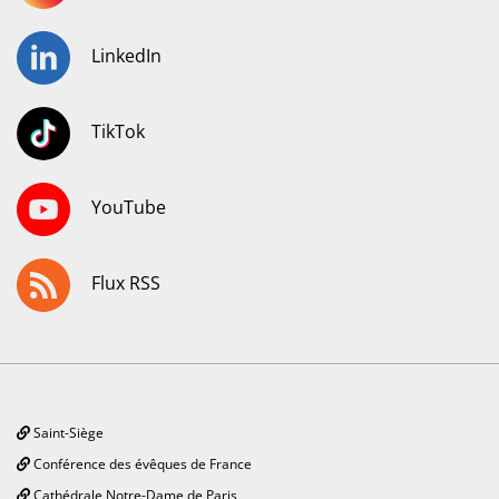
LinkedIn
TikTok
YouTube
Flux RSS
Saint-Siège
Conférence des évêques de France
Cathédrale Notre-Dame de Paris