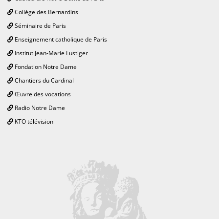
Collège des Bernardins
Séminaire de Paris
Enseignement catholique de Paris
Institut Jean-Marie Lustiger
Fondation Notre Dame
Chantiers du Cardinal
Œuvre des vocations
Radio Notre Dame
KTO télévision