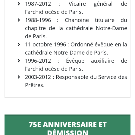
1987-2012 : Vicaire général de
l’archidiocèse de Paris.
1988-1996 : Chanoine titulaire du
chapitre de la cathédrale Notre-Dame
de Paris.
11 octobre 1996 : Ordonné évêque en la
cathédrale Notre-Dame de Paris.
1996-2012 : Évêque auxiliaire de
l’archidiocèse de Paris.
2003-2012 : Responsable du Service des
Prêtres.
75E ANNIVERSAIRE ET
DÉMISSION