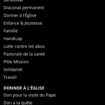
Diaconat permanent
Donner à l’Église
Enfance & Jeunesse
Famille
Handicap
Lutte contre les abus
Pastorale de la santé
Pôle Mission
Solidarité
Travail
DONNER À L’ÉGLISE
Don pour la visite du Pape
Don à la quête