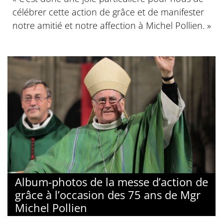
célébrer cette action de grâce et de manifester
notre amitié et notre affection à Michel Pollien. »
Album-photos de la messe d’action de
grâce à l’occasion des 75 ans de Mgr
Michel Pollien