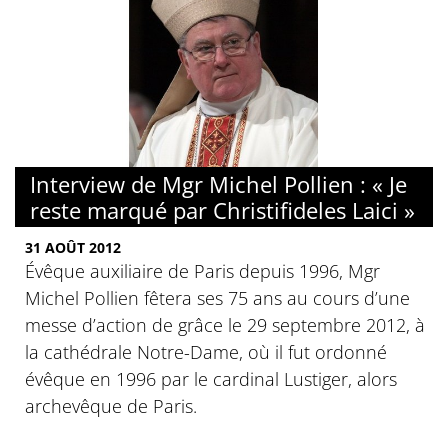
Interview de Mgr Michel Pollien : « Je
reste marqué par Christifideles Laici »
31 AOÛT 2012
Évêque auxiliaire de Paris depuis 1996, Mgr
Michel Pollien fêtera ses 75 ans au cours d’une
messe d’action de grâce le 29 septembre 2012, à
la cathédrale Notre-Dame, où il fut ordonné
évêque en 1996 par le cardinal Lustiger, alors
archevêque de Paris.