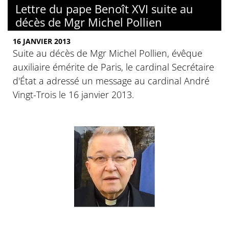
Lettre du pape Benoît XVI suite au
décès de Mgr Michel Pollien
16 JANVIER 2013
Suite au décès de Mgr Michel Pollien, évêque
auxiliaire émérite de Paris, le cardinal Secrétaire
d'État a adressé un message au cardinal André
Vingt-Trois le 16 janvier 2013.