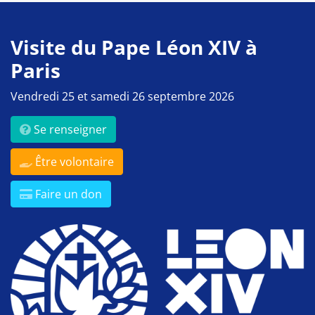
Visite du Pape Léon XIV à
Paris
Vendredi 25 et samedi 26 septembre 2026
Se renseigner
Être volontaire
Faire un don