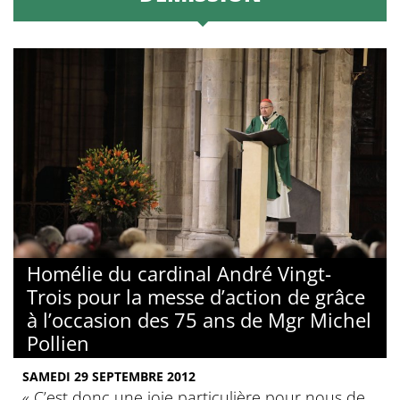
Homélie du cardinal André Vingt-
Trois pour la messe d’action de grâce
à l’occasion des 75 ans de Mgr Michel
Pollien
SAMEDI 29 SEPTEMBRE 2012
« C’est donc une joie particulière pour nous de