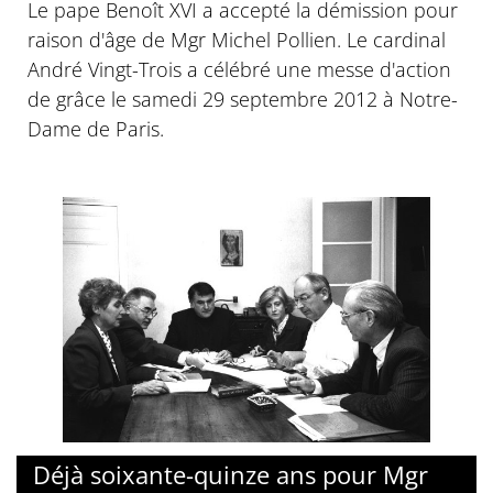
Le pape Benoît XVI a accepté la démission pour
raison d'âge de Mgr Michel Pollien. Le cardinal
André Vingt-Trois a célébré une messe d'action
de grâce le samedi 29 septembre 2012 à Notre-
Dame de Paris.
Déjà soixante-quinze ans pour Mgr