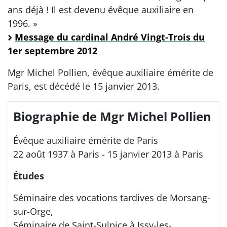
ans déjà ! Il est devenu évêque auxiliaire en
1996. »
Message du cardinal André Vingt-Trois du
1er septembre 2012
Mgr Michel Pollien, évêque auxiliaire émérite de
Paris, est décédé le 15 janvier 2013.
Biographie de Mgr Michel Pollien
Évêque auxiliaire émérite de Paris
22 août 1937 à Paris - 15 janvier 2013 à Paris
Études
Séminaire des vocations tardives de Morsang-
sur-Orge,
Séminaire de Saint-Sulpice à Issy-les-