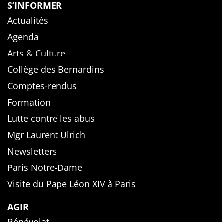
S’INFORMER
Actualités
Agenda
Arts & Culture
Collège des Bernardins
Comptes-rendus
Formation
Lutte contre les abus
Mgr Laurent Ulrich
Newsletters
Paris Notre-Dame
Visite du Pape Léon XIV à Paris
AGIR
Bénévolat