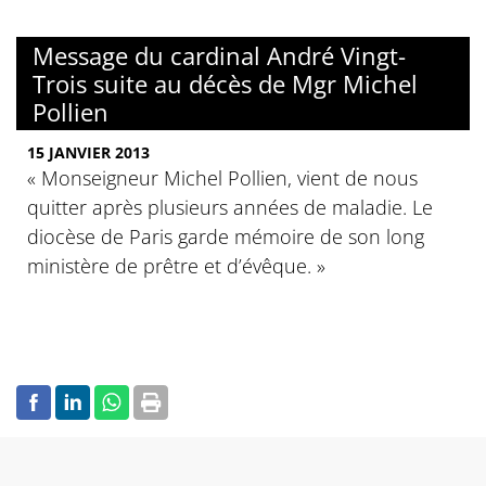
Message du cardinal André Vingt-
Trois suite au décès de Mgr Michel
Pollien
15 JANVIER 2013
« Monseigneur Michel Pollien, vient de nous
quitter après plusieurs années de maladie. Le
diocèse de Paris garde mémoire de son long
ministère de prêtre et d’évêque. »