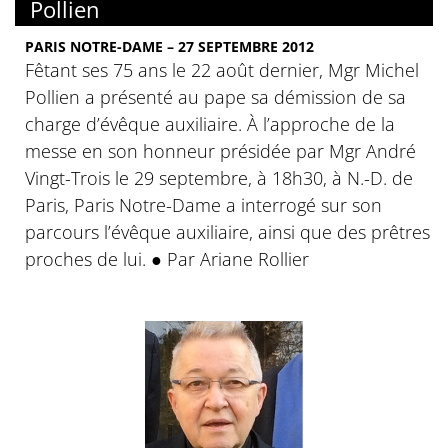
Pollien
PARIS NOTRE-DAME – 27 SEPTEMBRE 2012
Fêtant ses 75 ans le 22 août dernier, Mgr Michel
Pollien a présenté au pape sa démission de sa
charge d’évêque auxiliaire. À l’approche de la
messe en son honneur présidée par Mgr André
Vingt-Trois le 29 septembre, à 18h30, à N.-D. de
Paris, Paris Notre-Dame a interrogé sur son
parcours l’évêque auxiliaire, ainsi que des prêtres
proches de lui. ● Par Ariane Rollier