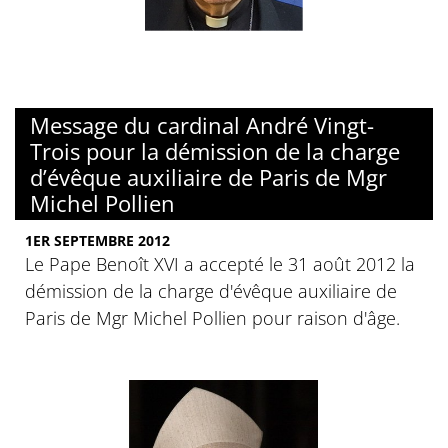
Message du cardinal André Vingt-
Trois pour la démission de la charge
d’évêque auxiliaire de Paris de Mgr
Michel Pollien
1ER SEPTEMBRE 2012
Le Pape Benoît XVI a accepté le 31 août 2012 la
démission de la charge d'évêque auxiliaire de
Paris de Mgr Michel Pollien pour raison d'âge.