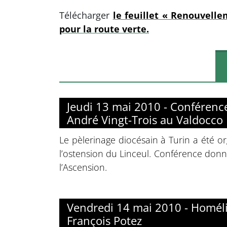
Télécharger
le feuillet « Renouvell
pour la route verte.
Jeudi 13 mai 2010 - Conférenc
André Vingt-Trois au Valdocco
Le pèlerinage diocésain à Turin a été or
l’ostension du Linceul. Conférence donné
l’Ascension.
Vendredi 14 mai 2010 - Homél
François Potez