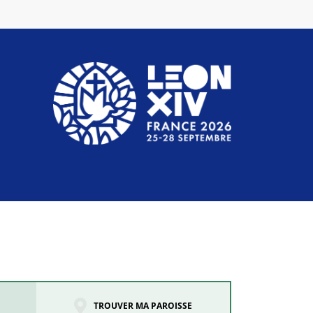
TROUVER MA PAROISSE