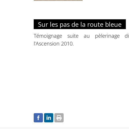
Sur les pas de la route bleue
Témoignage suite au pèlerinage d
l’Ascension 2010.