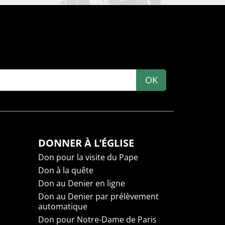
OK
DONNER À L’ÉGLISE
Don pour la visite du Pape
Don à la quête
Don au Denier en ligne
Don au Denier par prélèvement
automatique
Don pour Notre-Dame de Paris