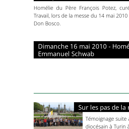
Homélie du Père François Potez, cu
Travail, lors de la messe du 14 mai 2010 
Don Bosco.
Dimanche 16 mai 2010 - Homél
Emmanuel Schwab
Sur les pas de la
Témoignage suite 
diocésain à Turin 