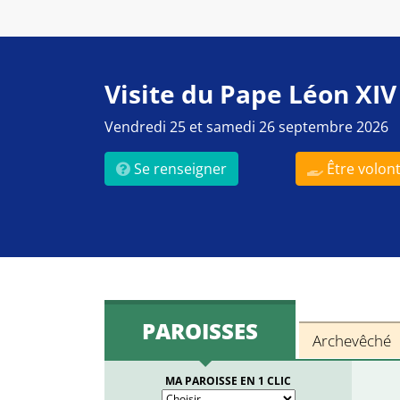
Visite du Pape Léon XIV
Vendredi 25 et samedi 26 septembre 2026
Se renseigner
Être volont
PAROISSES
Archevêché
MA PAROISSE EN 1 CLIC