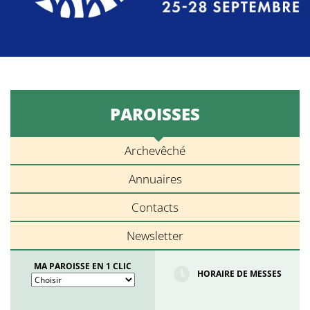
PAROISSES
Archevêché
Annuaires
Contacts
Newsletter
MA PAROISSE EN 1 CLIC
HORAIRE DE MESSES