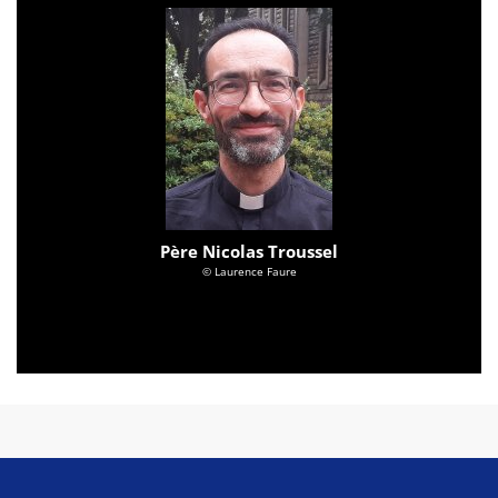
Père Nicolas Troussel
© Laurence Faure