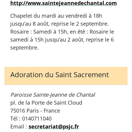
http://www.saintejeannedechantal.com
Chapelet du mardi au vendredi à 18h
jusqu’au 8 août, reprise le 2 septembre.
Rosaire : Samedi à 15h, en été : Rosaire le
samedi à 15h jusqu’au 2 août, reprise le 6
septembre.
Adoration du Saint Sacrement
Paroisse Sainte-Jeanne de Chantal
pl. de la Porte de Saint Cloud
75016 Paris - France
Tél : 0140711040
Email :
secretariat@psjc.fr