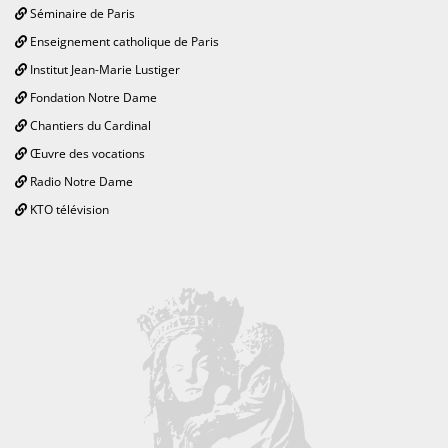
Séminaire de Paris
Enseignement catholique de Paris
Institut Jean-Marie Lustiger
Fondation Notre Dame
Chantiers du Cardinal
Œuvre des vocations
Radio Notre Dame
KTO télévision