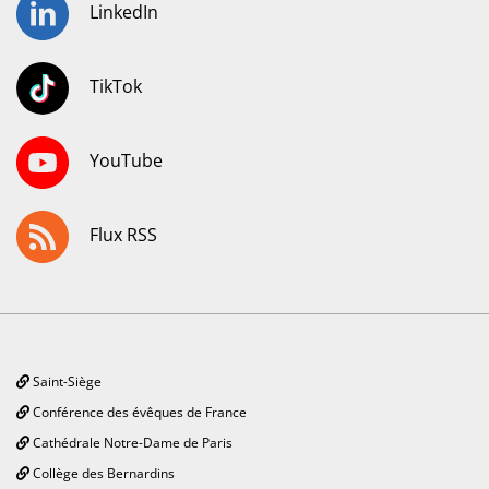
LinkedIn
TikTok
YouTube
Flux RSS
Saint-Siège
Conférence des évêques de France
Cathédrale Notre-Dame de Paris
Collège des Bernardins