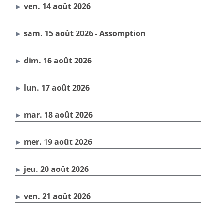
ven. 14 août 2026
sam. 15 août 2026 - Assomption
dim. 16 août 2026
lun. 17 août 2026
mar. 18 août 2026
mer. 19 août 2026
jeu. 20 août 2026
ven. 21 août 2026