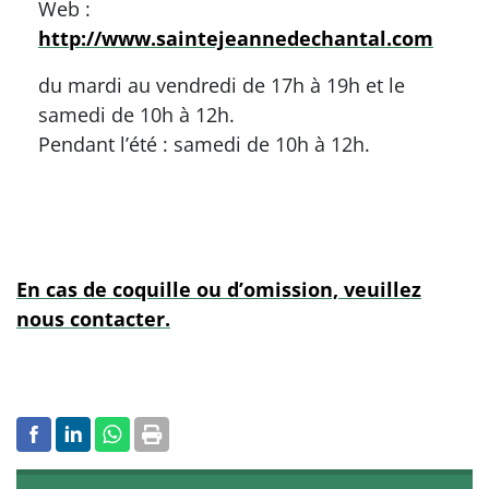
Web :
http://www.saintejeannedechantal.com
du mardi au vendredi de 17h à 19h et le
samedi de 10h à 12h.
Pendant l’été : samedi de 10h à 12h.
En cas de coquille ou d’omission, veuillez
nous contacter.