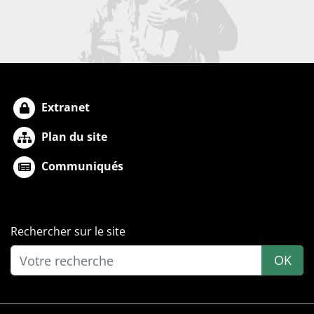
Extranet
Plan du site
Communiqués
Rechercher sur le site
OK