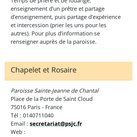
Temps de prière et de louange,
enseignement d’un prêtre et partage
d’enseignement, puis partage d’expérience
et intercession (prier les uns pour les
autres). Pour plus d’information se
renseigner auprès de la paroisse.
Chapelet et Rosaire
Paroisse Sainte-Jeanne de Chantal
Place de la Porte de Saint Cloud
75016 Paris - France
Tél : 0140711040
Email :
secretariat@psjc.fr
Web :