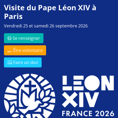
Visite du Pape Léon XIV à
Paris
Vendredi 25 et samedi 26 septembre 2026
Se renseigner
Être volontaire
Faire un don