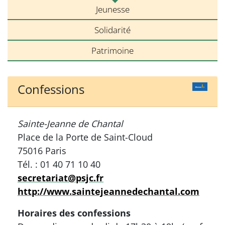
Jeunesse
Solidarité
Patrimoine
Confessions
Sainte-Jeanne de Chantal
Place de la Porte de Saint-Cloud
75016 Paris
Tél. : 01 40 71 10 40
secretariat@psjc.fr
http://www.saintejeannedechantal.com
Horaires des confessions