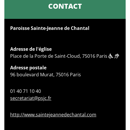
CONTACT
Paroisse Sainte-Jeanne de Chantal
Adresse de l'église
Place de la Porte de Saint-Cloud, 75016 Paris
Adresse postale
96 boulevard Murat, 75016 Paris
01 40 71 10 40
secretariat@psjc.fr
http://www.saintejeannedechantal.com