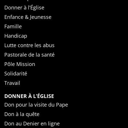
Donner à l’Église
Enfance & Jeunesse
Famille
Handicap
Lutte contre les abus
Pastorale de la santé
Pôle Mission
Solidarité
Travail
DONNER À L’ÉGLISE
Don pour la visite du Pape
Don à la quête
Don au Denier en ligne