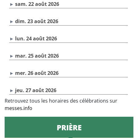
sam. 22 août 2026
dim. 23 août 2026
lun. 24 août 2026
mar. 25 août 2026
mer. 26 août 2026
jeu. 27 août 2026
Retrouvez tous les horaires des célébrations sur
messes.info
PRIÈRE