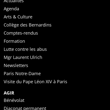
Actualités
Agenda
Arts & Culture
Collège des Bernardins
Comptes-rendus
Formation
Lutte contre les abus
Mgr Laurent Ulrich
Newsletters
Paris Notre-Dame
Visite du Pape Léon XIV à Paris
AGIR
Bénévolat
Diaconat permanent