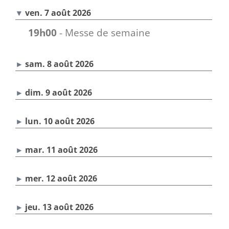
ven. 7 août 2026
19h00
- Messe de semaine
sam. 8 août 2026
dim. 9 août 2026
lun. 10 août 2026
mar. 11 août 2026
mer. 12 août 2026
jeu. 13 août 2026