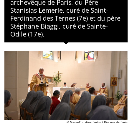
archevêque de Paris, du Père
Stanislas Lemerle, curé de Saint-
Ferdinand des Ternes (7e) et du père
Stéphane Biaggi, curé de Sainte-
Odile (17e).
© Marie-Christine Bertin / Diocèse de Paris