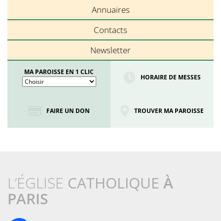
Annuaires
Contacts
Newsletter
MA PAROISSE EN 1 CLIC
HORAIRE DE MESSES
FAIRE UN DON
TROUVER MA PAROISSE
L’ÉGLISE
CATHOLIQUE
À
PARIS