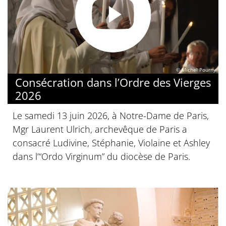
© Michel Pourny
Consécration dans l’Ordre des Vierges
2026
Le samedi 13 juin 2026, à Notre-Dame de Paris,
Mgr Laurent Ulrich, archevêque de Paris a
consacré Ludivine, Stéphanie, Violaine et Ashley
dans l’“Ordo Virginum” du diocèse de Paris.