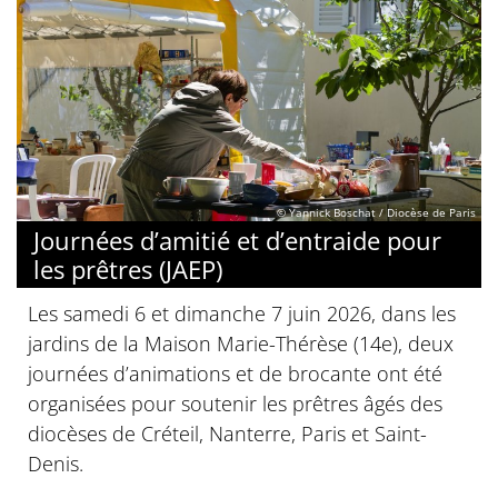
© Yannick Boschat / Diocèse de Paris
Journées d’amitié et d’entraide pour
les prêtres (JAEP)
Les samedi 6 et dimanche 7 juin 2026, dans les
jardins de la Maison Marie-Thérèse (14e), deux
journées d’animations et de brocante ont été
organisées pour soutenir les prêtres âgés des
diocèses de Créteil, Nanterre, Paris et Saint-
Denis.