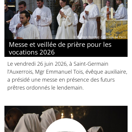
© Yannick Boschat / Diocèse de Paris
Messe et veillée de prière pour les
vocations 2026
Le vendredi 26 juin 2026, à Saint-Germain
l’Auxerrois, Mgr Emmanuel Tois, évêque auxiliaire,
a présidé une messe en présence des futurs
prêtres ordonnés le lendemain.