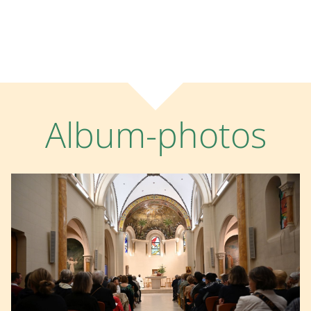
Album-photos