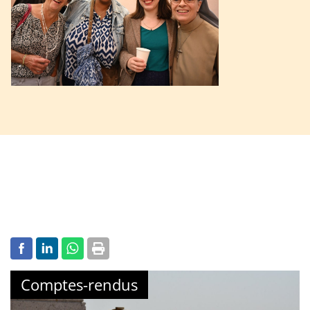
Comptes-rendus