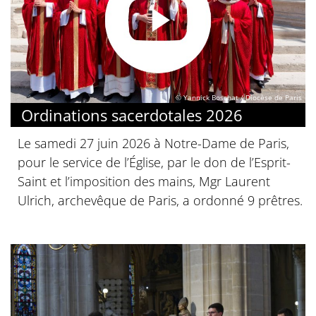
© Yannick Boschat / Diocèse de Paris
Ordinations sacerdotales 2026
Le samedi 27 juin 2026 à Notre-Dame de Paris,
pour le service de l’Église, par le don de l’Esprit-
Saint et l’imposition des mains, Mgr Laurent
Ulrich, archevêque de Paris, a ordonné 9 prêtres.